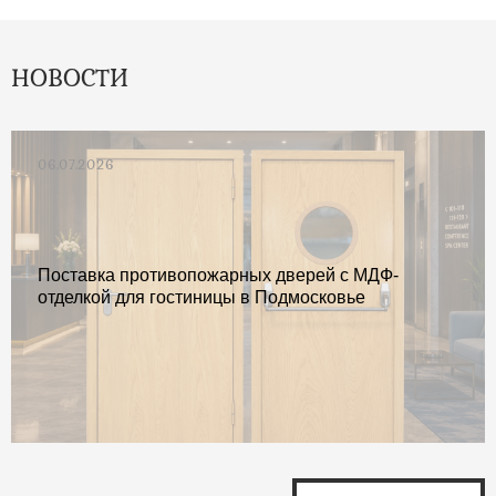
НОВОСТИ
06.07.2026
Поставка противопожарных дверей с МДФ-
отделкой для гостиницы в Подмосковье