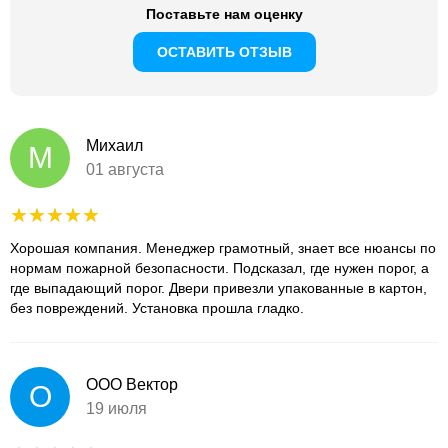
Поставьте нам оценку
ОСТАВИТЬ ОТЗЫВ
Михаил
М
01 августа
Хорошая компания. Менеджер грамотный, знает все нюансы по
нормам пожарной безопасности. Подсказал, где нужен порог, а
где выпадающий порог. Двери привезли упакованные в картон,
без повреждений. Установка прошла гладко.
ООО Вектор
О
19 июля