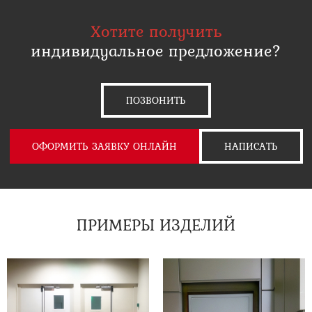
Хотите получить
индивидуальное предложение?
ПОЗВОНИТЬ
ОФОРМИТЬ ЗАЯВКУ ОНЛАЙН
НАПИСАТЬ
ПРИМЕРЫ ИЗДЕЛИЙ