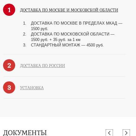
1
ДОСТАВКА ПО МОСКВЕ И МОСКОВСКОЙ ОБЛАСТИ
ДОСТАВКА ПО МОСКВЕ В ПРЕДЕЛАХ МКАД —
1500 руб.
ДОСТАВКА ПО МОСКОВСКОЙ ОБЛАСТИ —
1500 руб. + 35 руб. за 1 км
СТАНДАРТНЫЙ МОНТАЖ — 4500 руб.
2
ДОСТАВКА ПО РОССИИ
3
УСТАНОВКА
ДОКУМЕНТЫ