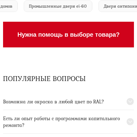
ных домов
Промышленные двери ei-60
Двери антип
Нужна помощь в выборе товара?
ПОПУЛЯРНЫЕ ВОПРОСЫ
Возможна ли окраска в любой цвет по RAL?
Есть ли опыт работы с программами капитального
ремонта?