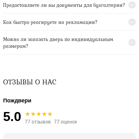
Предоставляете ли вы документы для бухгалтерии?
Как быстро реагируете на рекламации?
Можно ли заказать дверь по индивидуальным
размерам?
ОТЗЫВЫ О НАС
Пождвери
5.0
77 отзывов
77 оценок