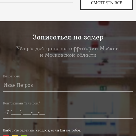
СМОТРЕТЬ ВСЕ
Записаться на замер
Услуга доступна на территории Москвы
и Московской области
Ваше имя:
Контактный телефон:*
Выберите зеленый квадрат, если Вы не робот: