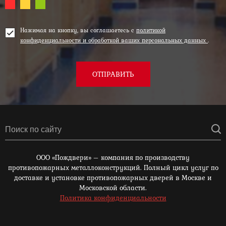
Нажимая на кнопку, вы соглашаетесь с
политикой
конфиденциальности и обработкой ваших персональных данных
.
ОТПРАВИТЬ
ООО «Пождвери» – компания по производству
противопожарных металлоконструкций. Полный цикл услуг по
доставке и установке противопожарных дверей в Москве и
Московской области.
Политика конфиденциальности