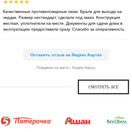
Качественные противопожарные люки. Брали для выхода на
чердак. Размер нестандарт, сделали под заказ. Конструкция
жесткая, уплотнители на месте. Документы для сдачи дома в
эксплуатацию предоставили сразу. Спасибо за оперативность.
Оставить отзыв на Яндекс.Картах
Пождвери на карте - Яндекс.Карты
СМОТРЕТЬ ВСЕ