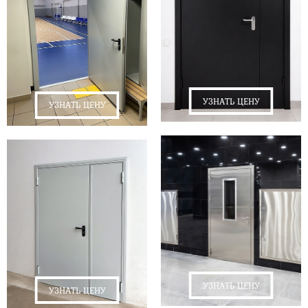
УЗНАТЬ ЦЕНУ
УЗНАТЬ ЦЕНУ
УЗНАТЬ ЦЕНУ
УЗНАТЬ ЦЕНУ