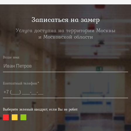
Записаться на замер
Услуга доступна на территории Москвы
и Московской области
Ваше имя:
Контактный телефон:*
Выберите зеленый квадрат, если Вы не робот: