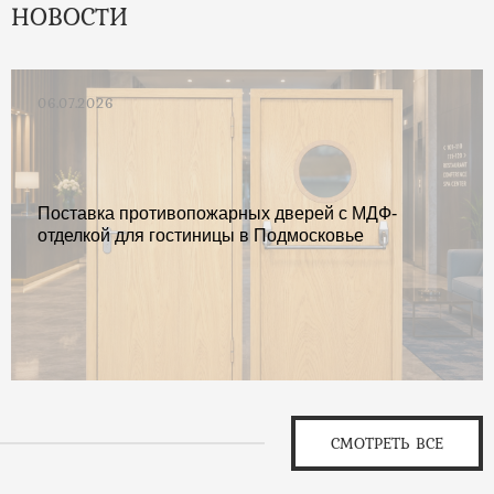
НОВОСТИ
06.07.2026
Поставка противопожарных дверей с МДФ-
отделкой для гостиницы в Подмосковье
СМОТРЕТЬ ВСЕ