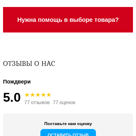
Нужна помощь в выборе товара?
ОТЗЫВЫ О НАС
Пождвери
5.0
77 отзывов
77 оценок
Поставьте нам оценку
ОСТАВИТЬ ОТЗЫВ