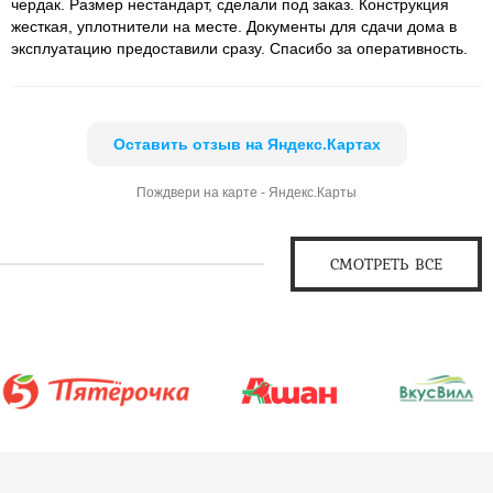
чердак. Размер нестандарт, сделали под заказ. Конструкция
жесткая, уплотнители на месте. Документы для сдачи дома в
эксплуатацию предоставили сразу. Спасибо за оперативность.
Оставить отзыв на Яндекс.Картах
Пождвери на карте - Яндекс.Карты
СМОТРЕТЬ ВСЕ