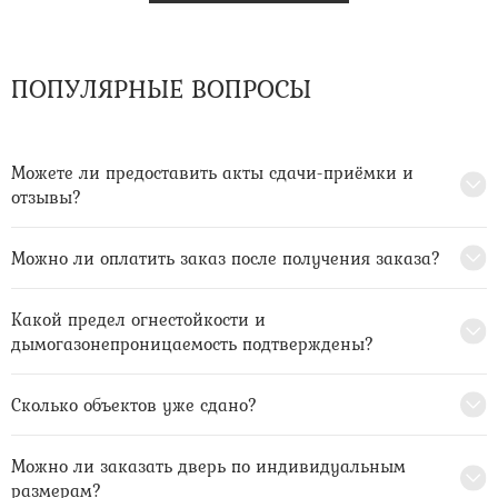
ПОПУЛЯРНЫЕ ВОПРОСЫ
Можете ли предоставить акты сдачи-приёмки и
отзывы?
Можно ли оплатить заказ после получения заказа?
Какой предел огнестойкости и
дымогазонепроницаемость подтверждены?
Сколько объектов уже сдано?
Можно ли заказать дверь по индивидуальным
размерам?