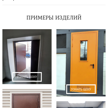
ПРИМЕРЫ ИЗДЕЛИЙ
УЗНАТЬ ЦЕНУ
УЗНАТЬ ЦЕНУ