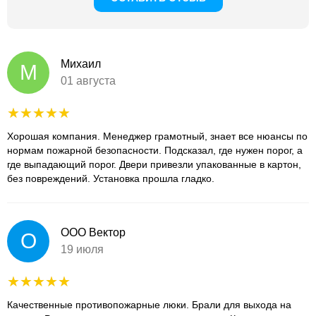
Михаил
М
01 августа
Хорошая компания. Менеджер грамотный, знает все нюансы по
нормам пожарной безопасности. Подсказал, где нужен порог, а
где выпадающий порог. Двери привезли упакованные в картон,
без повреждений. Установка прошла гладко.
ООО Вектор
О
19 июля
Качественные противопожарные люки. Брали для выхода на