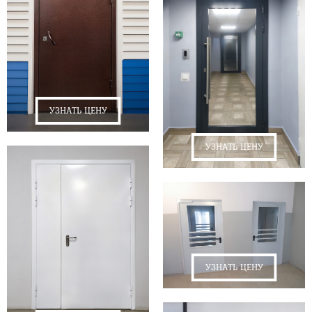
УЗНАТЬ ЦЕНУ
УЗНАТЬ ЦЕНУ
УЗНАТЬ ЦЕНУ