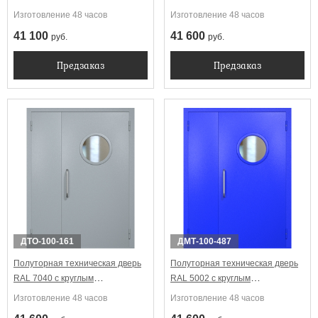
замок)
стеклопакетом (ручка-скоба)
Изготовление 48 часов
Изготовление 48 часов
41 100
41 600
руб.
руб.
Предзаказ
Предзаказ
ДТО-100-161
ДМТ-100-487
Полуторная техническая дверь
Полуторная техническая дверь
RAL 7040 с круглым
RAL 5002 с круглым
стеклопакетом (ручка-скоба)
стеклопакетом (ручка-скоба)
Изготовление 48 часов
Изготовление 48 часов