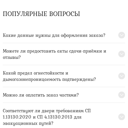
ПОПУЛЯРНЫЕ ВОПРОСЫ
Какие данные нужны для оформления заказа?
Можете ли предоставить акты сдачи-приёмки и
отзывы?
Какой предел огнестойкости и
дымогазонепроницаемость подтверждены?
Можно ли оплатить заказ частями?
Соответствуют ли двери требованиям СП
1.13130.2020 и СП 4.13130.2013 для
эвакуационных путей?