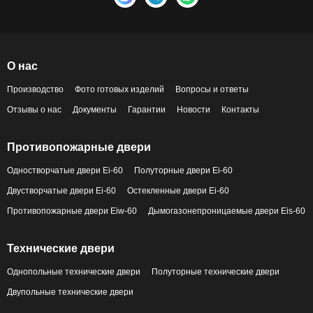
О нас
Производство
Фото готовых изделий
Вопросы и ответы
Отзывы о нас
Документы
Гарантии
Новости
Контакты
Противопожарные двери
Одностворчатые двери Ei-60
Полуторные двери Ei-60
Двустворчатые двери Ei-60
Остекленные двери Ei-60
Противопожарные двери Eiw-60
Дымогазонепроницаемые двери Eis-60
Технические двери
Однопольные технические двери
Полуторные технические двери
Двупольные технические двери