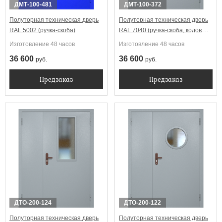
ДМТ-100-481
ДМТ-100-372
Полуторная техническая дверь
Полуторная техническая дверь
RAL 5002 (ручка-скоба)
RAL 7040 (ручка-скоба, кодовый
замок)
Изготовление 48 часов
Изготовление 48 часов
36 600
36 600
руб.
руб.
Предзаказ
Предзаказ
ДТО-200-124
ДТО-200-122
Полуторная техническая дверь
Полуторная техническая дверь