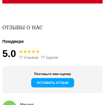
ОТЗЫВЫ О НАС
Пождвери
5.0
77 отзывов
77 оценок
Поставьте нам оценку
ОСТАВИТЬ ОТЗЫВ
Михаил