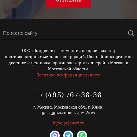
ООО «Пождвери» – компания по производству
противопожарных металлоконструкций. Полный цикл услуг по
доставке и установке противопожарных дверей в Москве и
Московской области.
Политика конфиденциальности
+7 (495) 767-36-36
г. Москва,
Московская обл., г. Клин,
ул. Дурыманова, дом 24с5
info@pojdveri.ru