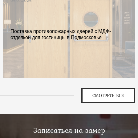
06.07.2026
Поставка противопожарных дверей с МДФ-
отделкой для гостиницы в Подмосковье
СМОТРЕТЬ ВСЕ
Записаться на замер