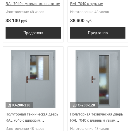
RAL 7040 с узким стеклопакетом
RAL 7040 с круглым
стеклопакетом
Изготовление 48 часов
Изготовление 48 часов
38 100
38 600
руб.
руб.
Предзаказ
Предзаказ
ДТО-200-130
ДТО-200-128
Полуторная техническая дверь
Полуторная техническая дверь
RAL 7040 с широким
RAL 7040 с длинным узким
стеклопакетом
стеклопакетом
Изготовление 48 часов
Изготовление 48 часов