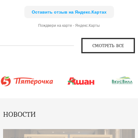
Оставить отзыв на Яндекс.Картах
Пождвери на карте - Яндекс.Карты
СМОТРЕТЬ ВСЕ
НОВОСТИ