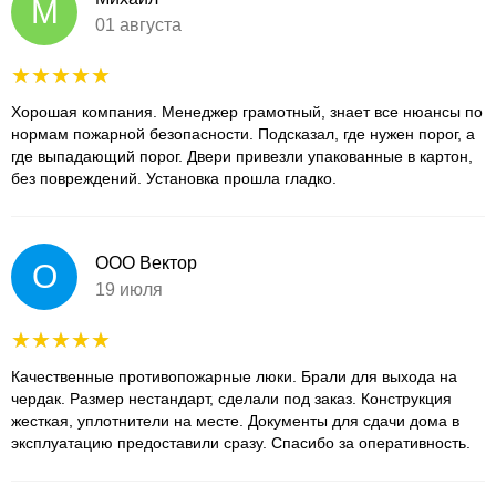
М
01 августа
Хорошая компания. Менеджер грамотный, знает все нюансы по
нормам пожарной безопасности. Подсказал, где нужен порог, а
где выпадающий порог. Двери привезли упакованные в картон,
без повреждений. Установка прошла гладко.
ООО Вектор
О
19 июля
Качественные противопожарные люки. Брали для выхода на
чердак. Размер нестандарт, сделали под заказ. Конструкция
жесткая, уплотнители на месте. Документы для сдачи дома в
эксплуатацию предоставили сразу. Спасибо за оперативность.