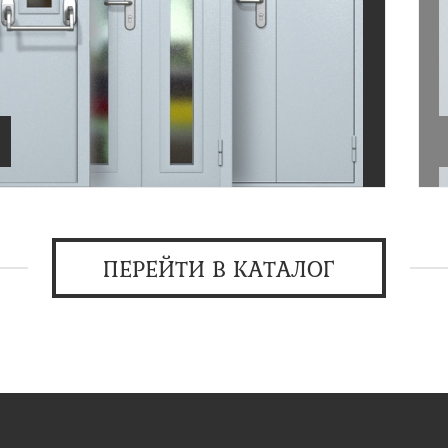
ПЕРЕЙТИ В КАТАЛОГ