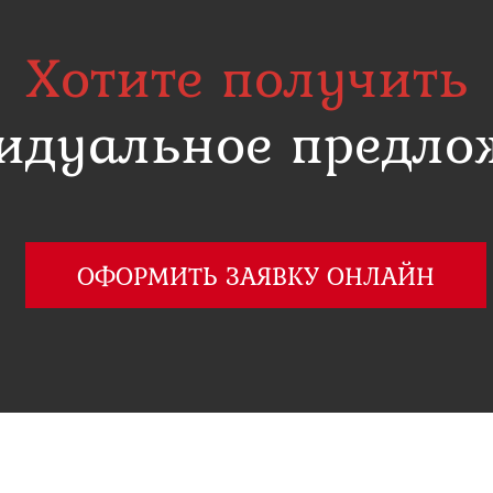
Хотите получить
идуальное предло
ОФОРМИТЬ ЗАЯВКУ ОНЛАЙН