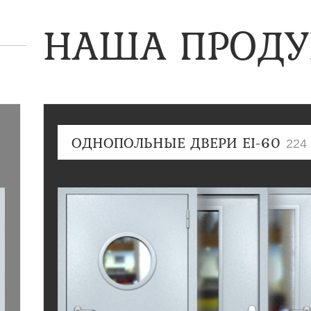
НАША ПРОДУ
ОДНОПОЛЬНЫЕ ДВЕРИ EI-60
224