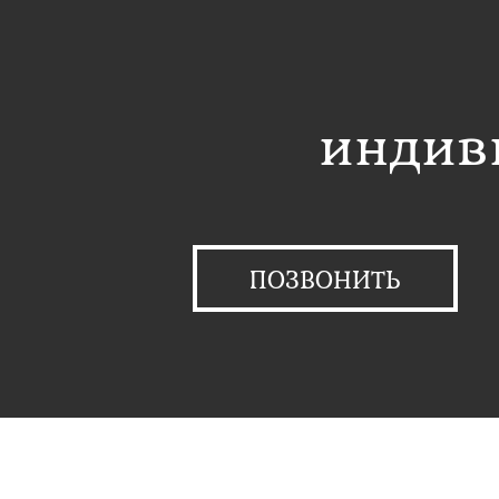
индив
ПОЗВОНИТЬ