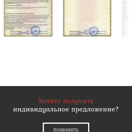
Хотите получить
индивидуальное предложение?
ПОЗВОНИТЬ