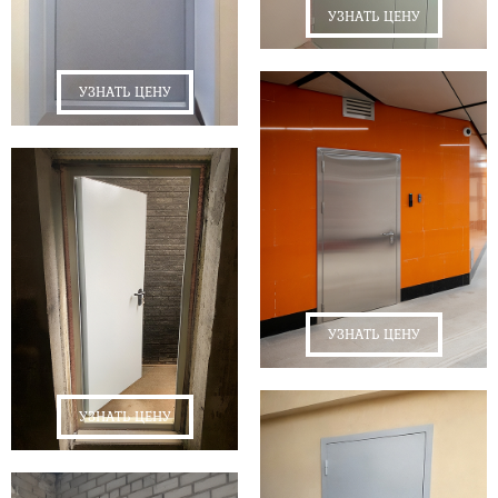
УЗНАТЬ ЦЕНУ
УЗНАТЬ ЦЕНУ
УЗНАТЬ ЦЕНУ
УЗНАТЬ ЦЕНУ