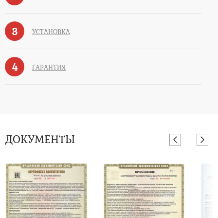
3
УСТАНОВКА
4
ГАРАНТИЯ
ДОКУМЕНТЫ