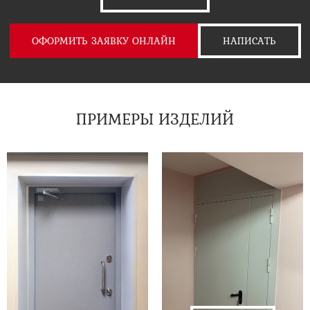
ОФОРМИТЬ ЗАЯВКУ ОНЛАЙН
НАПИСАТЬ
ПРИМЕРЫ ИЗДЕЛИЙ