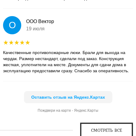
ООО Вектор
О
19 июля
Качественные противопожарные люки. Брали для выхода на
чердак. Размер нестандарт, сделали под заказ. Конструкция
жесткая, уплотнители на месте. Документы для сдачи дома в
эксплуатацию предоставили сразу. Спасибо за оперативность.
Оставить отзыв на Яндекс.Картах
Пождвери на карте - Яндекс.Карты
СМОТРЕТЬ ВСЕ