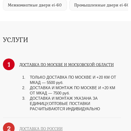
Межкомнатные двери ei-60
Промышленные двери ei-60
УСЛУГИ
1
ДОСТАВКА ПО МОСКВЕ И МОСКОВСКОЙ ОБЛАСТИ
ТОЛЬКО ДОСТАВКА ПО МОСКВЕ И +20 КМ ОТ
МКАД
—
5500 руб.
ДОСТАВКА И МОНТАЖ ПО МОСКВЕ И +20 КМ
ОТ МКАД
—
7500 руб.
ДОСТАВКА И МОНТАЖ УКАЗАНА ЗА
ЕДИНИЦУ,ОПТОВЫЕ ПОСТАВКИ
РАСЧИТЫВАЮТСЯ ИНДИВИДУАЛЬНО
2
ДОСТАВКА ПО РОССИИ