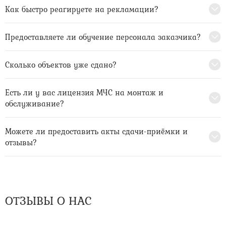
Как быстро реагируете на рекламации?
Предоставляете ли обучение персонала заказчика?
Сколько объектов уже сдано?
Есть ли у вас лицензия МЧС на монтаж и
обслуживание?
Можете ли предоставить акты сдачи-приёмки и
отзывы?
ОТЗЫВЫ О НАС