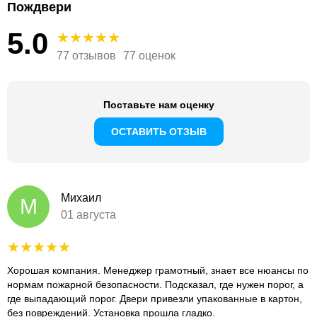
Пождвери
5.0
77 отзывов
77 оценок
Поставьте нам оценку
ОСТАВИТЬ ОТЗЫВ
Михаил
М
01 августа
Хорошая компания. Менеджер грамотный, знает все нюансы по
нормам пожарной безопасности. Подсказал, где нужен порог, а
где выпадающий порог. Двери привезли упакованные в картон,
без повреждений. Установка прошла гладко.