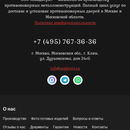
противопожарных металлоконструкций. Полный цикл услуг по
доставке и установке противопожарных дверей в Москве и
Московской области.
Политика конфиденциальности
+7 (495) 767-36-36
г. Москва,
Московская обл., г. Клин,
ул. Дурыманова, дом 24с5
info@pojdveri.ru
О нас
Производство
Фото готовых изделий
Вопросы и ответы
Отзывы о нас
Документы
Гарантии
Новости
Контакты