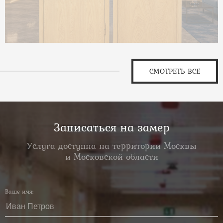
СМОТРЕТЬ ВСЕ
Записаться на замер
Услуга доступна на территории Москвы
и Московской области
Ваше имя: