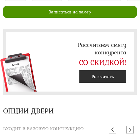
Записаться на замер
Рассчитаем смету
конкурента
СО СКИДКОЙ!
Рассчитать
ОПЦИИ ДВЕРИ
ВХОДИТ В БАЗОВУЮ КОНСТРУКЦИЮ: