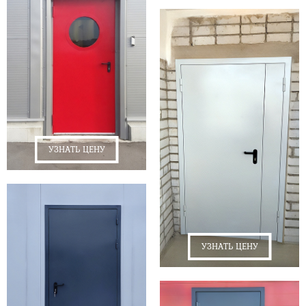
УЗНАТЬ ЦЕНУ
УЗНАТЬ ЦЕНУ