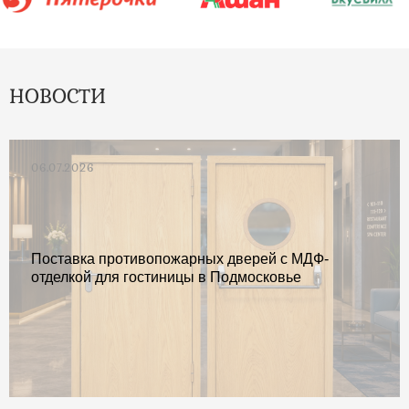
НОВОСТИ
06.07.2026
Поставка противопожарных дверей с МДФ-
отделкой для гостиницы в Подмосковье