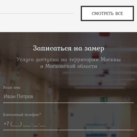
СМОТРЕТЬ ВСЕ
Записаться на замер
Услуга доступна на территории Москвы
и Московской области
Ваше имя:
Контактный телефон:*