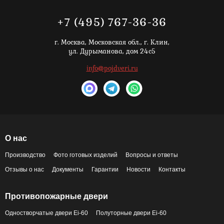
+7 (495) 767-36-36
г. Москва,
Московская обл., г. Клин,
ул. Дурыманова, дом 24с5
info@pojdveri.ru
О нас
Производство
Фото готовых изделий
Вопросы и ответы
Отзывы о нас
Документы
Гарантии
Новости
Контакты
Противопожарные двери
Одностворчатые двери Ei-60
Полуторные двери Ei-60