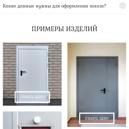
Какие данные нужны для оформления заказа?
ПРИМЕРЫ ИЗДЕЛИЙ
УЗНАТЬ ЦЕНУ
УЗНАТЬ ЦЕНУ