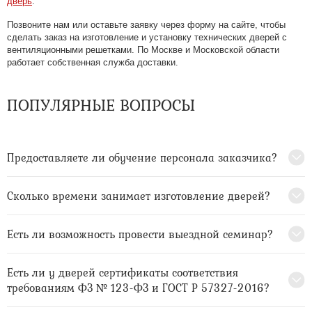
дверь
.
Позвоните нам или оставьте заявку через форму на сайте, чтобы
сделать заказ на изготовление и установку технических дверей с
вентиляционными решетками. По Москве и Московской области
работает собственная служба доставки.
ПОПУЛЯРНЫЕ ВОПРОСЫ
Предоставляете ли обучение персонала заказчика?
Сколько времени занимает изготовление дверей?
Есть ли возможность провести выездной семинар?
Есть ли у дверей сертификаты соответствия
требованиям ФЗ № 123-ФЗ и ГОСТ Р 57327-2016?