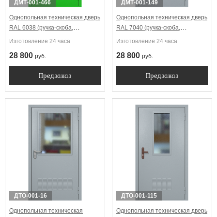
ДМТ-001-466
ДМТ-001-149
Однопольная техническая дверь
Однопольная техническая дверь
RAL 6038 (ручка-скоба,
RAL 7040 (ручка-скоба,
вентиляция-жалюзи)
вентиляция)
Изготовление 24 часа
Изготовление 24 часа
28 800
28 800
руб.
руб.
Предзаказ
Предзаказ
ДТО-001-16
ДТО-001-115
Однопольная техническая
Однопольная техническая дверь