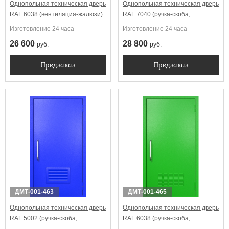
Однопольная техническая дверь
Однопольная техническая дверь
RAL 6038 (вентиляция-жалюзи)
RAL 7040 (ручка-скоба,
вентиляция-жалюзи)
Изготовление 24 часа
Изготовление 24 часа
26 600
28 800
руб.
руб.
Предзаказ
Предзаказ
ДМТ-001-463
ДМТ-001-465
Однопольная техническая дверь
Однопольная техническая дверь
RAL 5002 (ручка-скоба,
RAL 6038 (ручка-скоба,