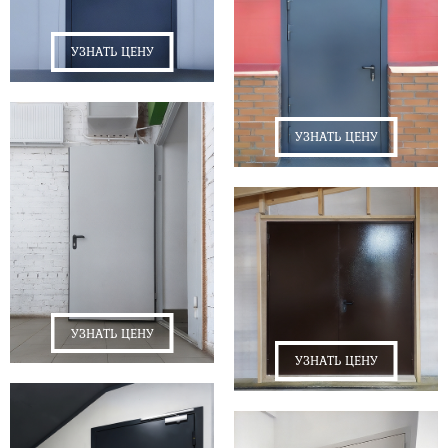
УЗНАТЬ ЦЕНУ
УЗНАТЬ ЦЕНУ
УЗНАТЬ ЦЕНУ
УЗНАТЬ ЦЕНУ