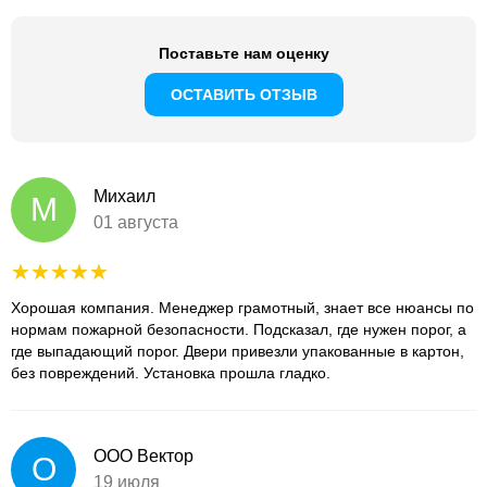
Поставьте нам оценку
ОСТАВИТЬ ОТЗЫВ
Михаил
М
01 августа
Хорошая компания. Менеджер грамотный, знает все нюансы по
нормам пожарной безопасности. Подсказал, где нужен порог, а
где выпадающий порог. Двери привезли упакованные в картон,
без повреждений. Установка прошла гладко.
ООО Вектор
О
19 июля