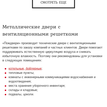
СМОТРЕТЬ ЕЩЕ
Металлические двери с
вентиляционными решетками
«Пождвери» производит технические двери с вентиляционными
решетками по заказу компаний и частных клиентов. Двери помогают
поддерживать естественную циркуляцию воздуха и снижать
избыточную влажность. Поэтому они рекомендованы для установки
в следующих помещениях:
котельные, бойлерные
;
тепловые пункты;
комнаты с инженерными коммуникациями водоснабжения и
водоотведения;
места хранения уборочного инвентаря;
склады и кладовые;
подвалы, цоколи.