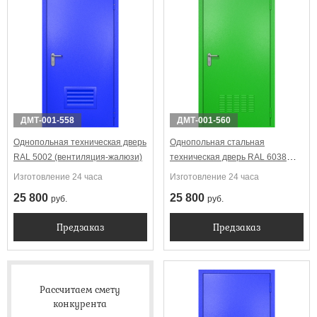
Выбрать
ДМТ-001-558
ДМТ-001-560
Однопольная техническая дверь
Однопольная стальная
RAL 5002 (вентиляция-жалюзи)
техническая дверь RAL 6038
(вентиляция)
Изготовление 24 часа
Изготовление 24 часа
25 800
25 800
руб.
руб.
Предзаказ
Предзаказ
Рассчитаем смету
конкурента