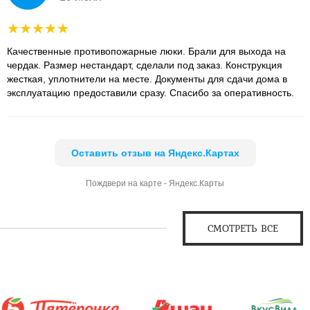
Качественные противопожарные люки. Брали для выхода на
чердак. Размер нестандарт, сделали под заказ. Конструкция
жесткая, уплотнители на месте. Документы для сдачи дома в
эксплуатацию предоставили сразу. Спасибо за оперативность.
Оставить отзыв на Яндекс.Картах
Пождвери на карте - Яндекс.Карты
СМОТРЕТЬ ВСЕ