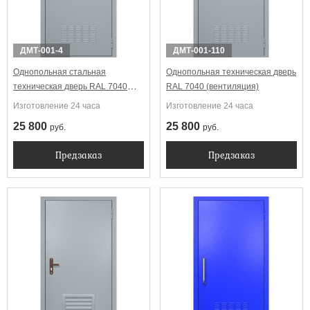
ДМТ-001-4
ДМТ-001-110
Однопольная стальная
Однопольная техническая дверь
техническая дверь RAL 7040
RAL 7040 (вентиляция)
(вентиляция)
Изготовление 24 часа
Изготовление 24 часа
25 800
25 800
руб.
руб.
Предзаказ
Предзаказ