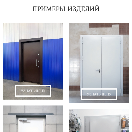
ПРИМЕРЫ ИЗДЕЛИЙ
УЗНАТЬ ЦЕНУ
УЗНАТЬ ЦЕНУ