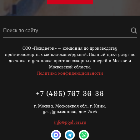
ООО «Пождвери» – компания по производству
противопожарных металлоконструкций. Полный цикл услуг по
доставке и установке противопожарных дверей в Москве и
Московской области.
Политика конфиденциальности
+7 (495) 767-36-36
г. Москва,
Московская обл., г. Клин,
ул. Дурыманова, дом 24с5
info@pojdveri.ru