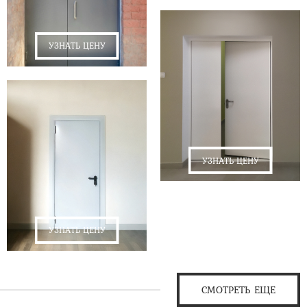
УЗНАТЬ ЦЕНУ
УЗНАТЬ ЦЕНУ
УЗНАТЬ ЦЕНУ
СМОТРЕТЬ ЕЩЕ