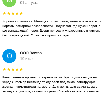
01 августа
Хорошая компания. Менеджер грамотный, знает все нюансы по
нормам пожарной безопасности. Подсказал, где нужен порог, а
где выпадающий порог. Двери привезли упакованные в картон,
без повреждений. Установка прошла гладко.
ООО Вектор
О
19 июля
Качественные противопожарные люки. Брали для выхода на
чердак. Размер нестандарт, сделали под заказ. Конструкция
жесткая, уплотнители на месте. Документы для сдачи дома в
эксплуатацию предоставили сразу. Спасибо за оперативность.