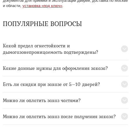
документов для приемки и эксплуатации дверей, доставка по Москве
и области,
установка «под ключ»
.
ПОПУЛЯРНЫЕ ВОПРОСЫ
Какой предел огнестойкости и
дымогазонепроницаемость подтверждены?
Какие данные нужны для оформления заказа?
Есть ли скидки при заказе от 5–10 дверей?
Можно ли оплатить заказ частями?
Можно ли оплатить заказ после получения заказа?