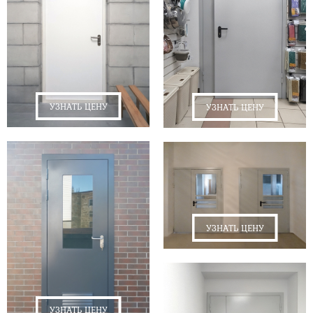
УЗНАТЬ ЦЕНУ
УЗНАТЬ ЦЕНУ
УЗНАТЬ ЦЕНУ
УЗНАТЬ ЦЕНУ