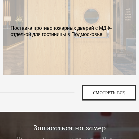
Поставка противопожарных дверей с МДФ-
отделкой для гостиницы в Подмосковье
СМОТРЕТЬ ВСЕ
Записаться на замер