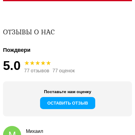
ОТЗЫВЫ О НАС
Пождвери
5.0
77 отзывов
77 оценок
Поставьте нам оценку
ОСТАВИТЬ ОТЗЫВ
Михаил
М