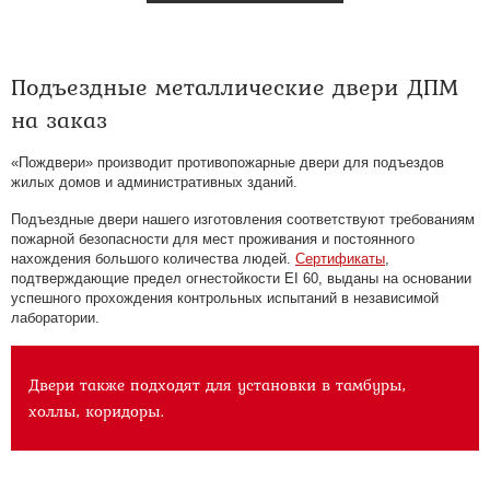
Подъездные металлические двери ДПМ
на заказ
«Пождвери» производит противопожарные двери для подъездов
жилых домов и административных зданий.
Подъездные двери нашего изготовления соответствуют требованиям
пожарной безопасности для мест проживания и постоянного
нахождения большого количества людей.
Сертификаты
,
подтверждающие предел огнестойкости EI 60, выданы на основании
успешного прохождения контрольных испытаний в независимой
лаборатории.
Двери также подходят для установки в тамбуры,
холлы, коридоры.