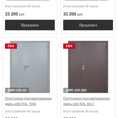
стеклопакетом
стеклопакетом
Изготовление 48 часов
Изготовление 48 часов
33 200
33 200
руб.
руб.
Предзаказ
Предзаказ
EI60
EI60
ДМП-100-20
ДМП-100-300
Полуторная противопожарная
Полуторная противопожарная
дверь ei60 RAL 7040
дверь ei60 RAL 8017
Изготовление 48 часов
Изготовление 48 часов