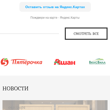
Оставить отзыв на Яндекс.Картах
Пождвери на карте - Яндекс.Карты
СМОТРЕТЬ ВСЕ
НОВОСТИ
06.07.2026