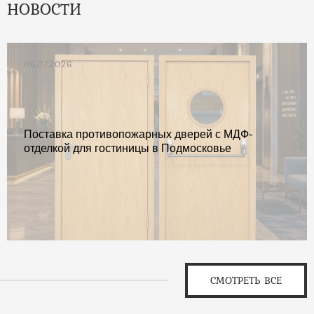
НОВОСТИ
06.07.2026
Поставка противопожарных дверей с МДФ-
отделкой для гостиницы в Подмосковье
СМОТРЕТЬ ВСЕ