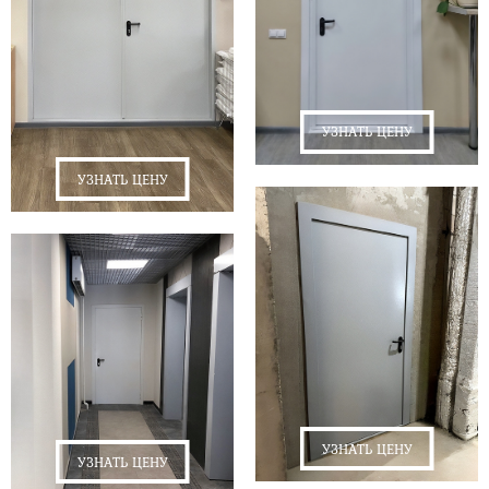
УЗНАТЬ ЦЕНУ
УЗНАТЬ ЦЕНУ
УЗНАТЬ ЦЕНУ
УЗНАТЬ ЦЕНУ