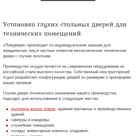
Установка глухих стальных дверей для
технических помещений
«Пождвери» производит по индивидуальным заказам для
юридических лиц и частных клиентов металлические технические
двери с глухим полотном.
Производство осуществляется на современном оборудовании из
российской стали высокого качества. Собственный конструкторский
отдел разработает конфигурацию дверей по размерам и пропорциям
ваших проемов.
Глухие двери технического назначения нашего производства
подходят для использования в следующих местах:
подъезды жилых домов
, административных и производственных
зданий;
тамбуры и коридоры;
служебные помещения;
склады, инвентарные комнаты, кладовые;