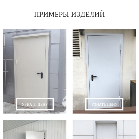
ПРИМЕРЫ ИЗДЕЛИЙ
УЗНАТЬ ЦЕНУ
УЗНАТЬ ЦЕНУ