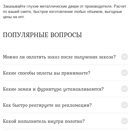
Заказывайте глухие металлические двери от производителя. Расчет
по вашей смете, быстрое изготовление любых объемов, выгодные
цены на опт.
ПОПУЛЯРНЫЕ ВОПРОСЫ
Можно ли оплатить заказ после получения заказа?
Какие способы оплаты вы принимаете?
Какие замки и фурнитура устанавливаются?
Как быстро реагируете на рекламации?
Какой наполнитель внутри полотна?