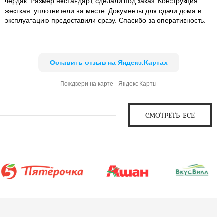
чердак. Размер нестандарт, сделали под заказ. Конструкция
жесткая, уплотнители на месте. Документы для сдачи дома в
эксплуатацию предоставили сразу. Спасибо за оперативность.
Оставить отзыв на Яндекс.Картах
Пождвери на карте - Яндекс.Карты
СМОТРЕТЬ ВСЕ