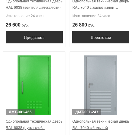
Однопольная техническая дверь
Однопольная техническая дверь
RAL 6038 (вентиляция-жалюзи)
RAL 7040 с жалюзийной
решеткой
Изготовление 24 часа
Изготовление 24 часа
26 600
26 800
руб.
руб.
Предзаказ
Предзаказ
ДМТ-001-465
ДМТ-001-243
Однопольная техническая дверь
Однопольная техническая дверь
RAL 6038 (ручка-скоба,
RAL 7040 с большой
вентиляция)
жалюзийной решеткой