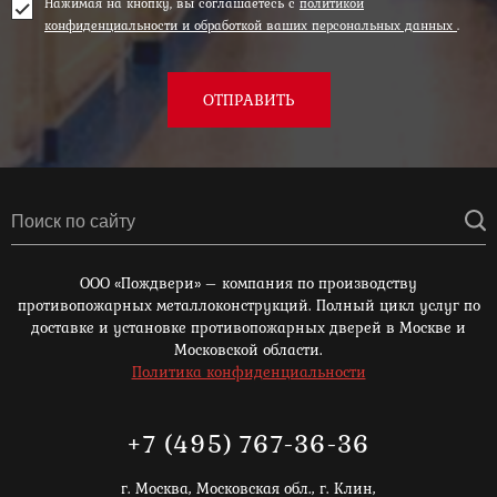
Нажимая на кнопку, вы соглашаетесь с
политикой
конфиденциальности и обработкой ваших персональных данных
.
ОТПРАВИТЬ
ООО «Пождвери» – компания по производству
противопожарных металлоконструкций. Полный цикл услуг по
доставке и установке противопожарных дверей в Москве и
Московской области.
Политика конфиденциальности
+7 (495) 767-36-36
г. Москва,
Московская обл., г. Клин,