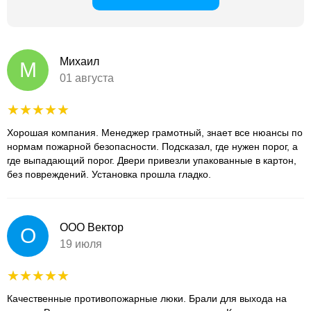
Михаил
М
01 августа
Хорошая компания. Менеджер грамотный, знает все нюансы по
нормам пожарной безопасности. Подсказал, где нужен порог, а
где выпадающий порог. Двери привезли упакованные в картон,
без повреждений. Установка прошла гладко.
ООО Вектор
О
19 июля
Качественные противопожарные люки. Брали для выхода на