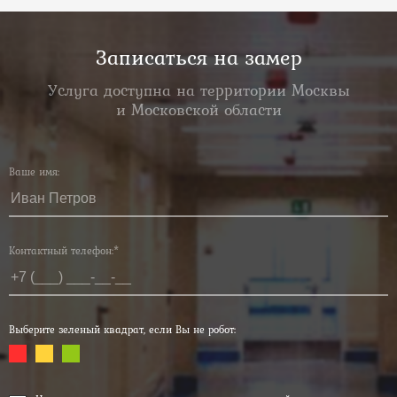
Записаться на замер
Услуга доступна на территории Москвы
и Московской области
Ваше имя:
Контактный телефон:*
Выберите зеленый квадрат, если Вы не робот: