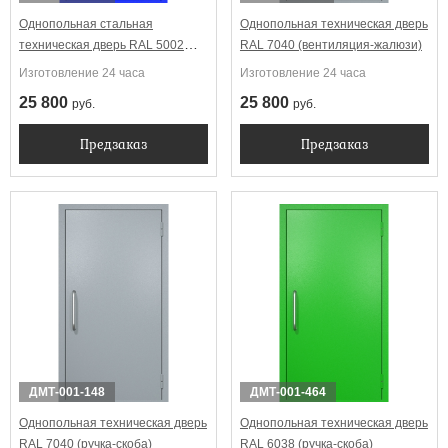
Однопольная стальная
Однопольная техническая дверь
техническая дверь RAL 5002
RAL 7040 (вентиляция-жалюзи)
(вентиляция)
Изготовление 24 часа
Изготовление 24 часа
25 800
25 800
руб.
руб.
Предзаказ
Предзаказ
ДМТ-001-148
ДМТ-001-464
Однопольная техническая дверь
Однопольная техническая дверь
RAL 7040 (ручка-скоба)
RAL 6038 (ручка-скоба)