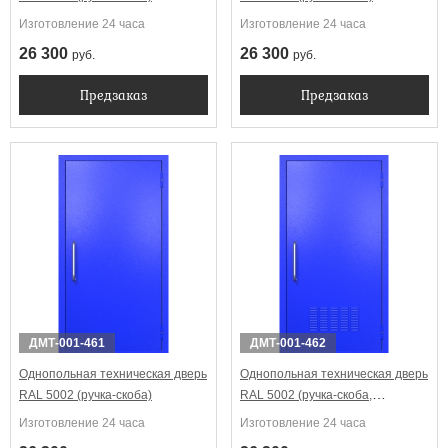
Изготовление 24 часа
Изготовление 24 часа
26 300
26 300
руб.
руб.
Предзаказ
Предзаказ
ДМТ-001-461
ДМТ-001-462
Однопольная техническая дверь
Однопольная техническая дверь
RAL 5002 (ручка-скоба)
RAL 5002 (ручка-скоба,
вентиляция)
Изготовление 24 часа
Изготовление 24 часа