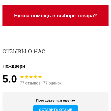
Нужна помощь в выборе товара?
ОТЗЫВЫ О НАС
Пождвери
5.0
77 отзывов
77 оценок
Поставьте нам оценку
ОСТАВИТЬ ОТЗЫВ