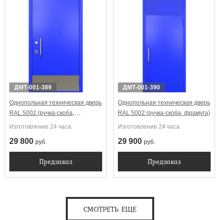
ДМТ-001-389
ДМТ-001-390
Однопольная техническая дверь
Однопольная техническая дверь
RAL 5002 (ручка-скоба,
RAL 5002 (ручка-скоба, фрамуга)
отбойник)
Изготовление 24 часа
Изготовление 24 часа
29 800
29 900
руб.
руб.
Предзаказ
Предзаказ
СМОТРЕТЬ ЕЩЕ