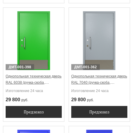
ДМТ-001-398
ДМТ-001-362
Однопольная техническая дверь
Однопольная техническая дверь
RAL 6038 (ручка-скоба,
RAL 7040 (ручка-скоба,
отбойник)
отбойник)
Изготовление 24 часа
Изготовление 24 часа
29 800
29 800
руб.
руб.
Предзаказ
Предзаказ