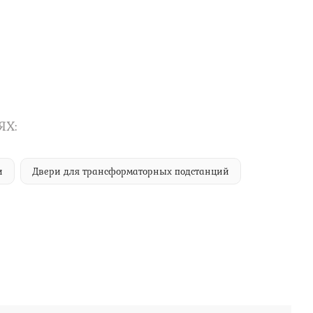
ЯХ:
и
Двери для трансформаторных подстанций