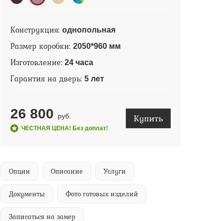
Конструкция:
однопольная
Размер коробки:
2050*960 мм
Изготовление:
24 часа
Гарантия на дверь:
5 лет
26 800
Купить
руб.
ЧЕСТНАЯ ЦЕНА! Без доплат!
Опции
Описание
Услуги
Документы
Фото готовых изделий
Записаться на замер