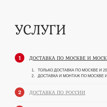
УСЛУГИ
1
ДОСТАВКА ПО МОСКВЕ И МОС
ТОЛЬКО ДОСТАВКА ПО МОСКВЕ И 20 
ДОСТАВКА И МОНТАЖ ПО МОСКВЕ И 2
2
ДОСТАВКА ПО РОССИИ