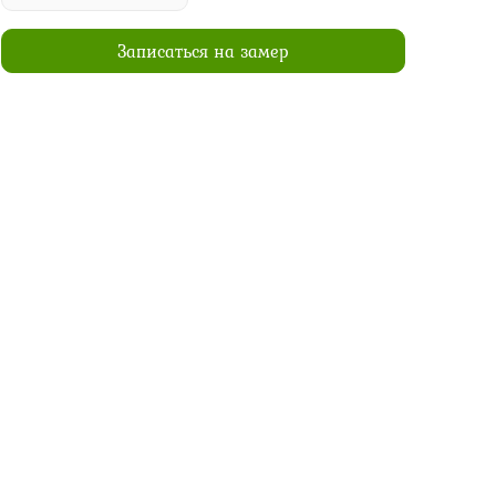
Записаться на замер