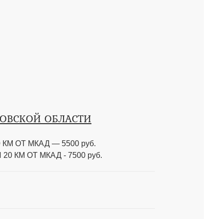
КОВСКОЙ ОБЛАСТИ
КМ ОТ МКАД — 5500 руб.
0 КМ ОТ МКАД - 7500 руб.