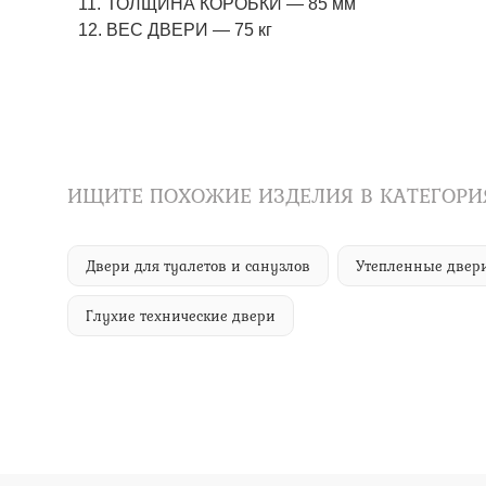
ТОЛЩИНА КОРОБКИ — 85 мм
ВЕС ДВЕРИ — 75 кг
ИЩИТЕ ПОХОЖИЕ ИЗДЕЛИЯ В КАТЕГОРИ
Двери для туалетов и санузлов
Утепленные двер
Глухие технические двери