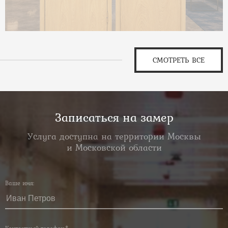
СМОТРЕТЬ ВСЕ
Записаться на замер
Услуга доступна на территории Москвы
и Московской области
Ваше имя: