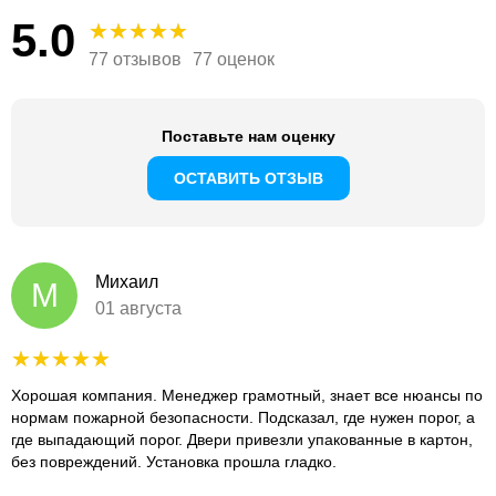
5.0
77 отзывов
77 оценок
Поставьте нам оценку
ОСТАВИТЬ ОТЗЫВ
Михаил
М
01 августа
Хорошая компания. Менеджер грамотный, знает все нюансы по
нормам пожарной безопасности. Подсказал, где нужен порог, а
где выпадающий порог. Двери привезли упакованные в картон,
без повреждений. Установка прошла гладко.