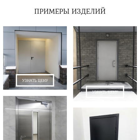
ПРИМЕРЫ ИЗДЕЛИЙ
УЗНАТЬ ЦЕНУ
УЗНАТЬ ЦЕНУ