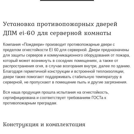
Установка противопожарных дверей
ДПМ ei-60 для серверной комнаты
Компания «Пождвери» производит противопожарные двери с
пределом огнестойкости EI 60 для серверной. Двери предназначены
для защиты серверов и коммуникационного оборудования от пожара,
который может возникнуть в соседних помещениях, а также от
распространения огня, в случае возгорания внутри, далее по зданию.
Благодаря герметичной конструкции и встроенной теплоизоляции,
двери также помогают поддерживать стабильную температуру в
серверной, не пропускают в помещение пыль и другие загрязнения.
Вся наша продукция прошла испытания на огнестойкость,
сертифицирована и соответствует требованиям ГОСТа к
противопожарным преградам.
Конструкция и комплектация