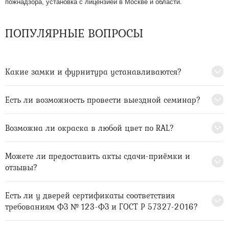
пожнадзора, установка с лицензией в Москве и области.
ПОПУЛЯРНЫЕ ВОПРОСЫ
Какие замки и фурнитура устанавливаются?
Есть ли возможность провести выездной семинар?
Возможна ли окраска в любой цвет по RAL?
Можете ли предоставить акты сдачи-приёмки и
отзывы?
Есть ли у дверей сертификаты соответствия
требованиям ФЗ № 123-ФЗ и ГОСТ Р 57327-2016?