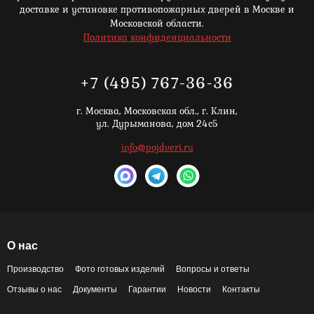
доставке и установке противопожарных дверей в Москве и
Московской области.
Политика конфиденциальности
+7 (495) 767-36-36
г. Москва,
Московская обл., г. Клин,
ул. Дурыманова, дом 24с5
info@pojdveri.ru
О нас
Производство
Фото готовых изделий
Вопросы и ответы
Отзывы о нас
Документы
Гарантии
Новости
Контакты