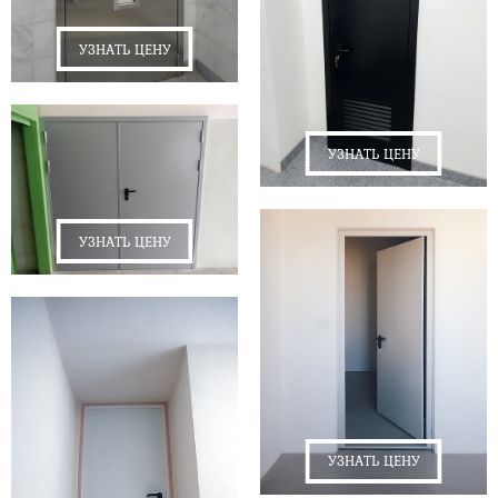
УЗНАТЬ ЦЕНУ
УЗНАТЬ ЦЕНУ
УЗНАТЬ ЦЕНУ
УЗНАТЬ ЦЕНУ