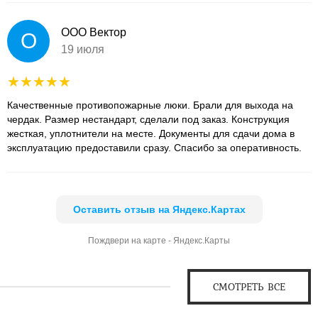
ООО Вектор
О
19 июля
Качественные противопожарные люки. Брали для выхода на
чердак. Размер нестандарт, сделали под заказ. Конструкция
жесткая, уплотнители на месте. Документы для сдачи дома в
эксплуатацию предоставили сразу. Спасибо за оперативность.
Оставить отзыв на Яндекс.Картах
Пождвери на карте - Яндекс.Карты
СМОТРЕТЬ ВСЕ