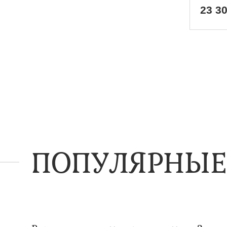
23 3
ПОПУЛЯРНЫЕ