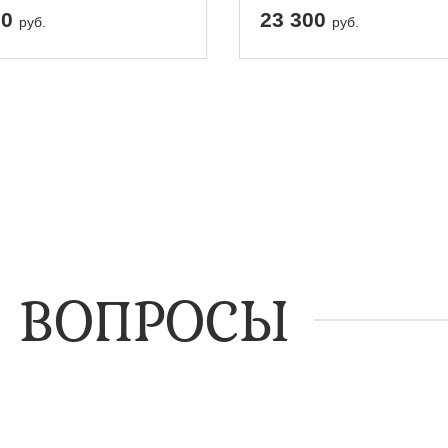
00
23 300
руб.
руб.
 ВОПРОСЫ