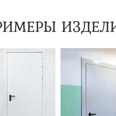
РИМЕРЫ ИЗДЕЛ