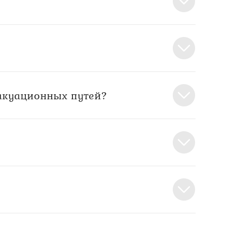
вакуационных путей?