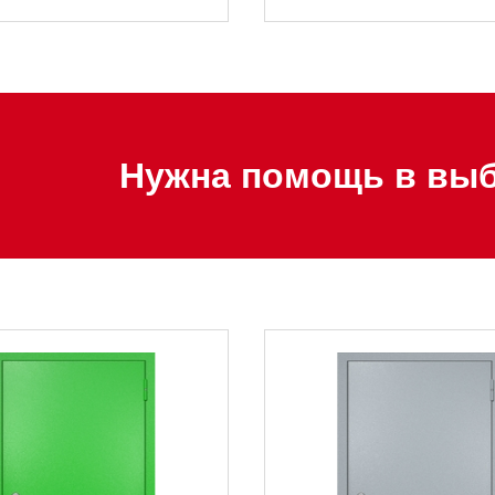
Нужна помощь в выб