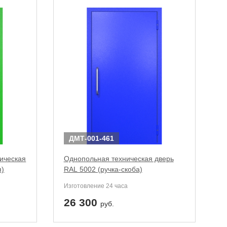
ДМТ-001-461
ическая
Однопольная техническая дверь
я)
RAL 5002 (ручка-скоба)
Изготовление 24 часа
26 300
руб.