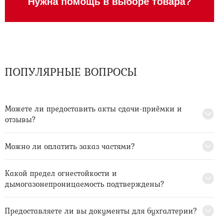
Нужна помощь в выборе товара?
ПОПУЛЯРНЫЕ ВОПРОСЫ
Можете ли предоставить акты сдачи-приёмки и
отзывы?
Можно ли оплатить заказ частями?
Какой предел огнестойкости и
дымогазонепроницаемость подтверждены?
Предоставляете ли вы документы для бухгалтерии?