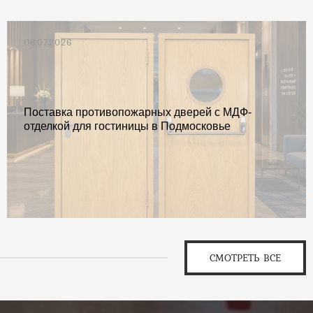
06.07.2026
Поставка противопожарных дверей с МДФ-
отделкой для гостиницы в Подмосковье
СМОТРЕТЬ ВСЕ