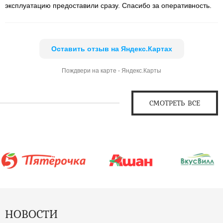
эксплуатацию предоставили сразу. Спасибо за оперативность.
Оставить отзыв на Яндекс.Картах
Пождвери на карте - Яндекс.Карты
СМОТРЕТЬ ВСЕ
НОВОСТИ