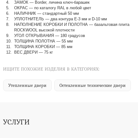
ЗАМОК — Border, личина ключ-барашек
ОКРАС — по каталогу RAL в любой цвет​​​​​​​
НАЛИЧНИК — стандартный 50 мм
УПЛОТНИТЕЛЬ — два контура Е-3 мм и D-10 мм
НАПОЛНЕНИЕ КОРОБКИ И ПОЛОТНА — базальтовая плита
ROCKWOOL высокой плотности
УГОЛ ОТКРЫВАНИЯ — 180 градусов
ТОЛЩИНА ПОЛОТНА — 55 мм
ТОЛЩИНА КОРОБКИ — 85 мм
ВЕС ДВЕРИ — 75 кг
ИЩИТЕ ПОХОЖИЕ ИЗДЕЛИЯ В КАТЕГОРИЯХ:
Утепленные двери
Остекленные технические двери
УСЛУГИ