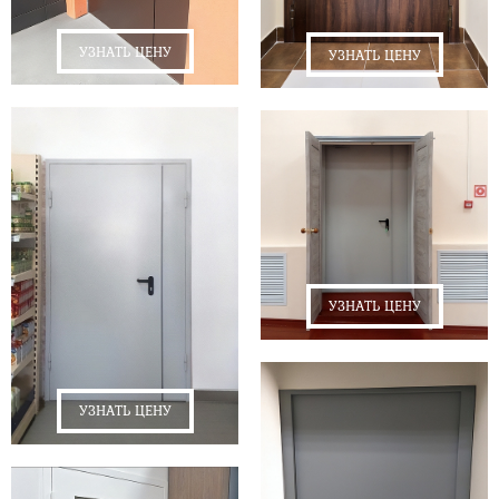
УЗНАТЬ ЦЕНУ
УЗНАТЬ ЦЕНУ
УЗНАТЬ ЦЕНУ
УЗНАТЬ ЦЕНУ