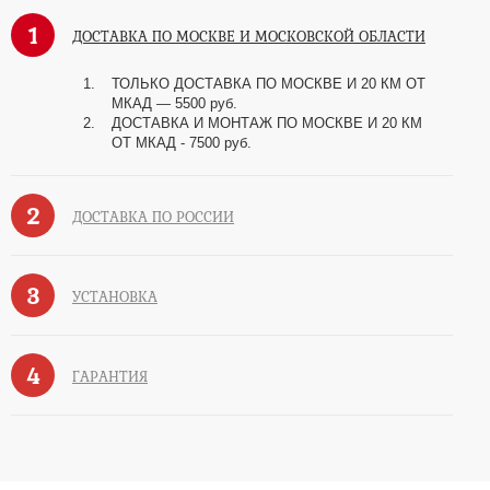
1
ДОСТАВКА ПО МОСКВЕ И МОСКОВСКОЙ ОБЛАСТИ
ТОЛЬКО ДОСТАВКА ПО МОСКВЕ И 20 КМ ОТ
МКАД — 5500 руб.
ДОСТАВКА И МОНТАЖ ПО МОСКВЕ И 20 КМ
ОТ МКАД - 7500 руб.
2
ДОСТАВКА ПО РОССИИ
3
УСТАНОВКА
4
ГАРАНТИЯ