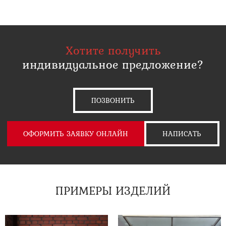
Хотите получить
индивидуальное предложение?
ПОЗВОНИТЬ
ОФОРМИТЬ ЗАЯВКУ ОНЛАЙН
НАПИСАТЬ
ПРИМЕРЫ ИЗДЕЛИЙ