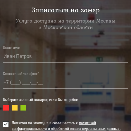
Записаться на замер
Услуга доступна на территории Москвы
и Московской области
Ваше имя:
Контактный телефон:*
Выберите зеленый квадрат, если Вы не робот:
Нажимая на кнопку, вы соглашаетесь с
политикой
конфиденциальности и обработкой ваших персональных данных
.