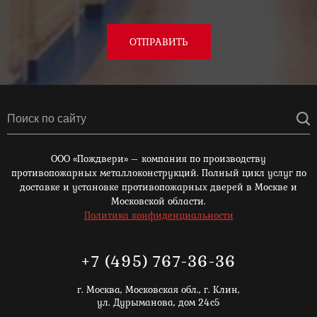
ОТПРАВИТЬ
ООО «Пождвери» – компания по производству
противопожарных металлоконструкций. Полный цикл услуг по
доставке и установке противопожарных дверей в Москве и
Московской области.
Политика конфиденциальности
+7 (495) 767-36-36
г. Москва,
Московская обл., г. Клин,
ул. Дурыманова, дом 24с5