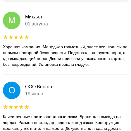
Михаил
М
01 августа
Хорошая компания. Менеджер грамотный, знает все нюансы по
нормам пожарной безопасности. Подсказал, где нужен порог, а
где выпадающий порог. Двери привезли упакованные в картон,
без повреждений. Установка прошла гладко.
ООО Вектор
О
19 июля
Качественные противопожарные люки. Брали для выхода на
чердак. Размер нестандарт, сделали под заказ. Конструкция
жесткая, уплотнители на месте. Документы для сдачи дома в