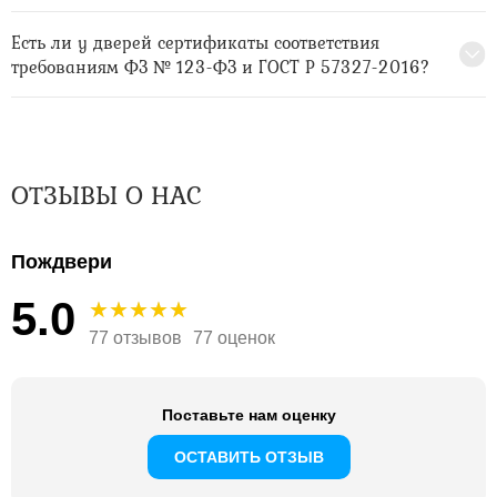
Есть ли у дверей сертификаты соответствия
требованиям ФЗ № 123-ФЗ и ГОСТ Р 57327-2016?
ОТЗЫВЫ О НАС
Пождвери
5.0
77 отзывов
77 оценок
Поставьте нам оценку
ОСТАВИТЬ ОТЗЫВ