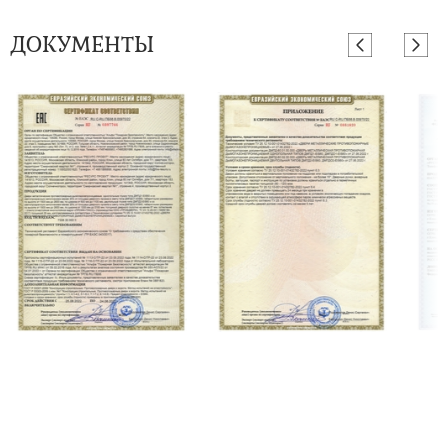
ДОКУМЕНТЫ