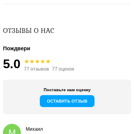
ОТЗЫВЫ О НАС
Пождвери
5.0
77 отзывов
77 оценок
Поставьте нам оценку
ОСТАВИТЬ ОТЗЫВ
Михаил
М