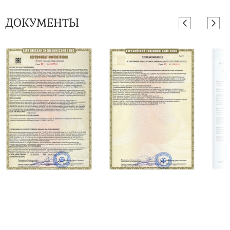
ДОКУМЕНТЫ