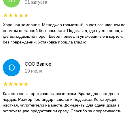
01 августа
Хорошая компания. Менеджер грамотный, знает все нюансы по
нормам пожарной безопасности. Подсказал, где нужен порог, а
где выпадающий порог. Двери привезли упакованные в картон,
без повреждений. Установка прошла гладко.
ООО Вектор
О
19 июля
Качественные противопожарные люки. Брали для выхода на
чердак. Размер нестандарт, сделали под заказ. Конструкция
жесткая, уплотнители на месте. Документы для сдачи дома в
эксплуатацию предоставили сразу. Спасибо за оперативность.