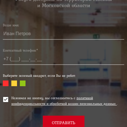
и Московской области
Ваше имя:
Контактный телефон:*
Выберите зеленый квадрат, если Вы не робот:
Нажимая на кнопку, вы соглашаетесь с
политикой
конфиденциальности и обработкой ваших персональных данных
.
ОТПРАВИТЬ