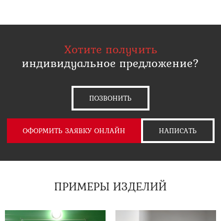
Хотите получить
индивидуальное предложение?
ПОЗВОНИТЬ
ОФОРМИТЬ ЗАЯВКУ ОНЛАЙН
НАПИСАТЬ
ПРИМЕРЫ ИЗДЕЛИЙ