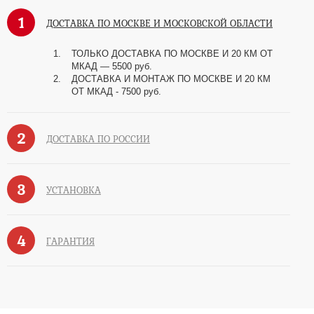
1
ДОСТАВКА ПО МОСКВЕ И МОСКОВСКОЙ ОБЛАСТИ
ТОЛЬКО ДОСТАВКА ПО МОСКВЕ И 20 КМ ОТ
МКАД — 5500 руб.
ДОСТАВКА И МОНТАЖ ПО МОСКВЕ И 20 КМ
ОТ МКАД - 7500 руб.
2
ДОСТАВКА ПО РОССИИ
3
УСТАНОВКА
4
ГАРАНТИЯ