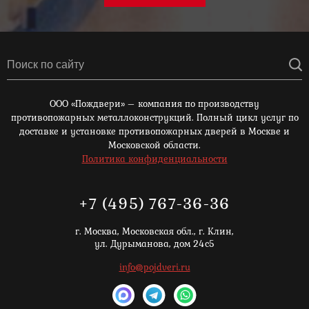
ООО «Пождвери» – компания по производству
противопожарных металлоконструкций. Полный цикл услуг по
доставке и установке противопожарных дверей в Москве и
Московской области.
Политика конфиденциальности
+7 (495) 767-36-36
г. Москва,
Московская обл., г. Клин,
ул. Дурыманова, дом 24с5
info@pojdveri.ru