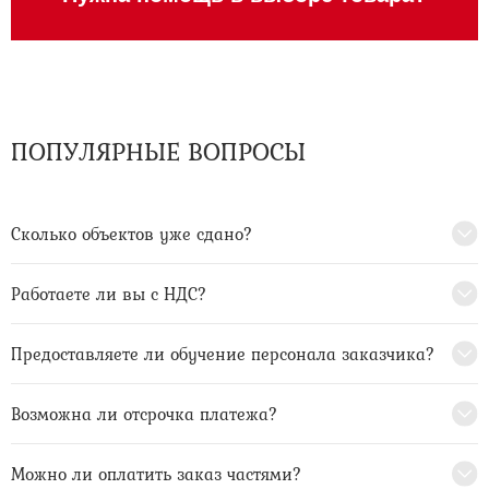
ПОПУЛЯРНЫЕ ВОПРОСЫ
Сколько объектов уже сдано?
Работаете ли вы с НДС?
Предоставляете ли обучение персонала заказчика?
Возможна ли отсрочка платежа?
Можно ли оплатить заказ частями?