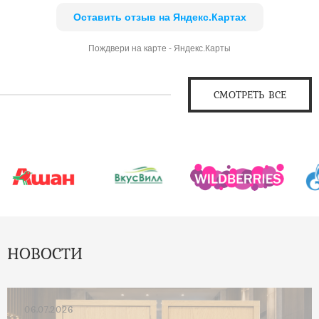
Оставить отзыв на Яндекс.Картах
Пождвери на карте - Яндекс.Карты
СМОТРЕТЬ ВСЕ
НОВОСТИ
06.07.2026