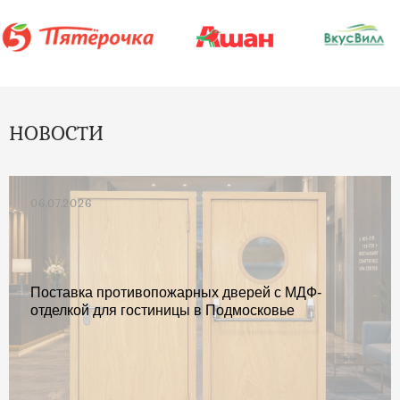
НОВОСТИ
06.07.2026
Поставка противопожарных дверей с МДФ-
отделкой для гостиницы в Подмосковье