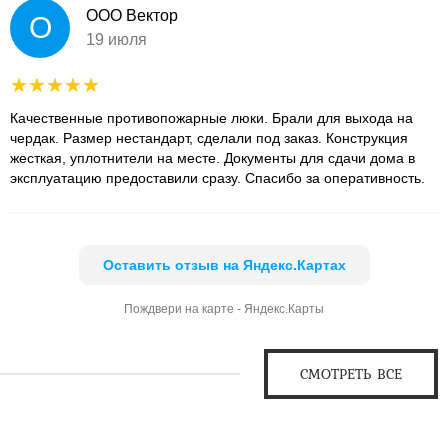
ООО Вектор
О
19 июля
Качественные противопожарные люки. Брали для выхода на
чердак. Размер нестандарт, сделали под заказ. Конструкция
жесткая, уплотнители на месте. Документы для сдачи дома в
эксплуатацию предоставили сразу. Спасибо за оперативность.
Оставить отзыв на Яндекс.Картах
Пождвери на карте - Яндекс.Карты
СМОТРЕТЬ ВСЕ