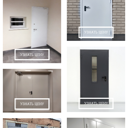
УЗНАТЬ ЦЕНУ
УЗНАТЬ ЦЕНУ
УЗНАТЬ ЦЕНУ
УЗНАТЬ ЦЕНУ