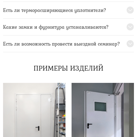
Есть ли терморасширяющиеся уплотнители?
Какие замки и фурнитура устанавливаются?
Есть ли возможность провести выездной семинар?
ПРИМЕРЫ ИЗДЕЛИЙ