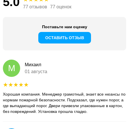
5.0
77 отзывов
77 оценок
Поставьте нам оценку
ОСТАВИТЬ ОТЗЫВ
Михаил
М
01 августа
Хорошая компания. Менеджер грамотный, знает все нюансы по
нормам пожарной безопасности. Подсказал, где нужен порог, а
где выпадающий порог. Двери привезли упакованные в картон,
без повреждений. Установка прошла гладко.