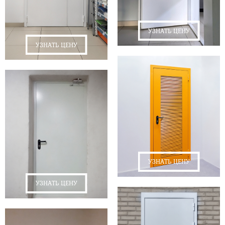
УЗНАТЬ ЦЕНУ
УЗНАТЬ ЦЕНУ
УЗНАТЬ ЦЕНУ
УЗНАТЬ ЦЕНУ