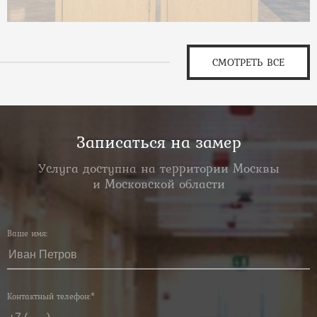
СМОТРЕТЬ ВСЕ
Записаться на замер
Услуга доступна на территории Москвы
и Московской области
Ваше имя:
Контактный телефон:*