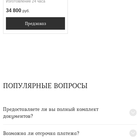
Изготовление 24 часа
стеклопакетом
34 800
руб.
Предзаказ
ПОПУЛЯРНЫЕ ВОПРОСЫ
Предоставляете ли вы полный комплект
документов?
Возможна ли отсрочка платежа?