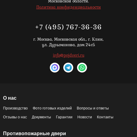
Московской области.
Политика конфиденциальности
+7 (495) 767-36-36
г. Москва,
Московская обл., г. Клин,
ул. Дурыманова, дом 24с5
info@pojdveri.ru
О нас
Производство
Фото готовых изделий
Вопросы и ответы
Отзывы о нас
Документы
Гарантии
Новости
Контакты
Противопожарные двери