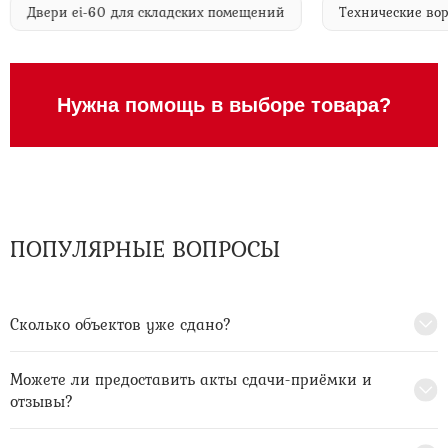
Двери ei-60 для складских помещений
Технические
Нужна помощь в выборе товара?
ПОПУЛЯРНЫЕ ВОПРОСЫ
Сколько объектов уже сдано?
Можете ли предоставить акты сдачи-приёмки и
отзывы?