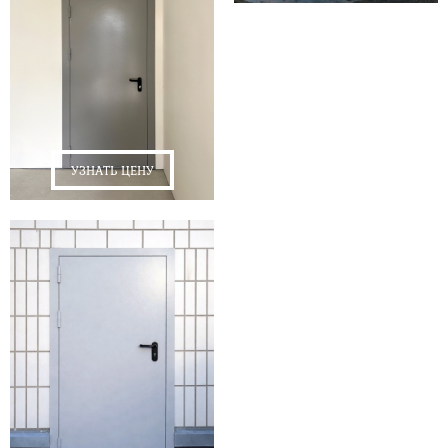
УЗНАТЬ ЦЕНУ