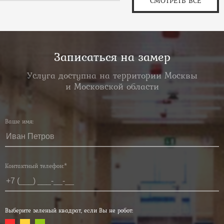
СМОТРЕТЬ ВСЕ
Записаться на замер
Услуга доступна на территории Москвы
и Московской области
Ваше имя:
Контактный телефон:*
Выберите зеленый квадрат, если Вы не робот: