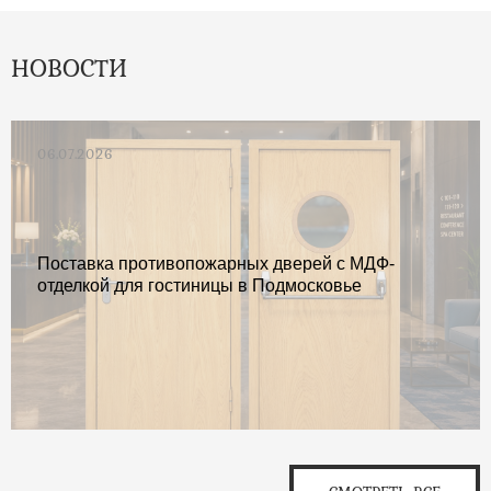
НОВОСТИ
06.07.2026
Поставка противопожарных дверей с МДФ-
отделкой для гостиницы в Подмосковье