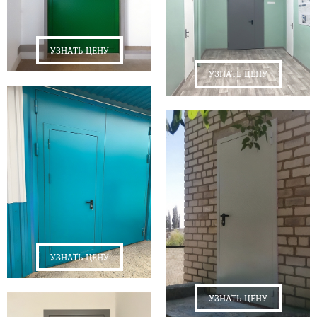
УЗНАТЬ ЦЕНУ
УЗНАТЬ ЦЕНУ
УЗНАТЬ ЦЕНУ
УЗНАТЬ ЦЕНУ