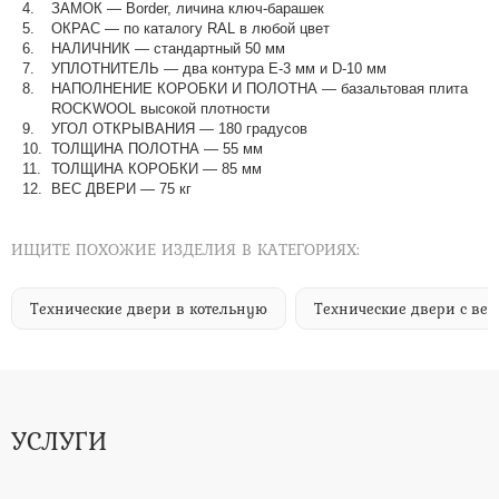
ЗАМОК — Border, личина ключ-барашек
ОКРАС — по каталогу RAL в любой цвет​​​​​​​
НАЛИЧНИК — стандартный 50 мм
УПЛОТНИТЕЛЬ — два контура Е-3 мм и D-10 мм
НАПОЛНЕНИЕ КОРОБКИ И ПОЛОТНА — базальтовая плита
ROCKWOOL высокой плотности
УГОЛ ОТКРЫВАНИЯ — 180 градусов
ТОЛЩИНА ПОЛОТНА — 55 мм
ТОЛЩИНА КОРОБКИ — 85 мм
ВЕС ДВЕРИ — 75 кг
ИЩИТЕ ПОХОЖИЕ ИЗДЕЛИЯ В КАТЕГОРИЯХ:
Технические двери в котельную
Технические двери с ве
УСЛУГИ