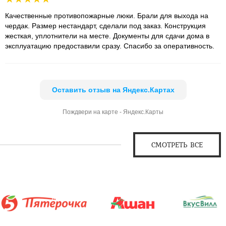
Качественные противопожарные люки. Брали для выхода на
чердак. Размер нестандарт, сделали под заказ. Конструкция
жесткая, уплотнители на месте. Документы для сдачи дома в
эксплуатацию предоставили сразу. Спасибо за оперативность.
Оставить отзыв на Яндекс.Картах
Пождвери на карте - Яндекс.Карты
СМОТРЕТЬ ВСЕ