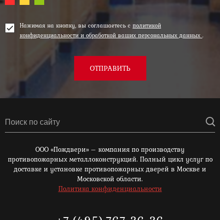
Нажимая на кнопку, вы соглашаетесь с
политикой
конфиденциальности и обработкой ваших персональных данных
.
ОТПРАВИТЬ
ООО «Пождвери» – компания по производству
противопожарных металлоконструкций. Полный цикл услуг по
доставке и установке противопожарных дверей в Москве и
Московской области.
Политика конфиденциальности