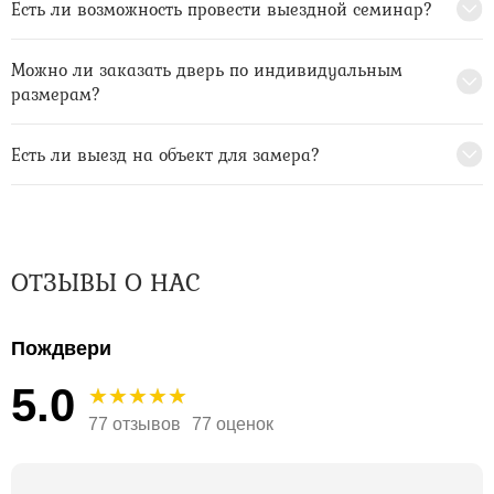
Есть ли возможность провести выездной семинар?
Можно ли заказать дверь по индивидуальным
размерам?
Есть ли выезд на объект для замера?
ОТЗЫВЫ О НАС
Пождвери
5.0
77 отзывов
77 оценок