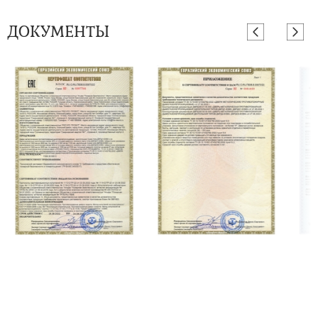
ДОКУМЕНТЫ