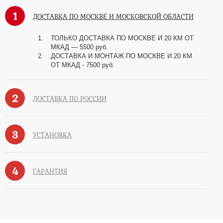
1
ДОСТАВКА ПО МОСКВЕ И МОСКОВСКОЙ ОБЛАСТИ
ТОЛЬКО ДОСТАВКА ПО МОСКВЕ И 20 КМ ОТ
МКАД — 5500 руб.
ДОСТАВКА И МОНТАЖ ПО МОСКВЕ И 20 КМ
ОТ МКАД - 7500 руб.
2
ДОСТАВКА ПО РОССИИ
3
УСТАНОВКА
4
ГАРАНТИЯ