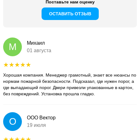
Поставьте нам оценку
ОСТАВИТЬ ОТЗЫВ
Михаил
М
01 августа
Хорошая компания. Менеджер грамотный, знает все нюансы по
нормам пожарной безопасности. Подсказал, где нужен порог, а
где выпадающий порог. Двери привезли упакованные в картон,
без повреждений. Установка прошла гладко.
ООО Вектор
О
19 июля