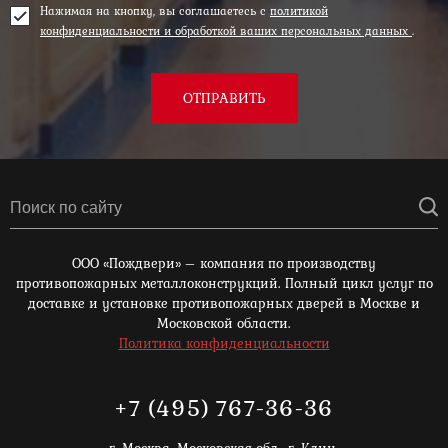
Нажимая на кнопку, вы соглашаетесь с
политикой
конфиденциальности и обработкой ваших персональных данных
.
ОТПРАВИТЬ
ООО «Пождвери» – компания по производству
противопожарных металлоконструкций. Полный цикл услуг по
доставке и установке противопожарных дверей в Москве и
Московской области.
Политика конфиденциальности
+7 (495) 767-36-36