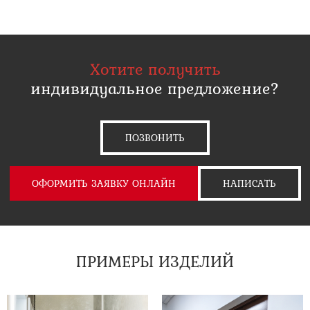
Хотите получить
индивидуальное предложение?
ПОЗВОНИТЬ
ОФОРМИТЬ ЗАЯВКУ ОНЛАЙН
НАПИСАТЬ
ПРИМЕРЫ ИЗДЕЛИЙ