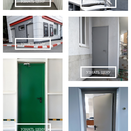
УЗНАТЬ ЦЕНУ
УЗНАТЬ ЦЕНУ
УЗНАТЬ ЦЕНУ
УЗНАТЬ ЦЕНУ
УЗНАТЬ ЦЕНУ