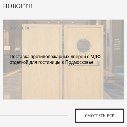
НОВОСТИ
06.07.2026
Поставка противопожарных дверей с МДФ-
отделкой для гостиницы в Подмосковье
СМОТРЕТЬ ВСЕ