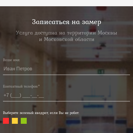
Записаться на замер
Услуга доступна на территории Москвы
и Московской области
Ваше имя:
Контактный телефон:*
Выберите зеленый квадрат, если Вы не робот: