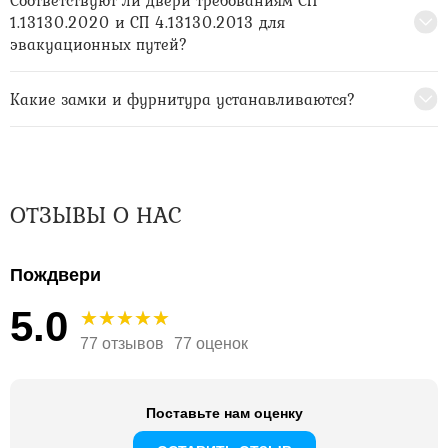
Соответствуют ли двери требованиям СП
1.13130.2020 и СП 4.13130.2013 для
эвакуационных путей?
Какие замки и фурнитура устанавливаются?
ОТЗЫВЫ О НАС
Пождвери
5.0
77 отзывов
77 оценок
Поставьте нам оценку