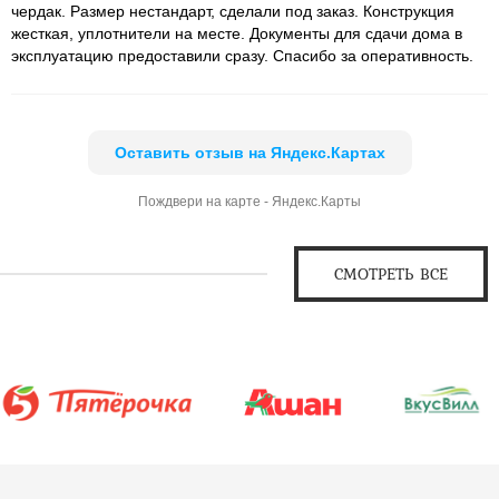
чердак. Размер нестандарт, сделали под заказ. Конструкция
жесткая, уплотнители на месте. Документы для сдачи дома в
эксплуатацию предоставили сразу. Спасибо за оперативность.
Оставить отзыв на Яндекс.Картах
Пождвери на карте - Яндекс.Карты
СМОТРЕТЬ ВСЕ