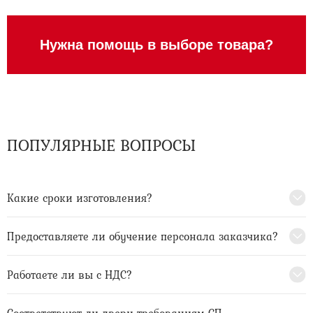
Нужна помощь в выборе товара?
ПОПУЛЯРНЫЕ ВОПРОСЫ
Какие сроки изготовления?
Предоставляете ли обучение персонала заказчика?
Работаете ли вы с НДС?