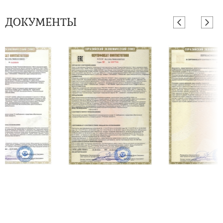
ДОКУМЕНТЫ