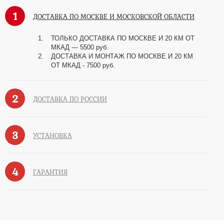
1
ДОСТАВКА ПО МОСКВЕ И МОСКОВСКОЙ ОБЛАСТИ
ТОЛЬКО ДОСТАВКА ПО МОСКВЕ И 20 КМ ОТ
МКАД — 5500 руб.
ДОСТАВКА И МОНТАЖ ПО МОСКВЕ И 20 КМ
ОТ МКАД - 7500 руб.
2
ДОСТАВКА ПО РОССИИ
3
УСТАНОВКА
4
ГАРАНТИЯ