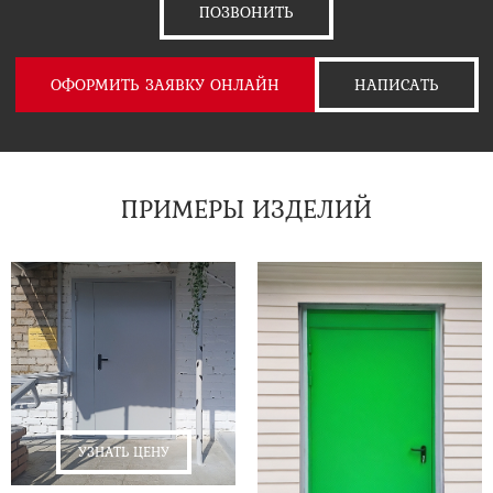
ПОЗВОНИТЬ
ОФОРМИТЬ ЗАЯВКУ ОНЛАЙН
НАПИСАТЬ
ПРИМЕРЫ ИЗДЕЛИЙ
УЗНАТЬ ЦЕНУ