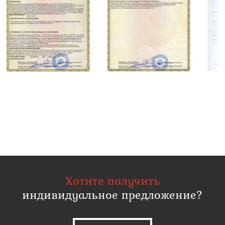
Хотите получить
индивидуальное предложение?