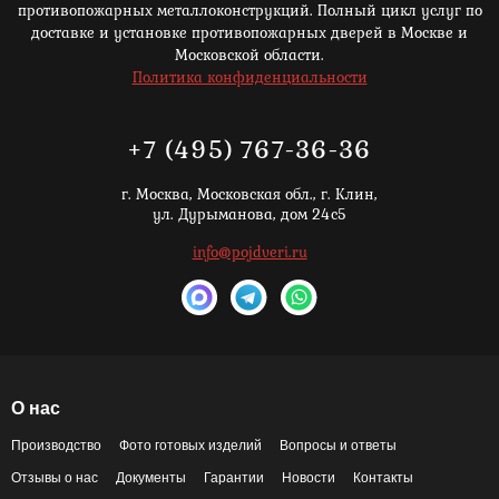
противопожарных металлоконструкций. Полный цикл услуг по
доставке и установке противопожарных дверей в Москве и
Московской области.
Политика конфиденциальности
+7 (495) 767-36-36
г. Москва,
Московская обл., г. Клин,
ул. Дурыманова, дом 24с5
info@pojdveri.ru
О нас
Производство
Фото готовых изделий
Вопросы и ответы
Отзывы о нас
Документы
Гарантии
Новости
Контакты