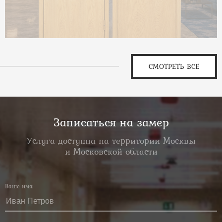
СМОТРЕТЬ ВСЕ
Записаться на замер
Услуга доступна на территории Москвы
и Московской области
Ваше имя: