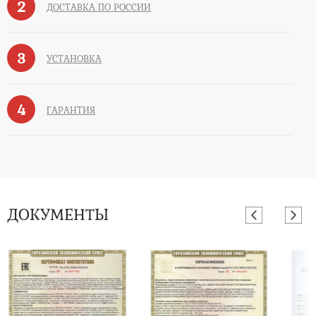
2
ДОСТАВКА ПО РОССИИ
3
УСТАНОВКА
4
ГАРАНТИЯ
ДОКУМЕНТЫ