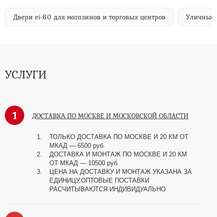
Двери ei-60 для магазинов и торговых центров
Уличные 
УСЛУГИ
1
ДОСТАВКА ПО МОСКВЕ И МОСКОВСКОЙ ОБЛАСТИ
ТОЛЬКО ДОСТАВКА ПО МОСКВЕ И 20 КМ ОТ
МКАД — 6500 руб.
ДОСТАВКА И МОНТАЖ ПО МОСКВЕ И 20 КМ
ОТ МКАД — 10500 руб.
ЦЕНА НА ДОСТАВКУ И МОНТАЖ УКАЗАНА ЗА
ЕДИНИЦУ,ОПТОВЫЕ ПОСТАВКИ
РАСЧИТЫВАЮТСЯ ИНДИВИДУАЛЬНО