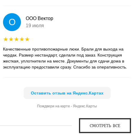
ООО Вектор
О
19 июля
Качественные противопожарные люки. Брали для выхода на
чердак. Размер нестандарт, сделали под заказ. Конструкция
жесткая, уплотнители на месте. Документы для сдачи дома в
эксплуатацию предоставили сразу. Спасибо за оперативность.
Оставить отзыв на Яндекс.Картах
Пождвери на карте - Яндекс.Карты
СМОТРЕТЬ ВСЕ