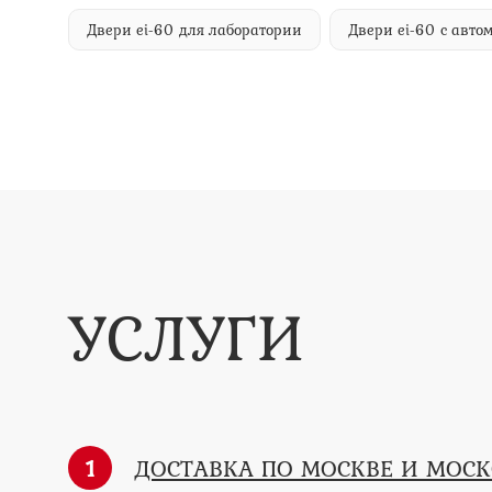
Двери ei-60 для лаборатории
Двери ei-60 с авт
УСЛУГИ
1
ДОСТАВКА ПО МОСКВЕ И МОС