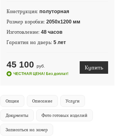
Конструкция:
полуторная
Размер коробки:
2050х1200 мм
Изготовление:
48 часов
Гарантия на дверь:
5 лет
45 100
Купить
руб.
ЧЕСТНАЯ ЦЕНА! Без доплат!
Опции
Описание
Услуги
Документы
Фото готовых изделий
Записаться на замер