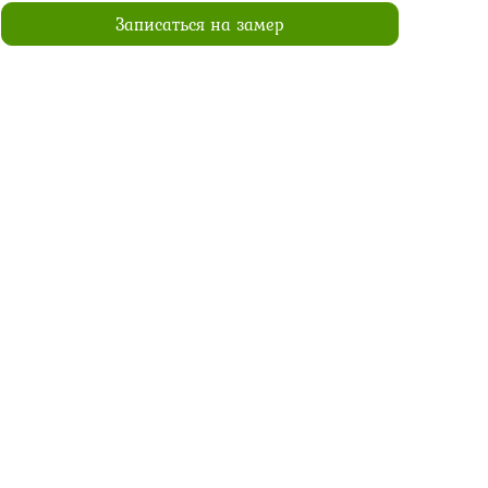
Записаться на замер