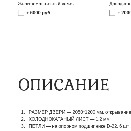
Электромагнитный замок
Доводчик
+
6000
руб.
+
200
ОПИСАНИЕ
РАЗМЕР ДВЕРИ — 2050*1200 мм, открывание 
ХОЛОДНОКАТАНЫЙ ЛИСТ — 1,2 мм
ПЕТЛИ — на опорном подшипнике D-22, 6 шт.