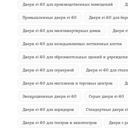
Двери ei-60 для производственных помещений
Д
Промышленные двери ei-60
Двери ei-60 для бар
Двери ei-60 для многоквартирных домов
Двери e
Двери ei-60 для незадымляемых лестничных клеток
Двери ei-60 для образовательных зданий и учрежден
Двери ei-60 для серверной
Двери ei-60 для стол
Двери ei-60 для магазинов и торговых центров
Д
Эвакуационные двери ei-60
Серые двери ei-60
Двери ei-60 для коридоров
Стандартные двери e
Двери ei-60 для театров и кинотеатров
Двери с 