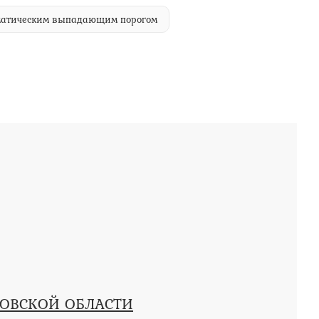
оматическим выпадающим порогом
КОВСКОЙ ОБЛАСТИ