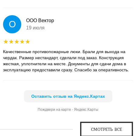
ООО Вектор
О
19 июля
Качественные противопожарные люки. Брали для выхода на
чердак. Размер нестандарт, сделали под заказ. Конструкция
жесткая, уплотнители на месте. Документы для сдачи дома в
эксплуатацию предоставили сразу. Спасибо за оперативность.
Оставить отзыв на Яндекс.Картах
Пождвери на карте - Яндекс.Карты
СМОТРЕТЬ ВСЕ