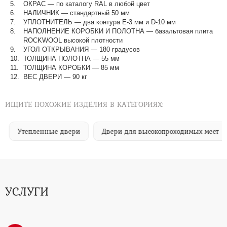
ОКРАС — по каталогу RAL в любой цвет​​​​​​​
НАЛИЧНИК — стандартный 50 мм
УПЛОТНИТЕЛЬ — два контура Е-3 мм и D-10 мм
НАПОЛНЕНИЕ КОРОБКИ И ПОЛОТНА — базальтовая плита
ROCKWOOL высокой плотности
УГОЛ ОТКРЫВАНИЯ — 180 градусов
ТОЛЩИНА ПОЛОТНА — 55 мм
ТОЛЩИНА КОРОБКИ — 85 мм
ВЕС ДВЕРИ — 90 кг
ИЩИТЕ ПОХОЖИЕ ИЗДЕЛИЯ В КАТЕГОРИЯХ:
Утепленные двери
Двери для высокопроходимых мест
УСЛУГИ