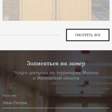
СМОТРЕТЬ ВСЕ
Записаться на замер
Услуга доступна на территории Москвы
и Московской области
Ваше имя: