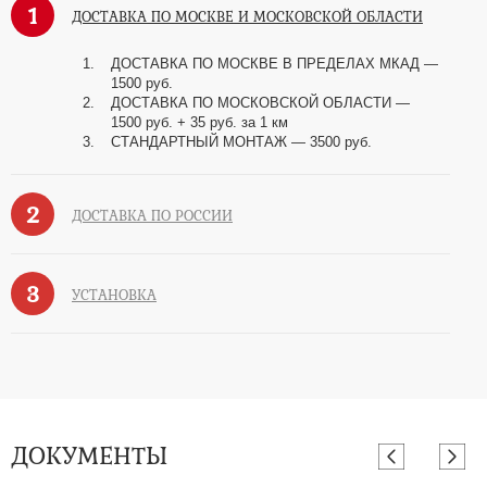
1
ДОСТАВКА ПО МОСКВЕ И МОСКОВСКОЙ ОБЛАСТИ
ДОСТАВКА ПО МОСКВЕ В ПРЕДЕЛАХ МКАД —
1500 руб.
ДОСТАВКА ПО МОСКОВСКОЙ ОБЛАСТИ —
1500 руб. + 35 руб. за 1 км
СТАНДАРТНЫЙ МОНТАЖ — 3500 руб.
2
ДОСТАВКА ПО РОССИИ
3
УСТАНОВКА
ДОКУМЕНТЫ