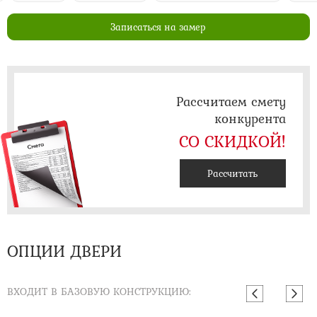
Записаться на замер
Рассчитаем смету
конкурента
СО СКИДКОЙ!
Рассчитать
ОПЦИИ ДВЕРИ
ВХОДИТ В БАЗОВУЮ КОНСТРУКЦИЮ: