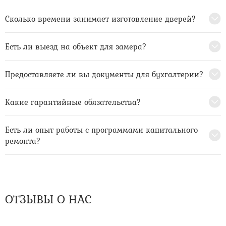
Сколько времени занимает изготовление дверей?
Есть ли выезд на объект для замера?
Предоставляете ли вы документы для бухгалтерии?
Какие гарантийные обязательства?
Есть ли опыт работы с программами капитального
ремонта?
ОТЗЫВЫ О НАС