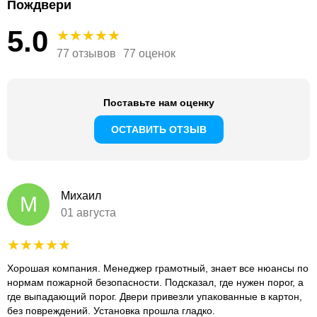
Пождвери
5.0
77 отзывов
77 оценок
Поставьте нам оценку
ОСТАВИТЬ ОТЗЫВ
Михаил
М
01 августа
Хорошая компания. Менеджер грамотный, знает все нюансы по
нормам пожарной безопасности. Подсказал, где нужен порог, а
где выпадающий порог. Двери привезли упакованные в картон,
без повреждений. Установка прошла гладко.