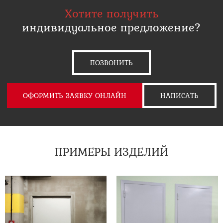
Хотите получить
индивидуальное предложение?
ПОЗВОНИТЬ
ОФОРМИТЬ ЗАЯВКУ ОНЛАЙН
НАПИСАТЬ
ПРИМЕРЫ ИЗДЕЛИЙ