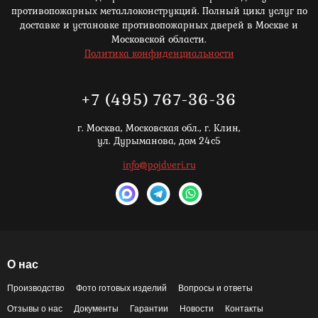
противопожарных металлоконструкций. Полный цикл услуг по
доставке и установке противопожарных дверей в Москве и
Московской области.
Политика конфиденциальности
+7 (495) 767-36-36
г. Москва,
Московская обл., г. Клин,
ул. Дурыманова, дом 24с5
info@pojdveri.ru
О нас
Производство
Фото готовых изделий
Вопросы и ответы
Отзывы о нас
Документы
Гарантии
Новости
Контакты