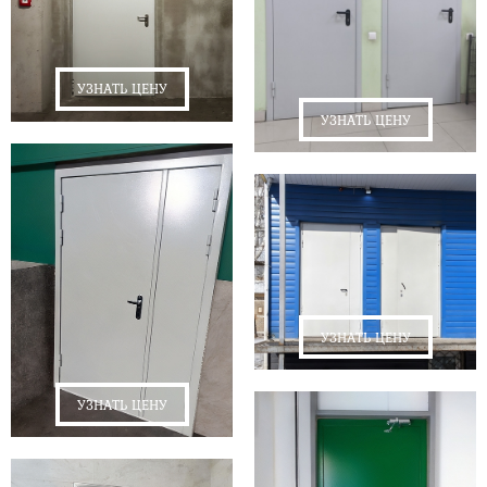
УЗНАТЬ ЦЕНУ
УЗНАТЬ ЦЕНУ
УЗНАТЬ ЦЕНУ
УЗНАТЬ ЦЕНУ