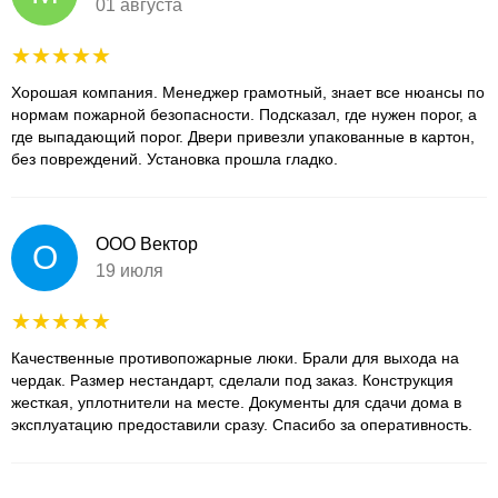
01 августа
Хорошая компания. Менеджер грамотный, знает все нюансы по
нормам пожарной безопасности. Подсказал, где нужен порог, а
где выпадающий порог. Двери привезли упакованные в картон,
без повреждений. Установка прошла гладко.
ООО Вектор
О
19 июля
Качественные противопожарные люки. Брали для выхода на
чердак. Размер нестандарт, сделали под заказ. Конструкция
жесткая, уплотнители на месте. Документы для сдачи дома в
эксплуатацию предоставили сразу. Спасибо за оперативность.