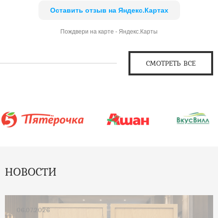
Оставить отзыв на Яндекс.Картах
Пождвери на карте - Яндекс.Карты
СМОТРЕТЬ ВСЕ
НОВОСТИ
06.07.2026