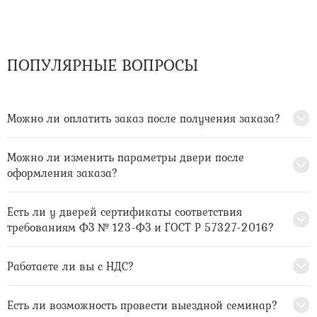
ПОПУЛЯРНЫЕ ВОПРОСЫ
Можно ли оплатить заказ после получения заказа?
Можно ли изменить параметры двери после
оформления заказа?
Есть ли у дверей сертификаты соответствия
требованиям ФЗ № 123-ФЗ и ГОСТ Р 57327-2016?
Работаете ли вы с НДС?
Есть ли возможность провести выездной семинар?