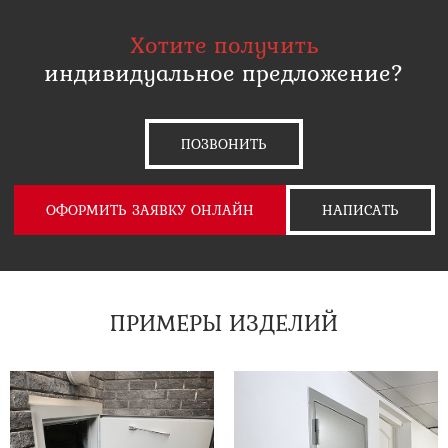
Хотите получить
индивидуальное предложение?
ПОЗВОНИТЬ
ОФОРМИТЬ ЗАЯВКУ ОНЛАЙН
НАПИСАТЬ
ПРИМЕРЫ ИЗДЕЛИЙ