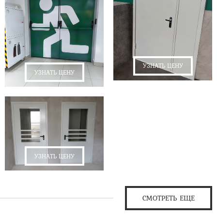
УЗНАТЬ ЦЕНУ
УЗНАТЬ ЦЕНУ
УЗНАТЬ ЦЕНУ
СМОТРЕТЬ ЕЩЕ