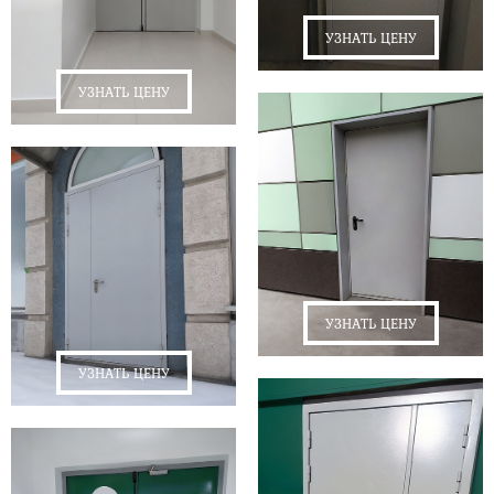
УЗНАТЬ ЦЕНУ
УЗНАТЬ ЦЕНУ
УЗНАТЬ ЦЕНУ
УЗНАТЬ ЦЕНУ