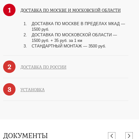
1
ДОСТАВКА ПО МОСКВЕ И МОСКОВСКОЙ ОБЛАСТИ
ДОСТАВКА ПО МОСКВЕ В ПРЕДЕЛАХ МКАД —
1500 руб.
ДОСТАВКА ПО МОСКОВСКОЙ ОБЛАСТИ —
1500 руб. + 35 руб. за 1 км
СТАНДАРТНЫЙ МОНТАЖ — 3500 руб.
2
ДОСТАВКА ПО РОССИИ
3
УСТАНОВКА
ДОКУМЕНТЫ