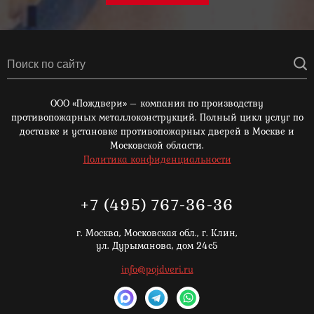
ООО «Пождвери» – компания по производству
противопожарных металлоконструкций. Полный цикл услуг по
доставке и установке противопожарных дверей в Москве и
Московской области.
Политика конфиденциальности
+7 (495) 767-36-36
г. Москва,
Московская обл., г. Клин,
ул. Дурыманова, дом 24с5
info@pojdveri.ru