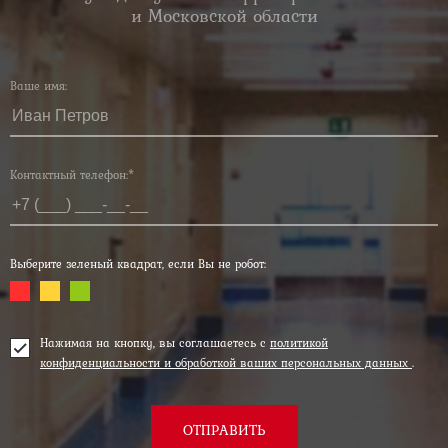
и Московской области
Ваше имя:
Контактный телефон:*
Выберите зеленый квадрат, если Вы не робот:
Нажимая на кнопку, вы соглашаетесь с
политикой
конфиденциальности и обработкой ваших персональных данных
.
ОТПРАВИТЬ