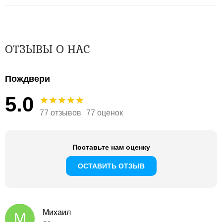
ОТЗЫВЫ О НАС
Пождвери
5.0
77 отзывов
77 оценок
Поставьте нам оценку
ОСТАВИТЬ ОТЗЫВ
Михаил
М