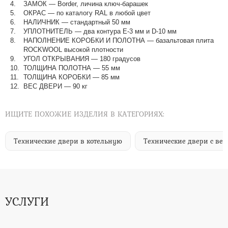
ЗАМОК — Border, личина ключ-барашек
ОКРАС — по каталогу RAL в любой цвет​​​​​​​
НАЛИЧНИК — стандартный 50 мм
УПЛОТНИТЕЛЬ — два контура Е-3 мм и D-10 мм
НАПОЛНЕНИЕ КОРОБКИ И ПОЛОТНА — базальтовая плита
ROCKWOOL высокой плотности
УГОЛ ОТКРЫВАНИЯ — 180 градусов
ТОЛЩИНА ПОЛОТНА — 55 мм
ТОЛЩИНА КОРОБКИ — 85 мм
ВЕС ДВЕРИ — 90 кг
ИЩИТЕ ПОХОЖИЕ ИЗДЕЛИЯ В КАТЕГОРИЯХ:
Технические двери в котельную
Технические двери с ве
УСЛУГИ