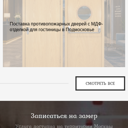
Поставка противопожарных дверей с МДФ-
отделкой для гостиницы в Подмосковье
СМОТРЕТЬ ВСЕ
Записаться на замер
Услуга доступна на территории Москвы