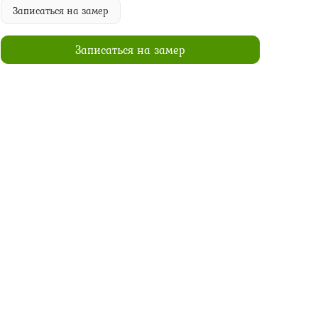
Записаться на замер
Записаться на замер