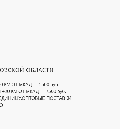
КОВСКОЙ ОБЛАСТИ
0 КМ ОТ МКАД
—
5500 руб.
 +20 КМ ОТ МКАД
—
7500 руб.
 ЕДИНИЦУ,ОПТОВЫЕ ПОСТАВКИ
О