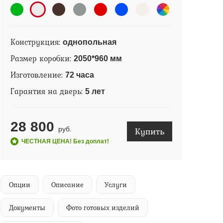
Конструкция:
однопольная
Размер коробки:
2050*960 мм
Изготовление:
72 часа
Гарантия на дверь:
5 лет
28 800
Купить
руб.
ЧЕСТНАЯ ЦЕНА! Без доплат!
Опции
Описание
Услуги
Документы
Фото готовых изделий