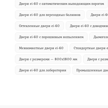
Двери ei-60 с автоматическим выпадающим порогом
Двери ei-60 для переходных балконов
Двери ei-
Остекленные двери ei-60
Двери ei-60 с доводчик
Двери ei-60 с порошковым напылением
Дымогаз
Межкомнатные двери ei-60
Стандартные двери e
Двери с размерами — 800х1800 мм
Двери с раз
Двери ei-60 для лаборатории
Промышленные две