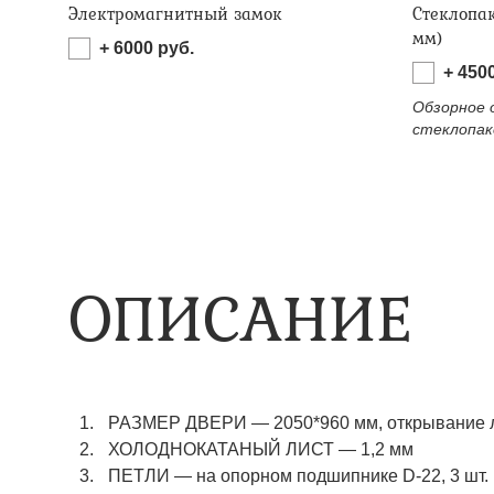
Электромагнитный замок
Стеклопа
мм)
+
6000
руб.
+
450
Обзорное 
стеклопак
ОПИСАНИЕ
РАЗМЕР ДВЕРИ
—
2050*960 мм, открывание 
ХОЛОДНОКАТАНЫЙ ЛИСТ
—
1,2 мм
ПЕТЛИ
—
на опорном подшипнике D-22, 3 шт.