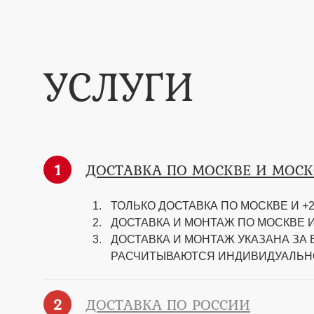
УСЛУГИ
1
ДОСТАВКА ПО МОСКВЕ И МОС
ТОЛЬКО ДОСТАВКА ПО МОСКВЕ И +2
ДОСТАВКА И МОНТАЖ ПО МОСКВЕ И
ДОСТАВКА И МОНТАЖ УКАЗАНА ЗА
РАСЧИТЫВАЮТСЯ ИНДИВИДУАЛЬН
2
ДОСТАВКА ПО РОССИИ