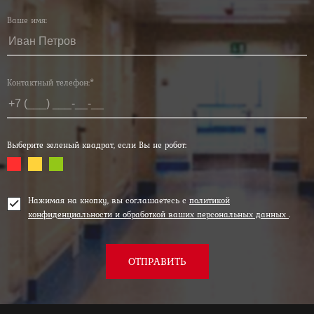
Ваше имя:
Контактный телефон:*
Выберите зеленый квадрат, если Вы не робот:
Нажимая на кнопку, вы соглашаетесь с
политикой
конфиденциальности и обработкой ваших персональных данных
.
ОТПРАВИТЬ