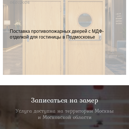
06.07.2026
Поставка противопожарных дверей с МДФ-
отделкой для гостиницы в Подмосковье
Записаться на замер
Услуга доступна на территории Москвы
и Московской области