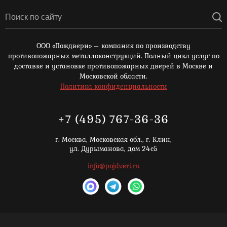
ООО «Пождвери» – компания по производству
противопожарных металлоконструкций. Полный цикл услуг по
доставке и установке противопожарных дверей в Москве и
Московской области.
Политика конфиденциальности
+7 (495) 767-36-36
г. Москва,
Московская обл., г. Клин,
ул. Дурыманова, дом 24с5
info@pojdveri.ru