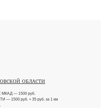
КОВСКОЙ ОБЛАСТИ
МКАД — 1500 руб.
 1500 руб. + 35 руб. за 1 км
.