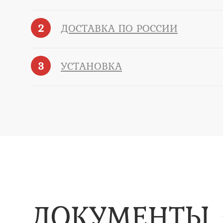
2
ДОСТАВКА ПО РОССИИ
3
УСТАНОВКА
ДОКУМЕНТЫ