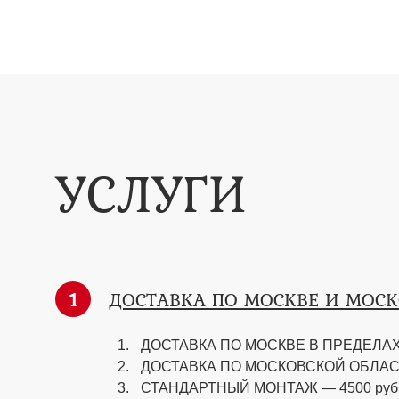
УСЛУГИ
1
ДОСТАВКА ПО МОСКВЕ И МОС
ДОСТАВКА ПО МОСКВЕ В ПРЕДЕЛАХ 
ДОСТАВКА ПО МОСКОВСКОЙ ОБЛАСТИ —
СТАНДАРТНЫЙ МОНТАЖ — 4500 руб