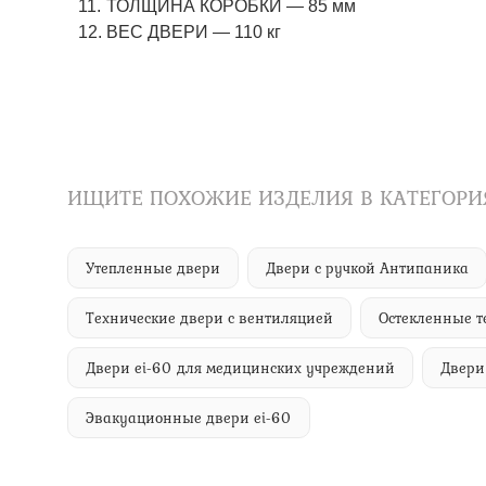
ТОЛЩИНА КОРОБКИ — 85 мм
ВЕС ДВЕРИ — 110 кг
ИЩИТЕ ПОХОЖИЕ ИЗДЕЛИЯ В КАТЕГОРИ
Утепленные двери
Двери с ручкой Антипаника
Технические двери с вентиляцией
Остекленные т
Двери ei-60 для медицинских учреждений
Двери
Эвакуационные двери ei-60