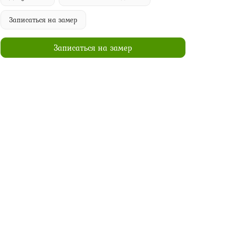
Записаться на замер
Записаться на замер