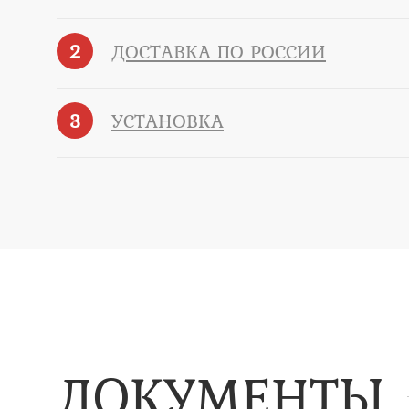
2
ДОСТАВКА ПО РОССИИ
3
УСТАНОВКА
ДОКУМЕНТЫ