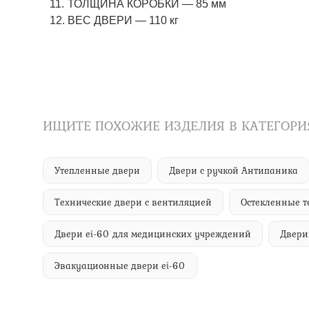
ТОЛЩИНА КОРОБКИ — 85 мм
ВЕС ДВЕРИ — 110 кг
ИЩИТЕ ПОХОЖИЕ ИЗДЕЛИЯ В КАТЕГОРИ
Утепленные двери
Двери с ручкой Антипаника
Технические двери с вентиляцией
Остекленные т
Двери ei-60 для медицинских учреждений
Двери
Эвакуационные двери ei-60