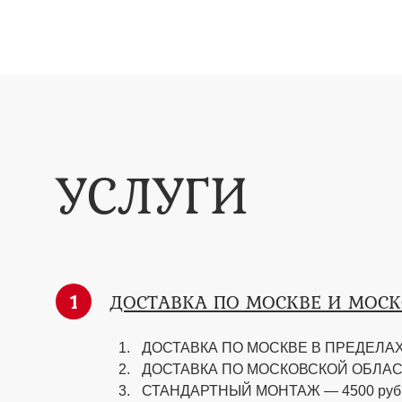
УСЛУГИ
1
ДОСТАВКА ПО МОСКВЕ И МОС
ДОСТАВКА ПО МОСКВЕ В ПРЕДЕЛАХ 
ДОСТАВКА ПО МОСКОВСКОЙ ОБЛАСТИ —
СТАНДАРТНЫЙ МОНТАЖ — 4500 руб