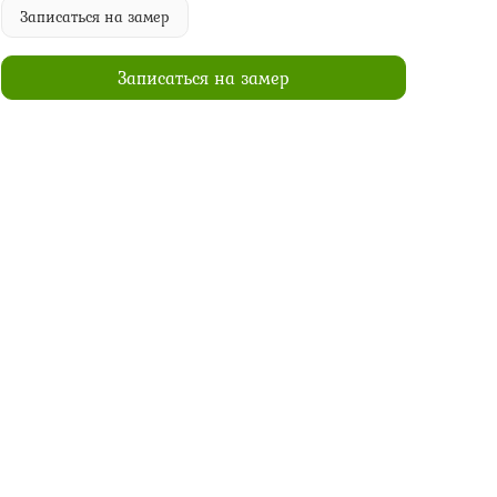
Записаться на замер
Записаться на замер