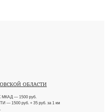
КОВСКОЙ ОБЛАСТИ
МКАД — 1500 руб.
 1500 руб. + 35 руб. за 1 км
.