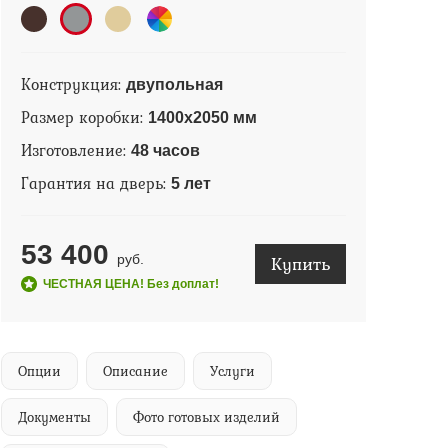
Конструкция:
двупольная
Размер коробки:
1400х2050 мм
Изготовление:
48 часов
Гарантия на дверь:
5 лет
53 400
Купить
руб.
ЧЕСТНАЯ ЦЕНА! Без доплат!
Опции
Описание
Услуги
Документы
Фото готовых изделий