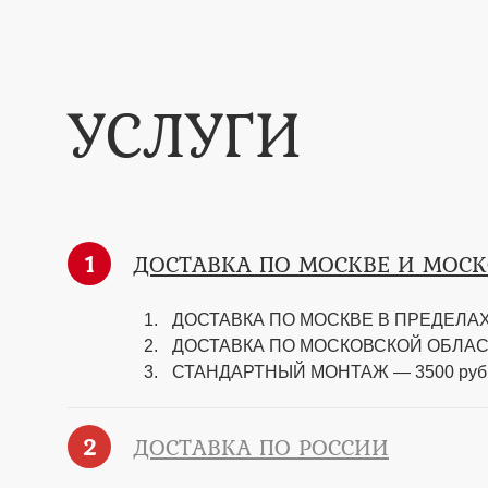
УСЛУГИ
1
ДОСТАВКА ПО МОСКВЕ И МОС
ДОСТАВКА ПО МОСКВЕ В ПРЕДЕЛАХ 
ДОСТАВКА ПО МОСКОВСКОЙ ОБЛАСТИ —
СТАНДАРТНЫЙ МОНТАЖ — 3500 руб
2
ДОСТАВКА ПО РОССИИ