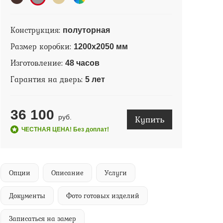
Конструкция:
полуторная
Размер коробки:
1200х2050 мм
Изготовление:
48 часов
Гарантия на дверь:
5 лет
36 100
Купить
руб.
ЧЕСТНАЯ ЦЕНА! Без доплат!
Опции
Описание
Услуги
Документы
Фото готовых изделий
Записаться на замер