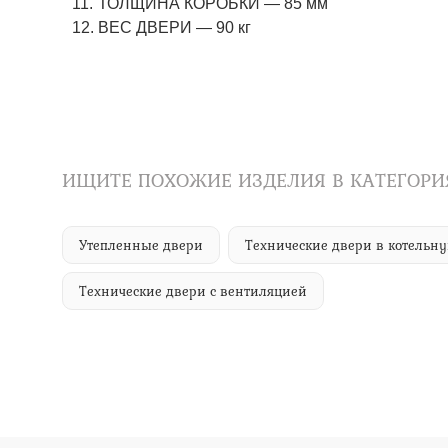
ТОЛЩИНА КОРОБКИ — 85 мм
ВЕС ДВЕРИ — 90 кг
ИЩИТЕ ПОХОЖИЕ ИЗДЕЛИЯ В КАТЕГОРИ
Утепленные двери
Технические двери в котельн
Технические двери с вентиляцией