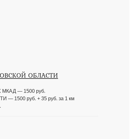
КОВСКОЙ ОБЛАСТИ
МКАД — 1500 руб.
 1500 руб. + 35 руб. за 1 км
.