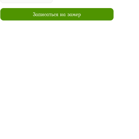
Записаться на замер