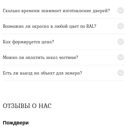
Сколько времени занимает изготовление дверей?
Возможна ли окраска в любой цвет по RAL?
Как формируется цена?
Можно ли оплатить заказ частями?
Есть ли выезд на объект для замера?
ОТЗЫВЫ О НАС
Пождвери