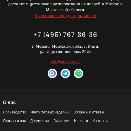
доставке и установке противопожарных дверей в Москве и
Московской области.
Политика конфиденциальности
+7 (495) 767-36-36
г. Москва,
Московская обл., г. Клин,
ул. Дурыманова, дом 24с5
info@pojdveri.ru
О нас
Производство
Фото готовых изделий
Вопросы и ответы
Отзывы о нас
Документы
Гарантии
Новости
Контакты