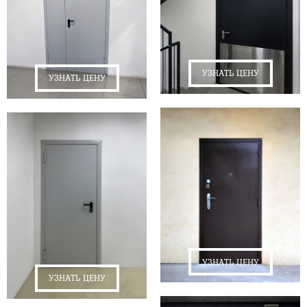
УЗНАТЬ ЦЕНУ
УЗНАТЬ ЦЕНУ
УЗНАТЬ ЦЕНУ
УЗНАТЬ ЦЕНУ