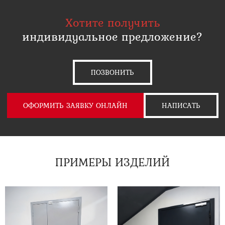
Хотите получить
индивидуальное предложение?
ПОЗВОНИТЬ
ОФОРМИТЬ ЗАЯВКУ ОНЛАЙН
НАПИСАТЬ
ПРИМЕРЫ ИЗДЕЛИЙ