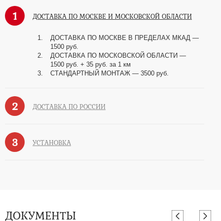
1
ДОСТАВКА ПО МОСКВЕ И МОСКОВСКОЙ ОБЛАСТИ
ДОСТАВКА ПО МОСКВЕ В ПРЕДЕЛАХ МКАД —
1500 руб.
ДОСТАВКА ПО МОСКОВСКОЙ ОБЛАСТИ —
1500 руб. + 35 руб. за 1 км
СТАНДАРТНЫЙ МОНТАЖ — 3500 руб.
2
ДОСТАВКА ПО РОССИИ
3
УСТАНОВКА
ДОКУМЕНТЫ