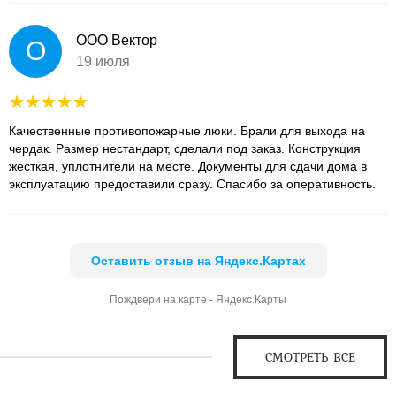
ООО Вектор
О
19 июля
Качественные противопожарные люки. Брали для выхода на
чердак. Размер нестандарт, сделали под заказ. Конструкция
жесткая, уплотнители на месте. Документы для сдачи дома в
эксплуатацию предоставили сразу. Спасибо за оперативность.
Оставить отзыв на Яндекс.Картах
Пождвери на карте - Яндекс.Карты
СМОТРЕТЬ ВСЕ