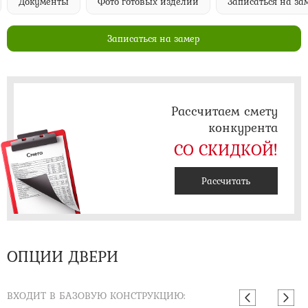
Документы
Фото готовых изделий
Записаться на за
Записаться на замер
Рассчитаем смету
конкурента
СО СКИДКОЙ!
Рассчитать
ОПЦИИ ДВЕРИ
ВХОДИТ В БАЗОВУЮ КОНСТРУКЦИЮ: