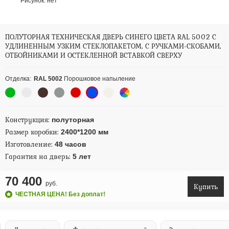
Рисунок:
нет
ПОЛУТОРНАЯ ТЕХНИЧЕСКАЯ ДВЕРЬ СИНЕГО ЦВЕТА RAL 5002 С
УДЛИНЕННЫМ УЗКИМ СТЕКЛОПАКЕТОМ, С РУЧКАМИ-СКОБАМИ,
ОТБОЙНИКАМИ И ОСТЕКЛЕННОЙ ВСТАВКОЙ СВЕРХУ
Отделка:
RAL 5002
Порошковое напыление
Конструкция:
полуторная
Размер коробки:
2400*1200 мм
Изготовление:
48 часов
Гарантия на дверь:
5 лет
70 400
руб.
Купить
ЧЕСТНАЯ ЦЕНА! Без доплат!