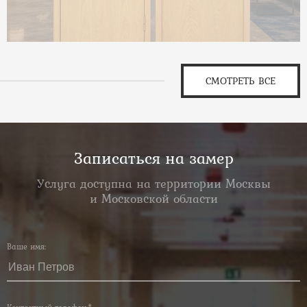
СМОТРЕТЬ ВСЕ
Записаться на замер
Услуга доступна на территории Москвы
и Московской области
Ваше имя: