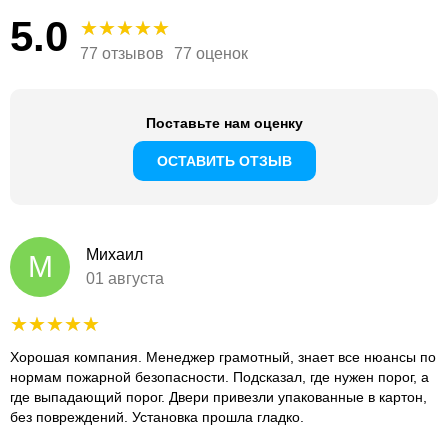
5.0
77 отзывов
77 оценок
Поставьте нам оценку
ОСТАВИТЬ ОТЗЫВ
Михаил
М
01 августа
Хорошая компания. Менеджер грамотный, знает все нюансы по
нормам пожарной безопасности. Подсказал, где нужен порог, а
где выпадающий порог. Двери привезли упакованные в картон,
без повреждений. Установка прошла гладко.