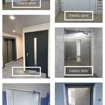
УЗНАТЬ ЦЕНУ
УЗНАТЬ ЦЕНУ
УЗНАТЬ ЦЕНУ
УЗНАТЬ ЦЕНУ