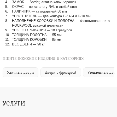
ЗАМОК — Border, личина ключ-барашек
ОКРАС — по каталогу RAL в любой цвет​​​​​​​
НАЛИЧНИК — стандартный 50 мм
УПЛОТНИТЕЛЬ — два контура Е-3 мм и D-10 мм
НАПОЛНЕНИЕ КОРОБКИ И ПОЛОТНА — базальтовая плита
ROCKWOOL высокой плотности
УГОЛ ОТКРЫВАНИЯ — 180 градусов
ТОЛЩИНА ПОЛОТНА — 55 мм
ТОЛЩИНА КОРОБКИ — 85 мм
ВЕС ДВЕРИ — 90 кг
ИЩИТЕ ПОХОЖИЕ ИЗДЕЛИЯ В КАТЕГОРИЯХ:
Уличные двери
Двери с фрамугой
Утепленные две
УСЛУГИ