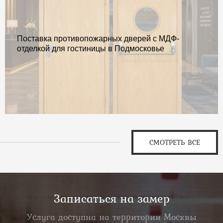
Поставка противопожарных дверей с МДФ-
отделкой для гостиницы в Подмосковье
СМОТРЕТЬ ВСЕ
Записаться на замер
Услуга доступна на территории Москвы