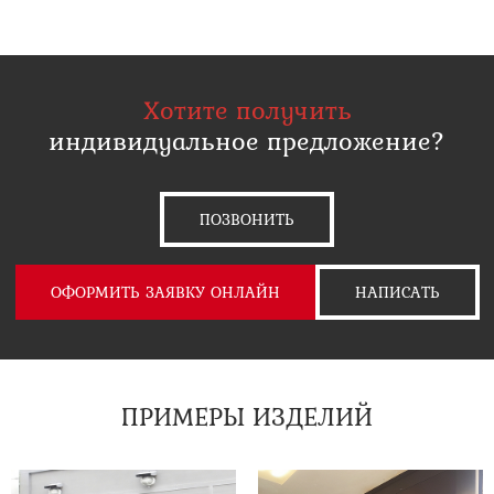
Хотите получить
индивидуальное предложение?
ПОЗВОНИТЬ
ОФОРМИТЬ ЗАЯВКУ ОНЛАЙН
НАПИСАТЬ
ПРИМЕРЫ ИЗДЕЛИЙ