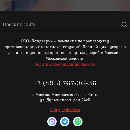
ООО «Пождвери» – компания по производству
противопожарных металлоконструкций. Полный цикл услуг по
доставке и установке противопожарных дверей в Москве и
Московской области.
Политика конфиденциальности
+7 (495) 767-36-36
г. Москва,
Московская обл., г. Клин,
ул. Дурыманова, дом 24с5
info@pojdveri.ru