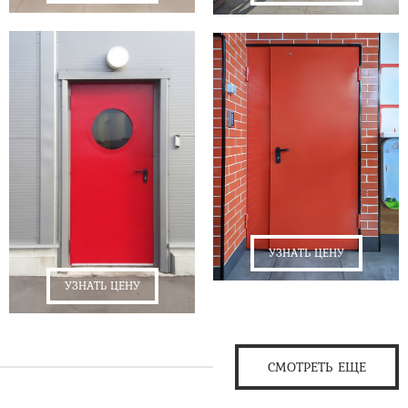
УЗНАТЬ ЦЕНУ
УЗНАТЬ ЦЕНУ
СМОТРЕТЬ ЕЩЕ