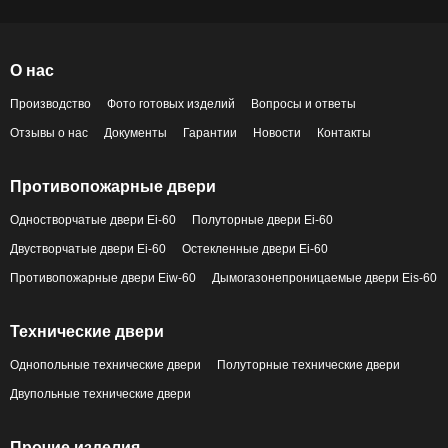
О нас
Производство
Фото готовых изделий
Вопросы и ответы
Отзывы о нас
Документы
Гарантии
Новости
Контакты
Противопожарные двери
Одностворчатые двери Ei-60
Полуторные двери Ei-60
Двустворчатые двери Ei-60
Остекленные двери Ei-60
Противопожарные двери Eiw-60
Дымогазонепроницаемые двери Eis-60
Технические двери
Однопольные технические двери
Полуторные технические двери
Двупольные технические двери
Прочие изделия