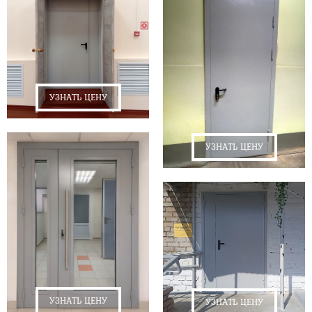
УЗНАТЬ ЦЕНУ
УЗНАТЬ ЦЕНУ
УЗНАТЬ ЦЕНУ
УЗНАТЬ ЦЕНУ