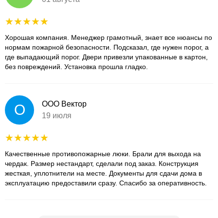
Хорошая компания. Менеджер грамотный, знает все нюансы по
нормам пожарной безопасности. Подсказал, где нужен порог, а
где выпадающий порог. Двери привезли упакованные в картон,
без повреждений. Установка прошла гладко.
ООО Вектор
О
19 июля
Качественные противопожарные люки. Брали для выхода на
чердак. Размер нестандарт, сделали под заказ. Конструкция
жесткая, уплотнители на месте. Документы для сдачи дома в
эксплуатацию предоставили сразу. Спасибо за оперативность.