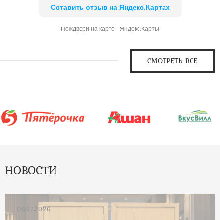
Оставить отзыв на Яндекс.Картах
Пождвери на карте - Яндекс.Карты
СМОТРЕТЬ ВСЕ
НОВОСТИ
06.07.2026