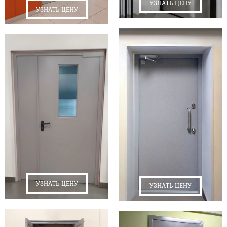
УЗНАТЬ ЦЕНУ
УЗНАТЬ ЦЕНУ
УЗНАТЬ ЦЕНУ
УЗНАТЬ ЦЕНУ