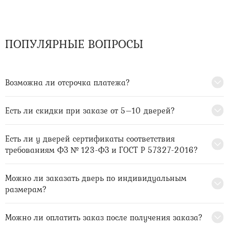
ПОПУЛЯРНЫЕ ВОПРОСЫ
Возможна ли отсрочка платежа?
Есть ли скидки при заказе от 5–10 дверей?
Есть ли у дверей сертификаты соответствия
требованиям ФЗ № 123-ФЗ и ГОСТ Р 57327-2016?
Можно ли заказать дверь по индивидуальным
размерам?
Можно ли оплатить заказ после получения заказа?