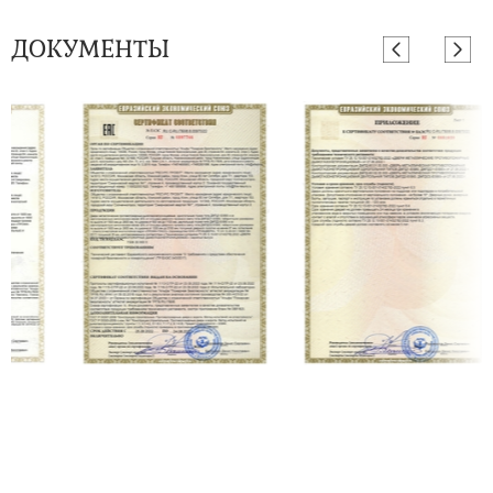
ДОКУМЕНТЫ