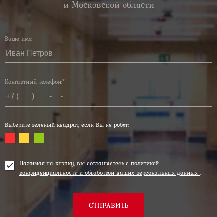
и Московской области
Ваше имя:
Контактный телефон:*
Выберите зеленый квадрат, если Вы не робот:
Нажимая на кнопку, вы соглашаетесь с
политикой
конфиденциальности и обработкой ваших персональных данных
.
ОТПРАВИТЬ