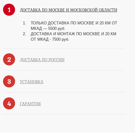
1
ДОСТАВКА ПО МОСКВЕ И МОСКОВСКОЙ ОБЛАСТИ
ТОЛЬКО ДОСТАВКА ПО МОСКВЕ И 20 КМ ОТ
МКАД — 5500 руб.
ДОСТАВКА И МОНТАЖ ПО МОСКВЕ И 20 КМ
ОТ МКАД - 7500 руб.
2
ДОСТАВКА ПО РОССИИ
3
УСТАНОВКА
4
ГАРАНТИЯ