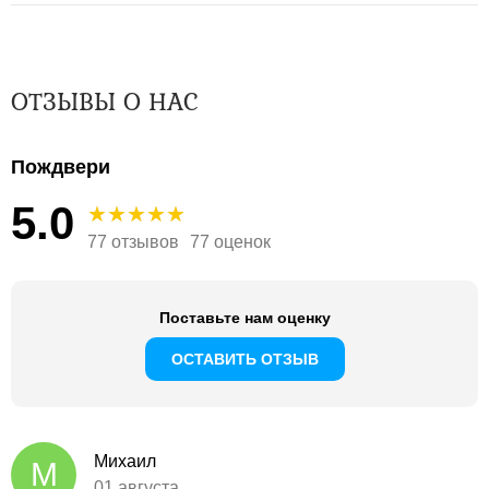
ОТЗЫВЫ О НАС
Пождвери
5.0
77 отзывов
77 оценок
Поставьте нам оценку
ОСТАВИТЬ ОТЗЫВ
Михаил
М
01 августа