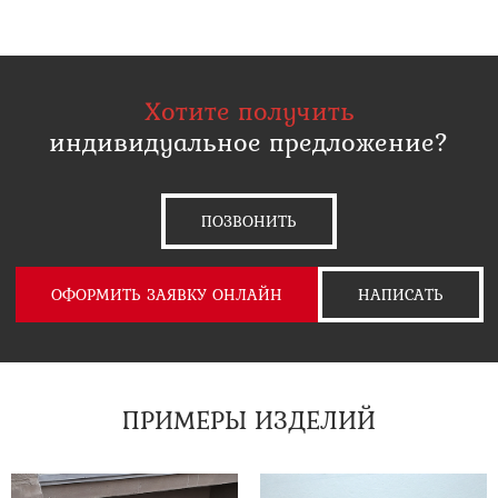
Хотите получить
индивидуальное предложение?
ПОЗВОНИТЬ
ОФОРМИТЬ ЗАЯВКУ ОНЛАЙН
НАПИСАТЬ
ПРИМЕРЫ ИЗДЕЛИЙ