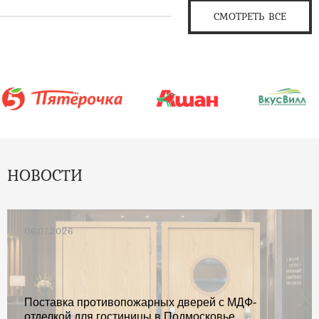
СМОТРЕТЬ ВСЕ
НОВОСТИ
06.07.2026
Поставка противопожарных дверей с МДФ-
отделкой для гостиницы в Подмосковье