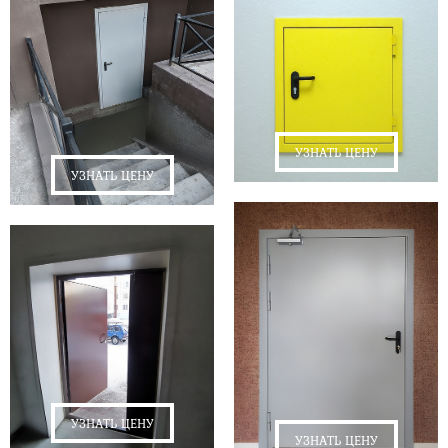
УЗНАТЬ ЦЕНУ
УЗНАТЬ ЦЕНУ
УЗНАТЬ ЦЕНУ
УЗНАТЬ ЦЕНУ