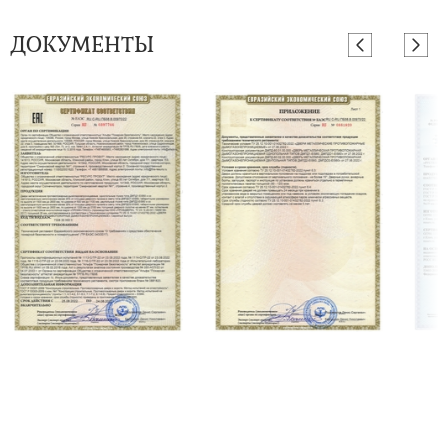
ДОКУМЕНТЫ