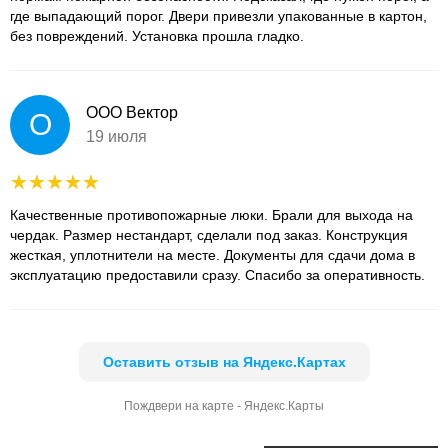
где выпадающий порог. Двери привезли упакованные в картон,
без повреждений. Установка прошла гладко.
ООО Вектор
О
19 июля
Качественные противопожарные люки. Брали для выхода на
чердак. Размер нестандарт, сделали под заказ. Конструкция
жесткая, уплотнители на месте. Документы для сдачи дома в
эксплуатацию предоставили сразу. Спасибо за оперативность.
Оставить отзыв на Яндекс.Картах
Пождвери на карте - Яндекс.Карты