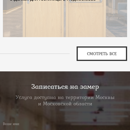
СМОТРЕТЬ ВСЕ
Записаться на замер
Услуга доступна на территории Москвы
и Московской области
Ваше имя: