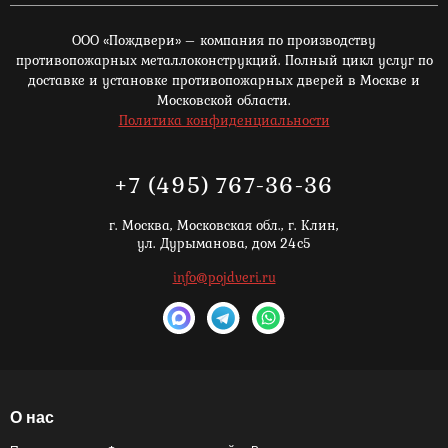
ООО «Пождвери» – компания по производству
противопожарных металлоконструкций. Полный цикл услуг по
доставке и установке противопожарных дверей в Москве и
Московской области.
Политика конфиденциальности
+7 (495) 767-36-36
г. Москва,
Московская обл., г. Клин,
ул. Дурыманова, дом 24с5
info@pojdveri.ru
О нас