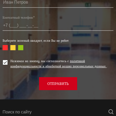
Контактный телефон:*
Выберите зеленый квадрат, если Вы не робот:
Нажимая на кнопку, вы соглашаетесь с
политикой
конфиденциальности и обработкой ваших персональных данных
.
ОТПРАВИТЬ