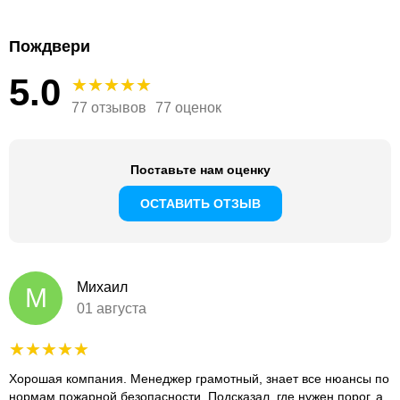
Пождвери
5.0
77 отзывов
77 оценок
Поставьте нам оценку
ОСТАВИТЬ ОТЗЫВ
Михаил
М
01 августа
Хорошая компания. Менеджер грамотный, знает все нюансы по
нормам пожарной безопасности. Подсказал, где нужен порог, а