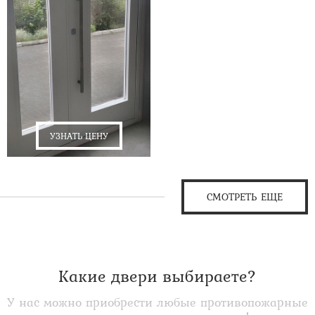
УЗНАТЬ ЦЕНУ
СМОТРЕТЬ ЕЩЕ
Какие двери выбираете?
У нас можно приобрести любые противопожарные