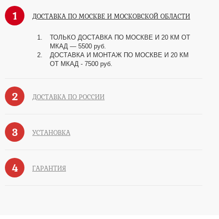
1
ДОСТАВКА ПО МОСКВЕ И МОСКОВСКОЙ ОБЛАСТИ
ТОЛЬКО ДОСТАВКА ПО МОСКВЕ И 20 КМ ОТ
МКАД — 5500 руб.
ДОСТАВКА И МОНТАЖ ПО МОСКВЕ И 20 КМ
ОТ МКАД - 7500 руб.
2
ДОСТАВКА ПО РОССИИ
3
УСТАНОВКА
4
ГАРАНТИЯ