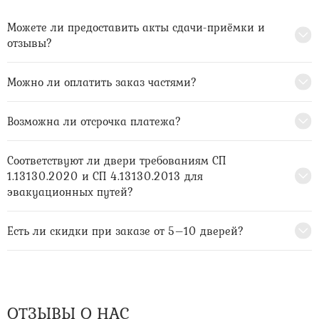
Можете ли предоставить акты сдачи-приёмки и
отзывы?
Можно ли оплатить заказ частями?
Возможна ли отсрочка платежа?
Соответствуют ли двери требованиям СП
1.13130.2020 и СП 4.13130.2013 для
эвакуационных путей?
Есть ли скидки при заказе от 5–10 дверей?
ОТЗЫВЫ О НАС