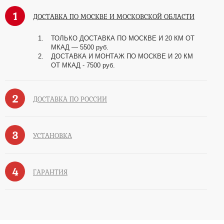
1
ДОСТАВКА ПО МОСКВЕ И МОСКОВСКОЙ ОБЛАСТИ
ТОЛЬКО ДОСТАВКА ПО МОСКВЕ И 20 КМ ОТ
МКАД — 5500 руб.
ДОСТАВКА И МОНТАЖ ПО МОСКВЕ И 20 КМ
ОТ МКАД - 7500 руб.
2
ДОСТАВКА ПО РОССИИ
3
УСТАНОВКА
4
ГАРАНТИЯ