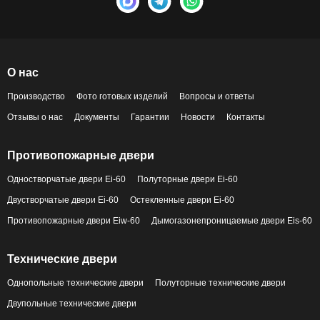
О нас
Производство
Фото готовых изделий
Вопросы и ответы
Отзывы о нас
Документы
Гарантии
Новости
Контакты
Противопожарные двери
Одностворчатые двери Ei-60
Полуторные двери Ei-60
Двустворчатые двери Ei-60
Остекленные двери Ei-60
Противопожарные двери Eiw-60
Дымогазонепроницаемые двери Eis-60
Технические двери
Однопольные технические двери
Полуторные технические двери
Двупольные технические двери