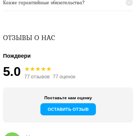
Какие гарантийные обязательства?
ОТЗЫВЫ О НАС
Пождвери
5.0
77 отзывов
77 оценок
Поставьте нам оценку
ОСТАВИТЬ ОТЗЫВ