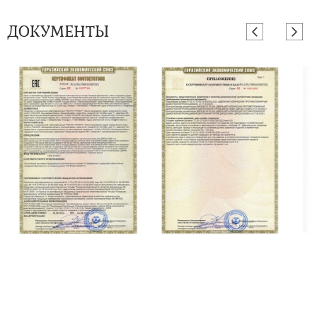
ДОКУМЕНТЫ