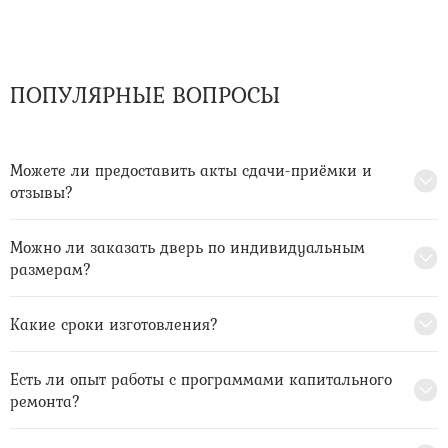
ПОПУЛЯРНЫЕ ВОПРОСЫ
Можете ли предоставить акты сдачи-приёмки и
отзывы?
Можно ли заказать дверь по индивидуальным
размерам?
Какие сроки изготовления?
Есть ли опыт работы с программами капитального
ремонта?