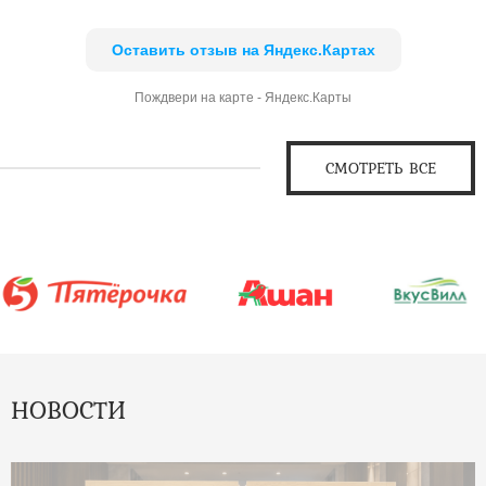
Оставить отзыв на Яндекс.Картах
Пождвери на карте - Яндекс.Карты
СМОТРЕТЬ ВСЕ
НОВОСТИ