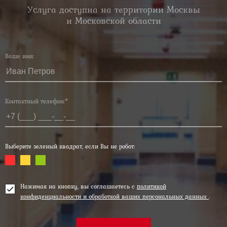
Услуга доступна на территории Москвы
и Московской области
Ваше имя:
Контактный телефон:*
Выберите зеленый квадрат, если Вы не робот:
Нажимая на кнопку, вы соглашаетесь с
политикой
конфиденциальности и обработкой ваших персональных данных
.