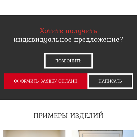
Хотите получить
индивидуальное предложение?
ПОЗВОНИТЬ
ОФОРМИТЬ ЗАЯВКУ ОНЛАЙН
НАПИСАТЬ
ПРИМЕРЫ ИЗДЕЛИЙ