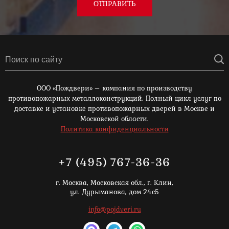
ОТПРАВИТЬ
ООО «Пождвери» – компания по производству
противопожарных металлоконструкций. Полный цикл услуг по
доставке и установке противопожарных дверей в Москве и
Московской области.
Политика конфиденциальности
+7 (495) 767-36-36
г. Москва,
Московская обл., г. Клин,
ул. Дурыманова, дом 24с5
info@pojdveri.ru