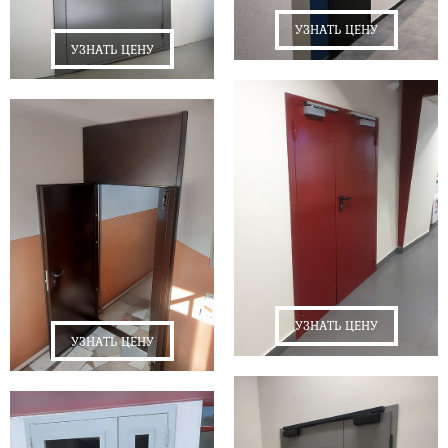
УЗНАТЬ ЦЕНУ
УЗНАТЬ ЦЕНУ
УЗНАТЬ ЦЕНУ
УЗНАТЬ ЦЕНУ