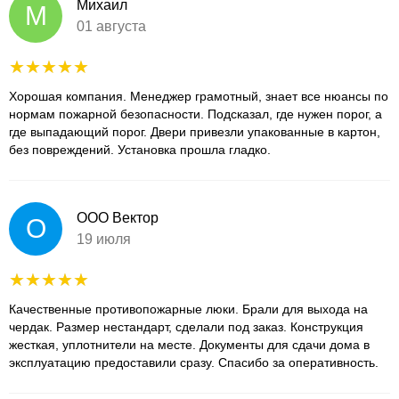
Михаил
М
01 августа
Хорошая компания. Менеджер грамотный, знает все нюансы по
нормам пожарной безопасности. Подсказал, где нужен порог, а
где выпадающий порог. Двери привезли упакованные в картон,
без повреждений. Установка прошла гладко.
ООО Вектор
О
19 июля
Качественные противопожарные люки. Брали для выхода на
чердак. Размер нестандарт, сделали под заказ. Конструкция
жесткая, уплотнители на месте. Документы для сдачи дома в
эксплуатацию предоставили сразу. Спасибо за оперативность.