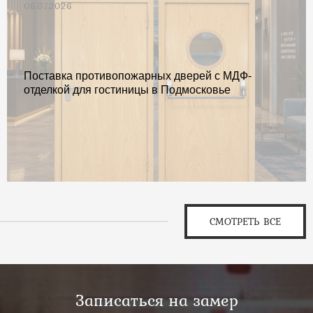
06.07.2026
Поставка противопожарных дверей с МДФ-
отделкой для гостиницы в Подмосковье
СМОТРЕТЬ ВСЕ
Записаться на замер