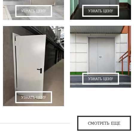
УЗНАТЬ ЦЕНУ
УЗНАТЬ ЦЕНУ
УЗНАТЬ ЦЕНУ
УЗНАТЬ ЦЕНУ
СМОТРЕТЬ ЕЩЕ