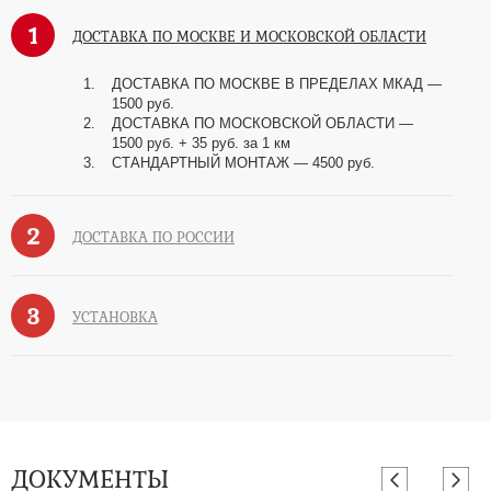
1
ДОСТАВКА ПО МОСКВЕ И МОСКОВСКОЙ ОБЛАСТИ
ДОСТАВКА ПО МОСКВЕ В ПРЕДЕЛАХ МКАД —
1500 руб.
ДОСТАВКА ПО МОСКОВСКОЙ ОБЛАСТИ —
1500 руб. + 35 руб. за 1 км
СТАНДАРТНЫЙ МОНТАЖ — 4500 руб.
2
ДОСТАВКА ПО РОССИИ
3
УСТАНОВКА
ДОКУМЕНТЫ