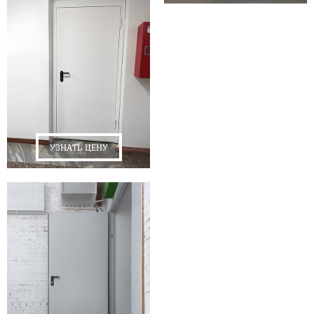
УЗНАТЬ ЦЕНУ