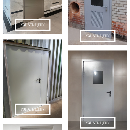
УЗНАТЬ ЦЕНУ
УЗНАТЬ ЦЕНУ
УЗНАТЬ ЦЕНУ
УЗНАТЬ ЦЕНУ