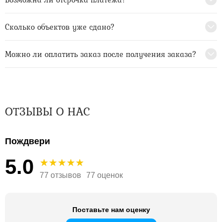
Сколько объектов уже сдано?
Можно ли оплатить заказ после получения заказа?
ОТЗЫВЫ О НАС
Пождвери
5.0
77 отзывов
77 оценок
Поставьте нам оценку