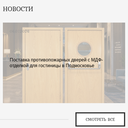
НОВОСТИ
06.07.2026
Поставка противопожарных дверей с МДФ-
отделкой для гостиницы в Подмосковье
СМОТРЕТЬ ВСЕ