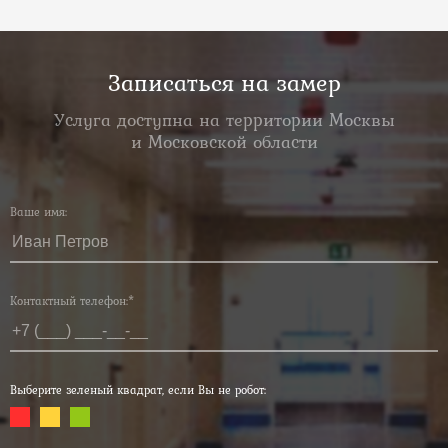
Записаться на замер
Услуга доступна на территории Москвы
и Московской области
Ваше имя:
Контактный телефон:*
Выберите зеленый квадрат, если Вы не робот: