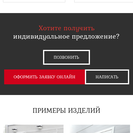
Хотите получить
индивидуальное предложение?
ПОЗВОНИТЬ
ОФОРМИТЬ ЗАЯВКУ ОНЛАЙН
НАПИСАТЬ
ПРИМЕРЫ ИЗДЕЛИЙ