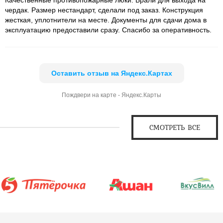
чердак. Размер нестандарт, сделали под заказ. Конструкция
жесткая, уплотнители на месте. Документы для сдачи дома в
эксплуатацию предоставили сразу. Спасибо за оперативность.
Оставить отзыв на Яндекс.Картах
Пождвери на карте - Яндекс.Карты
СМОТРЕТЬ ВСЕ