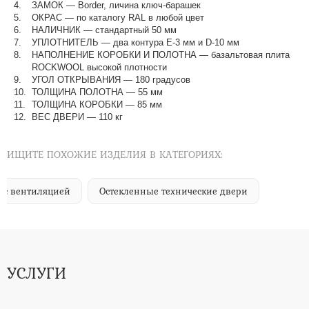
ЗАМОК — Border, личина ключ-барашек
ОКРАС — по каталогу RAL в любой цвет​​​​​​​
НАЛИЧНИК — стандартный 50 мм
УПЛОТНИТЕЛЬ — два контура Е-3 мм и D-10 мм
НАПОЛНЕНИЕ КОРОБКИ И ПОЛОТНА — базальтовая плита
ROCKWOOL высокой плотности
УГОЛ ОТКРЫВАНИЯ — 180 градусов
ТОЛЩИНА ПОЛОТНА — 55 мм
ТОЛЩИНА КОРОБКИ — 85 мм
ВЕС ДВЕРИ — 110 кг
ИЩИТЕ ПОХОЖИЕ ИЗДЕЛИЯ В КАТЕГОРИЯХ:
 с вентиляцией
Остекленные технические двери
УСЛУГИ