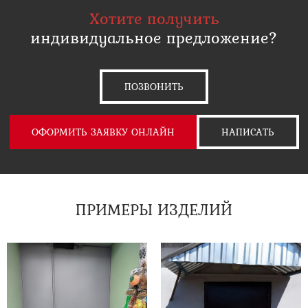
Хотите получить
индивидуальное предложение?
ПОЗВОНИТЬ
ОФОРМИТЬ ЗАЯВКУ ОНЛАЙН
НАПИСАТЬ
ПРИМЕРЫ ИЗДЕЛИЙ