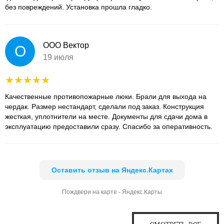
без повреждений. Установка прошла гладко.
ООО Вектор
О
19 июля
Качественные противопожарные люки. Брали для выхода на
чердак. Размер нестандарт, сделали под заказ. Конструкция
жесткая, уплотнители на месте. Документы для сдачи дома в
эксплуатацию предоставили сразу. Спасибо за оперативность.
Оставить отзыв на Яндекс.Картах
Пождвери на карте - Яндекс.Карты