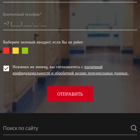
Контактный телефон:*
Выберите зеленый квадрат, если Вы не робот:
Нажимая на кнопку, вы соглашаетесь с
политикой
конфиденциальности и обработкой ваших персональных данных
.
ОТПРАВИТЬ