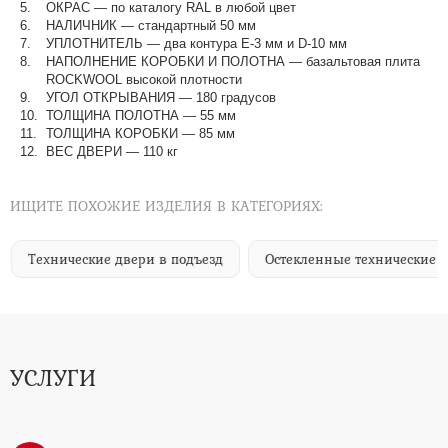
ОКРАС — по каталогу RAL в любой цвет​​​​​​​
НАЛИЧНИК — стандартный 50 мм
УПЛОТНИТЕЛЬ — два контура Е-3 мм и D-10 мм
НАПОЛНЕНИЕ КОРОБКИ И ПОЛОТНА — базальтовая плита
ROCKWOOL высокой плотности
УГОЛ ОТКРЫВАНИЯ — 180 градусов
ТОЛЩИНА ПОЛОТНА — 55 мм
ТОЛЩИНА КОРОБКИ — 85 мм
ВЕС ДВЕРИ — 110 кг
ИЩИТЕ ПОХОЖИЕ ИЗДЕЛИЯ В КАТЕГОРИЯХ:
Технические двери в подъезд
Остекленные технические 
УСЛУГИ