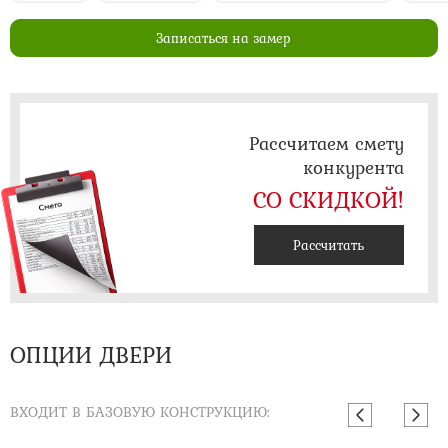
Записаться на замер
Рассчитаем смету
конкурента
СО СКИДКОЙ!
Рассчитать
ОПЦИИ ДВЕРИ
ВХОДИТ В БАЗОВУЮ КОНСТРУКЦИЮ: