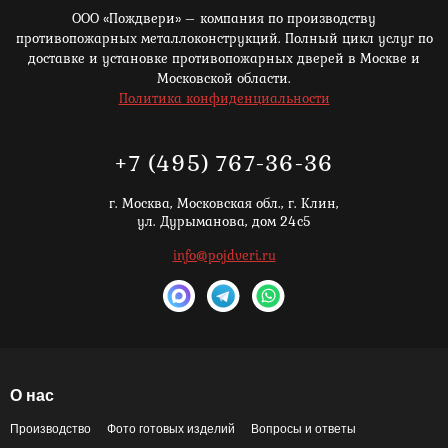
ООО «Пождвери» – компания по производству
противопожарных металлоконструкций. Полный цикл услуг по
доставке и установке противопожарных дверей в Москве и
Московской области.
Политика конфиденциальности
+7 (495) 767-36-36
г. Москва,
Московская обл., г. Клин,
ул. Дурыманова, дом 24с5
info@pojdveri.ru
О нас
Производство
Фото готовых изделий
Вопросы и ответы