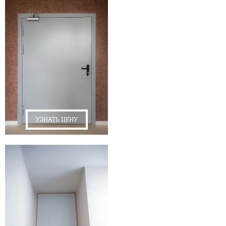
УЗНАТЬ ЦЕНУ