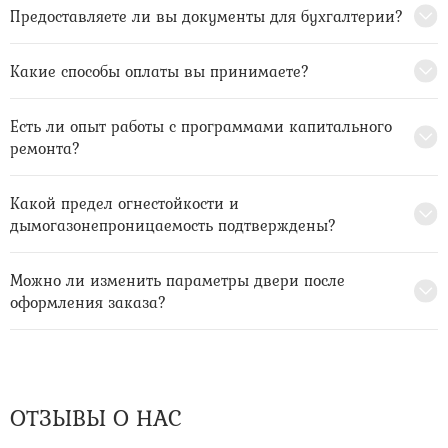
Предоставляете ли вы документы для бухгалтерии?
Какие способы оплаты вы принимаете?
Есть ли опыт работы с программами капитального
ремонта?
Какой предел огнестойкости и
дымогазонепроницаемость подтверждены?
Можно ли изменить параметры двери после
оформления заказа?
ОТЗЫВЫ О НАС