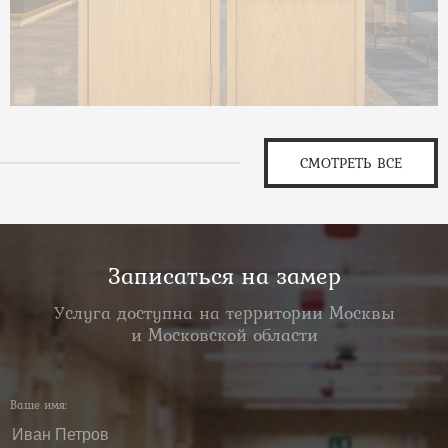
СМОТРЕТЬ ВСЕ
Записаться на замер
Услуга доступна на территории Москвы
и Московской области
Ваше имя: