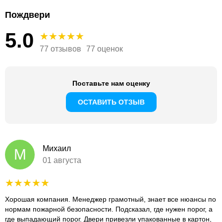
Пождвери
5.0
77 отзывов
77 оценок
Поставьте нам оценку
ОСТАВИТЬ ОТЗЫВ
Михаил
М
01 августа
Хорошая компания. Менеджер грамотный, знает все нюансы по
нормам пожарной безопасности. Подсказал, где нужен порог, а
где выпадающий порог. Двери привезли упакованные в картон,