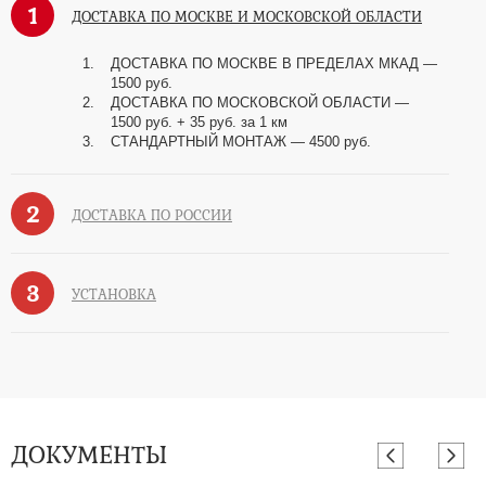
1
ДОСТАВКА ПО МОСКВЕ И МОСКОВСКОЙ ОБЛАСТИ
ДОСТАВКА ПО МОСКВЕ В ПРЕДЕЛАХ МКАД —
1500 руб.
ДОСТАВКА ПО МОСКОВСКОЙ ОБЛАСТИ —
1500 руб. + 35 руб. за 1 км
СТАНДАРТНЫЙ МОНТАЖ — 4500 руб.
2
ДОСТАВКА ПО РОССИИ
3
УСТАНОВКА
ДОКУМЕНТЫ