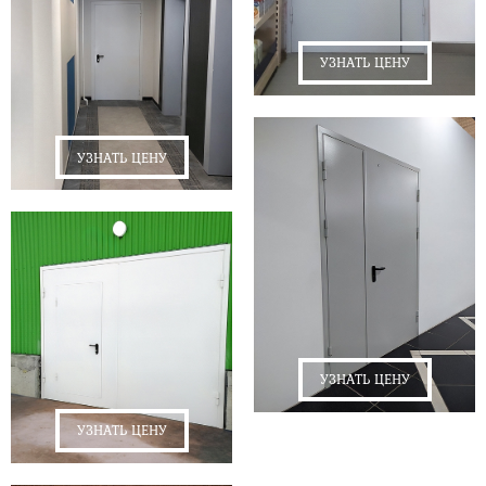
УЗНАТЬ ЦЕНУ
УЗНАТЬ ЦЕНУ
УЗНАТЬ ЦЕНУ
УЗНАТЬ ЦЕНУ