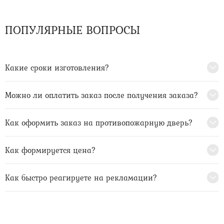
ПОПУЛЯРНЫЕ ВОПРОСЫ
Какие сроки изготовления?
Можно ли оплатить заказ после получения заказа?
Как оформить заказ на противопожарную дверь?
Как формируется цена?
Как быстро реагируете на рекламации?