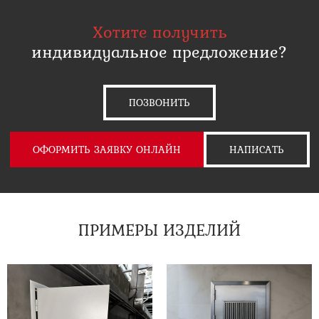
Хотите получить
индивидуальное предложение?
ПОЗВОНИТЬ
ОФОРМИТЬ ЗАЯВКУ ОНЛАЙН
НАПИСАТЬ
ПРИМЕРЫ ИЗДЕЛИЙ