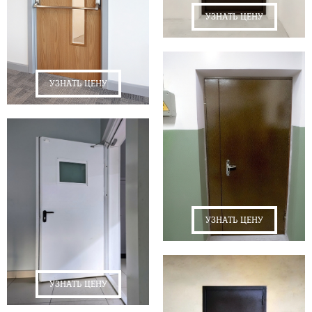
УЗНАТЬ ЦЕНУ
УЗНАТЬ ЦЕНУ
УЗНАТЬ ЦЕНУ
УЗНАТЬ ЦЕНУ