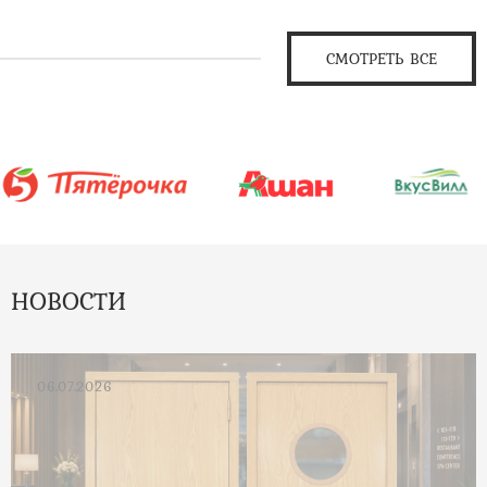
СМОТРЕТЬ ВСЕ
НОВОСТИ
06.07.2026