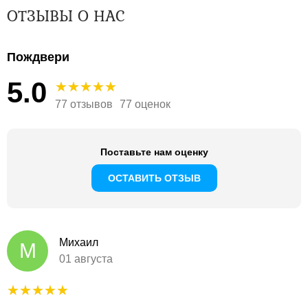
ОТЗЫВЫ О НАС
Пождвери
5.0
77 отзывов
77 оценок
Поставьте нам оценку
ОСТАВИТЬ ОТЗЫВ
Михаил
М
01 августа