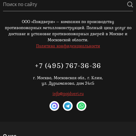
ООО «Пождвери» – компания по производству
противопожарных металлоконструкций. Полный цикл услуг по
доставке и установке противопожарных дверей в Москве и
Московской области.
Политика конфиденциальности
+7 (495) 767-36-36
г. Москва,
Московская обл., г. Клин,
ул. Дурыманова, дом 24с5
info@pojdveri.ru