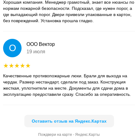
Хорошая компания. Менеджер грамотный, знает все нюансы по
нормам пожарной безопасности. Подсказал, где нужен порог, а
где выпадающий порог. Двери привезли упакованные в картон,
без повреждений. Установка прошла гладко.
ООО Вектор
О
19 июля
Качественные противопожарные люки. Брали для выхода на
чердак. Размер нестандарт, сделали под заказ. Конструкция
жесткая, уплотнители на месте. Документы для сдачи дома в
эксплуатацию предоставили сразу. Спасибо за оперативность.
Оставить отзыв на Яндекс.Картах
Пождвери на карте - Яндекс.Карты