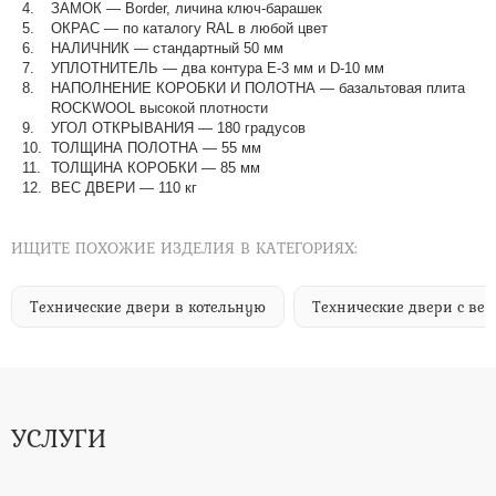
ЗАМОК — Border, личина ключ-барашек
ОКРАС — по каталогу RAL в любой цвет​​​​​​​
НАЛИЧНИК — стандартный 50 мм
УПЛОТНИТЕЛЬ — два контура Е-3 мм и D-10 мм
НАПОЛНЕНИЕ КОРОБКИ И ПОЛОТНА — базальтовая плита
ROCKWOOL высокой плотности
УГОЛ ОТКРЫВАНИЯ — 180 градусов
ТОЛЩИНА ПОЛОТНА — 55 мм
ТОЛЩИНА КОРОБКИ — 85 мм
ВЕС ДВЕРИ — 110 кг
ИЩИТЕ ПОХОЖИЕ ИЗДЕЛИЯ В КАТЕГОРИЯХ:
Технические двери в котельную
Технические двери с ве
УСЛУГИ