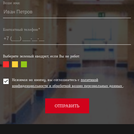
Ваше имя:
Контактный телефон:*
Выберите зеленый квадрат, если Вы не робот:
Нажимая на кнопку, вы соглашаетесь с
политикой
конфиденциальности и обработкой ваших персональных данных
.
ОТПРАВИТЬ