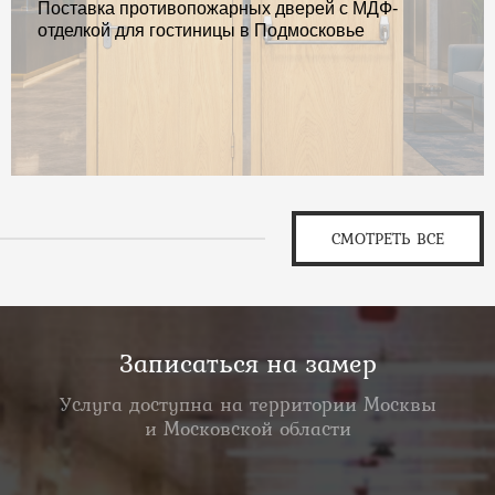
Поставка противопожарных дверей с МДФ-
отделкой для гостиницы в Подмосковье
СМОТРЕТЬ ВСЕ
Записаться на замер
Услуга доступна на территории Москвы
и Московской области