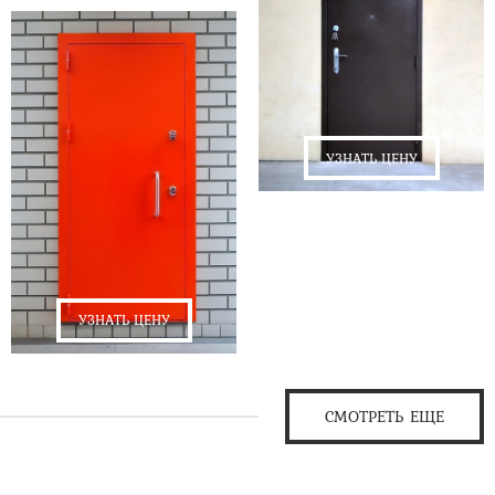
УЗНАТЬ ЦЕНУ
УЗНАТЬ ЦЕНУ
СМОТРЕТЬ ЕЩЕ