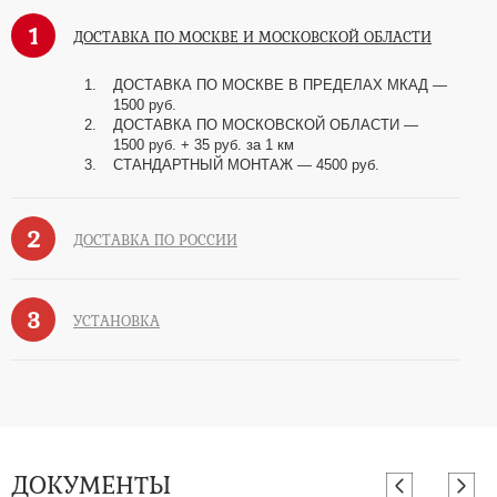
1
ДОСТАВКА ПО МОСКВЕ И МОСКОВСКОЙ ОБЛАСТИ
ДОСТАВКА ПО МОСКВЕ В ПРЕДЕЛАХ МКАД —
1500 руб.
ДОСТАВКА ПО МОСКОВСКОЙ ОБЛАСТИ —
1500 руб. + 35 руб. за 1 км
СТАНДАРТНЫЙ МОНТАЖ — 4500 руб.
2
ДОСТАВКА ПО РОССИИ
3
УСТАНОВКА
ДОКУМЕНТЫ