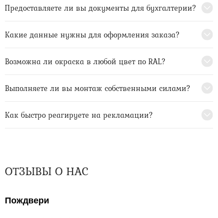
Предоставляете ли вы документы для бухгалтерии?
Какие данные нужны для оформления заказа?
Возможна ли окраска в любой цвет по RAL?
Выполняете ли вы монтаж собственными силами?
Как быстро реагируете на рекламации?
ОТЗЫВЫ О НАС
Пождвери