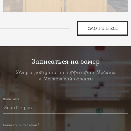
СМОТРЕТЬ ВСЕ
Записаться на замер
Услуга доступна на территории Москвы
и Московской области
Ваше имя:
Контактный телефон:*