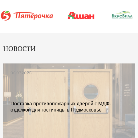
НОВОСТИ
06.07.2026
Поставка противопожарных дверей с МДФ-
отделкой для гостиницы в Подмосковье