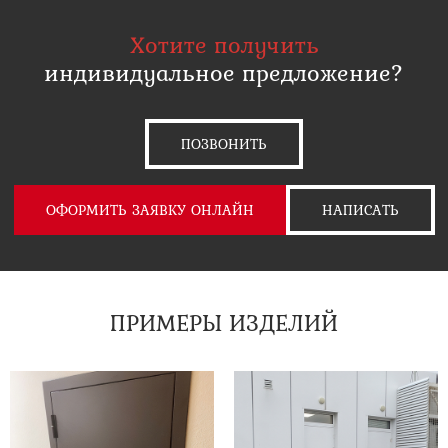
Хотите получить
индивидуальное предложение?
ПОЗВОНИТЬ
ОФОРМИТЬ ЗАЯВКУ ОНЛАЙН
НАПИСАТЬ
ПРИМЕРЫ ИЗДЕЛИЙ