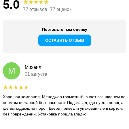
5.0
77 отзывов
77 оценок
Поставьте нам оценку
ОСТАВИТЬ ОТЗЫВ
Михаил
М
01 августа
Хорошая компания. Менеджер грамотный, знает все нюансы по
нормам пожарной безопасности. Подсказал, где нужен порог, а
где выпадающий порог. Двери привезли упакованные в картон,
без повреждений. Установка прошла гладко.