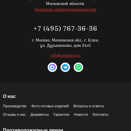
Московской области.
Политика конфиденциальности
+7 (495) 767-36-36
г. Москва,
Московская обл., г. Клин,
ул. Дурыманова, дом 24с5
info@pojdveri.ru
О нас
Производство
Фото готовых изделий
Вопросы и ответы
Отзывы о нас
Документы
Гарантии
Новости
Контакты
Противопожарные двери