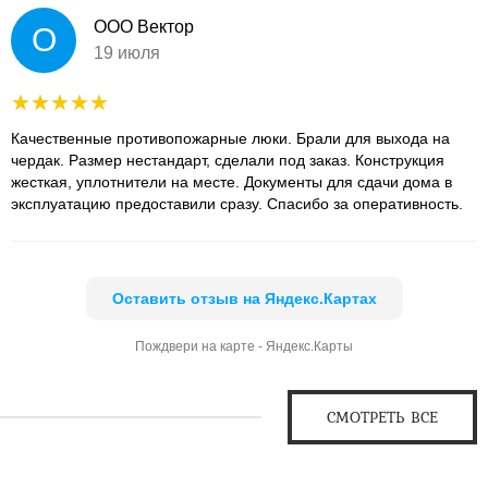
ООО Вектор
О
19 июля
Качественные противопожарные люки. Брали для выхода на
чердак. Размер нестандарт, сделали под заказ. Конструкция
жесткая, уплотнители на месте. Документы для сдачи дома в
эксплуатацию предоставили сразу. Спасибо за оперативность.
Оставить отзыв на Яндекс.Картах
Пождвери на карте - Яндекс.Карты
СМОТРЕТЬ ВСЕ