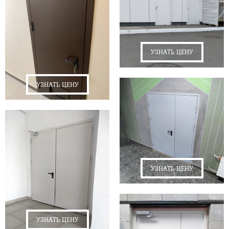
УЗНАТЬ ЦЕНУ
УЗНАТЬ ЦЕНУ
УЗНАТЬ ЦЕНУ
УЗНАТЬ ЦЕНУ