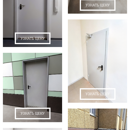
УЗНАТЬ ЦЕНУ
УЗНАТЬ ЦЕНУ
УЗНАТЬ ЦЕНУ
УЗНАТЬ ЦЕНУ