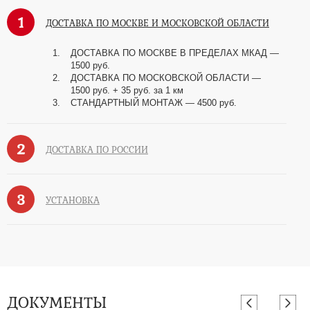
1
ДОСТАВКА ПО МОСКВЕ И МОСКОВСКОЙ ОБЛАСТИ
ДОСТАВКА ПО МОСКВЕ В ПРЕДЕЛАХ МКАД —
1500 руб.
ДОСТАВКА ПО МОСКОВСКОЙ ОБЛАСТИ —
1500 руб. + 35 руб. за 1 км
СТАНДАРТНЫЙ МОНТАЖ — 4500 руб.
2
ДОСТАВКА ПО РОССИИ
3
УСТАНОВКА
ДОКУМЕНТЫ