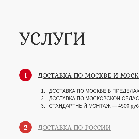
УСЛУГИ
1
ДОСТАВКА ПО МОСКВЕ И МОС
ДОСТАВКА ПО МОСКВЕ В ПРЕДЕЛАХ 
ДОСТАВКА ПО МОСКОВСКОЙ ОБЛАСТИ —
СТАНДАРТНЫЙ МОНТАЖ — 4500 руб
2
ДОСТАВКА ПО РОССИИ