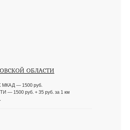
КОВСКОЙ ОБЛАСТИ
МКАД — 1500 руб.
 1500 руб. + 35 руб. за 1 км
.