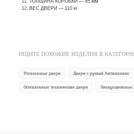
ТОЛЩИНА КОРОБКИ — 85 мм
ВЕС ДВЕРИ — 110 кг
ИЩИТЕ ПОХОЖИЕ ИЗДЕЛИЯ В КАТЕГОРИ
Утепленные двери
Двери с ручкой Антипаника
Остекленные технические двери
Эвакуационные 