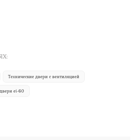
ЯХ:
Технические двери с вентиляцией
двери ei-60