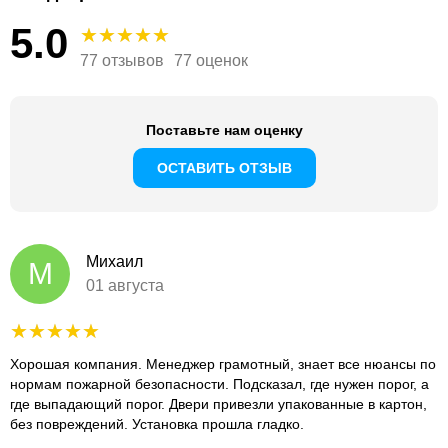
5.0
77 отзывов
77 оценок
Поставьте нам оценку
ОСТАВИТЬ ОТЗЫВ
Михаил
М
01 августа
Хорошая компания. Менеджер грамотный, знает все нюансы по
нормам пожарной безопасности. Подсказал, где нужен порог, а
где выпадающий порог. Двери привезли упакованные в картон,
без повреждений. Установка прошла гладко.