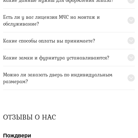
Есть ли у вас лицензия МЧС на монтаж и
обслуживание?
Какие способы оплаты вы принимаете?
Какие замки и фурнитура устанавливаются?
Можно ли заказать дверь по индивидуальным
размерам?
ОТЗЫВЫ О НАС
Пождвери