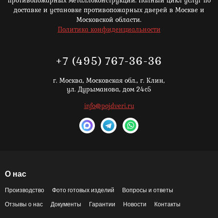
доставке и установке противопожарных дверей в Москве и
Московской области.
Политика конфиденциальности
+7 (495) 767-36-36
г. Москва,
Московская обл., г. Клин,
ул. Дурыманова, дом 24с5
info@pojdveri.ru
О нас
Производство
Фото готовых изделий
Вопросы и ответы
Отзывы о нас
Документы
Гарантии
Новости
Контакты