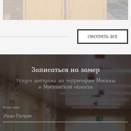
СМОТРЕТЬ ВСЕ
Записаться на замер
Услуга доступна на территории Москвы
и Московской области
Ваше имя: