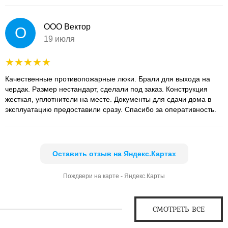
ООО Вектор
О
19 июля
Качественные противопожарные люки. Брали для выхода на
чердак. Размер нестандарт, сделали под заказ. Конструкция
жесткая, уплотнители на месте. Документы для сдачи дома в
эксплуатацию предоставили сразу. Спасибо за оперативность.
Оставить отзыв на Яндекс.Картах
Пождвери на карте - Яндекс.Карты
СМОТРЕТЬ ВСЕ