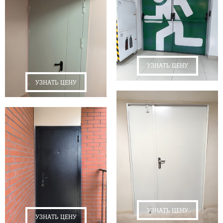
УЗНАТЬ ЦЕНУ
УЗНАТЬ ЦЕНУ
УЗНАТЬ ЦЕНУ
УЗНАТЬ ЦЕНУ