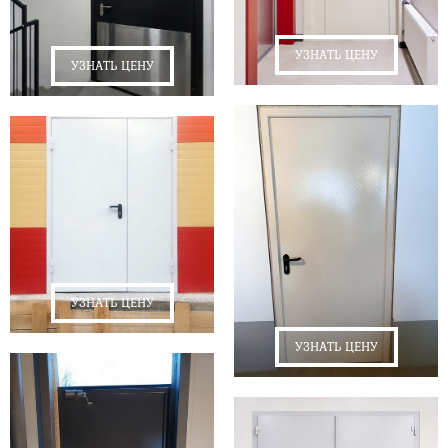
УЗНАТЬ ЦЕНУ
УЗНАТЬ ЦЕНУ
УЗНАТЬ ЦЕНУ
УЗНАТЬ ЦЕНУ