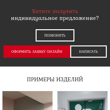
Хотите получить
индивидуальное предложение?
ПОЗВОНИТЬ
ОФОРМИТЬ ЗАЯВКУ ОНЛАЙН
НАПИСАТЬ
ПРИМЕРЫ ИЗДЕЛИЙ