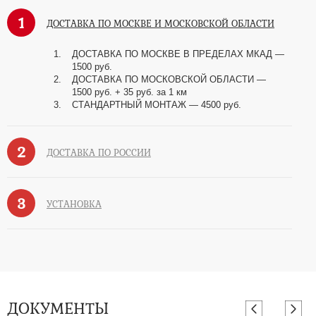
1
ДОСТАВКА ПО МОСКВЕ И МОСКОВСКОЙ ОБЛАСТИ
ДОСТАВКА ПО МОСКВЕ В ПРЕДЕЛАХ МКАД —
1500 руб.
ДОСТАВКА ПО МОСКОВСКОЙ ОБЛАСТИ —
1500 руб. + 35 руб. за 1 км
СТАНДАРТНЫЙ МОНТАЖ — 4500 руб.
2
ДОСТАВКА ПО РОССИИ
3
УСТАНОВКА
ДОКУМЕНТЫ