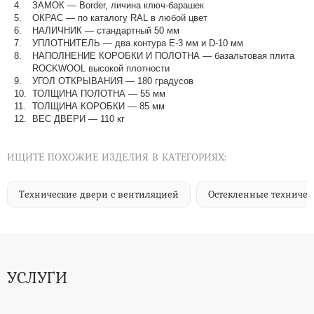
ЗАМОК — Border, личина ключ-барашек
ОКРАС — по каталогу RAL в любой цвет​​​​​​​
НАЛИЧНИК — стандартный 50 мм
УПЛОТНИТЕЛЬ — два контура Е-3 мм и D-10 мм
НАПОЛНЕНИЕ КОРОБКИ И ПОЛОТНА — базальтовая плита
ROCKWOOL высокой плотности
УГОЛ ОТКРЫВАНИЯ — 180 градусов
ТОЛЩИНА ПОЛОТНА — 55 мм
ТОЛЩИНА КОРОБКИ — 85 мм
ВЕС ДВЕРИ — 110 кг
ИЩИТЕ ПОХОЖИЕ ИЗДЕЛИЯ В КАТЕГОРИЯХ:
Технические двери с вентиляцией
Остекленные техничес
УСЛУГИ