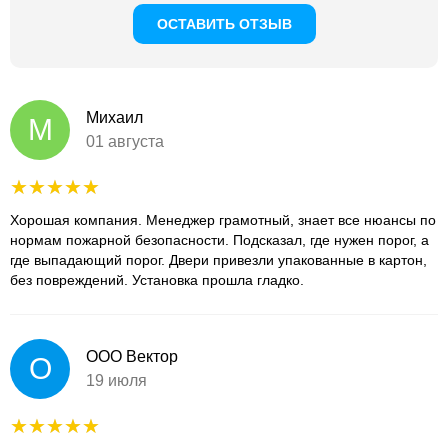
ОСТАВИТЬ ОТЗЫВ
Михаил
М
01 августа
Хорошая компания. Менеджер грамотный, знает все нюансы по
нормам пожарной безопасности. Подсказал, где нужен порог, а
где выпадающий порог. Двери привезли упакованные в картон,
без повреждений. Установка прошла гладко.
ООО Вектор
О
19 июля