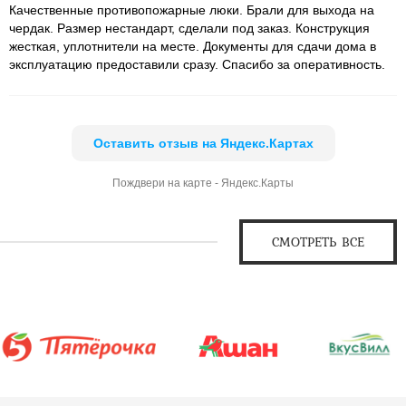
Качественные противопожарные люки. Брали для выхода на
чердак. Размер нестандарт, сделали под заказ. Конструкция
жесткая, уплотнители на месте. Документы для сдачи дома в
эксплуатацию предоставили сразу. Спасибо за оперативность.
Оставить отзыв на Яндекс.Картах
Пождвери на карте - Яндекс.Карты
СМОТРЕТЬ ВСЕ