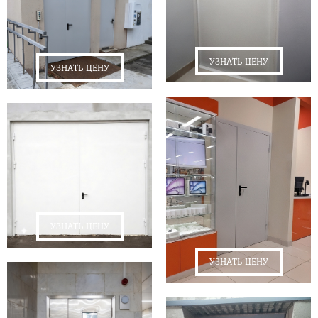
УЗНАТЬ ЦЕНУ
УЗНАТЬ ЦЕНУ
УЗНАТЬ ЦЕНУ
УЗНАТЬ ЦЕНУ