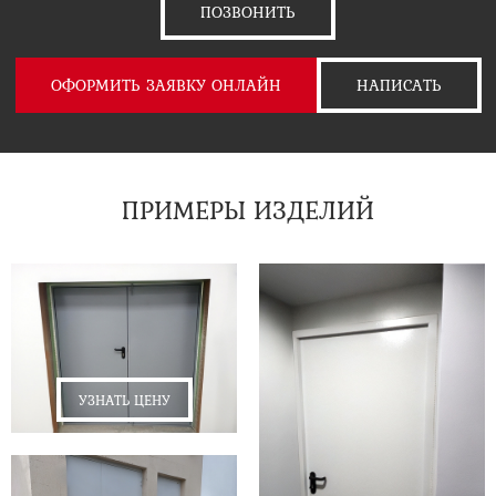
ПОЗВОНИТЬ
ОФОРМИТЬ ЗАЯВКУ ОНЛАЙН
НАПИСАТЬ
ПРИМЕРЫ ИЗДЕЛИЙ
УЗНАТЬ ЦЕНУ