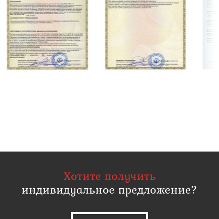
Хотите получить
индивидуальное предложение?