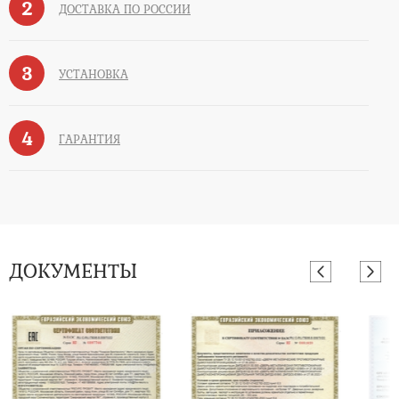
2
ДОСТАВКА ПО РОССИИ
3
УСТАНОВКА
4
ГАРАНТИЯ
ДОКУМЕНТЫ