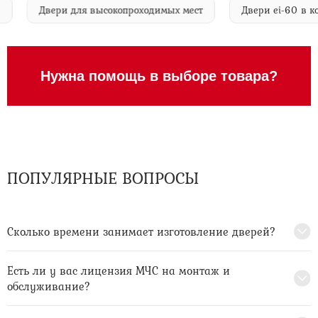
i-60
Двери для высокопроходимых мест
Двери ei-6
Нужна помощь в выборе товара?
ПОПУЛЯРНЫЕ ВОПРОСЫ
Сколько времени занимает изготовление дверей?
Есть ли у вас лицензия МЧС на монтаж и
обслуживание?