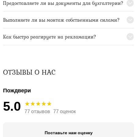
Предоставляете ли вы документы для бухгалтерии?
Выполняете ли вы монтаж собственными силами?
Как быстро реагируете на рекламации?
ОТЗЫВЫ О НАС
Пождвери
5.0
77 отзывов
77 оценок
Поставьте нам оценку