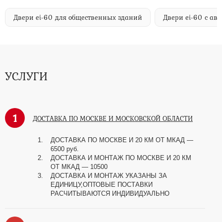
Двери ei-60 для общественных зданий
Двери ei-60 с а
УСЛУГИ
1
ДОСТАВКА ПО МОСКВЕ И МОСКОВСКОЙ ОБЛАСТИ
ДОСТАВКА ПО МОСКВЕ И 20 КМ ОТ МКАД —
6500 руб.
ДОСТАВКА И МОНТАЖ ПО МОСКВЕ И 20 КМ
ОТ МКАД — 10500
ДОСТАВКА И МОНТАЖ УКАЗАНЫ ЗА
ЕДИНИЦУ,ОПТОВЫЕ ПОСТАВКИ
РАСЧИТЫВАЮТСЯ ИНДИВИДУАЛЬНО