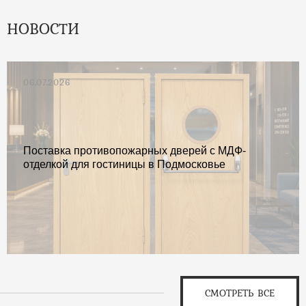
НОВОСТИ
06.07.2026
Поставка противопожарных дверей с МДФ-
отделкой для гостиницы в Подмосковье
СМОТРЕТЬ ВСЕ