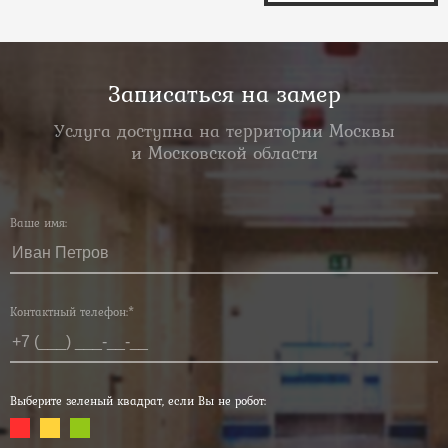
Записаться на замер
Услуга доступна на территории Москвы
и Московской области
Ваше имя:
Контактный телефон:*
Выберите зеленый квадрат, если Вы не робот: