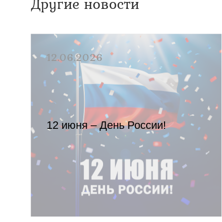
Другие новости
12.06.2026
12 июня – День России!