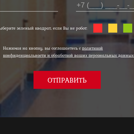
ыберите зеленый квадрат, если Вы не робот:
Нажимая на кнопку, вы соглашаетесь с
политикой
конфиденциальности и обработкой ваших персональных данны
ОТПРАВИТЬ