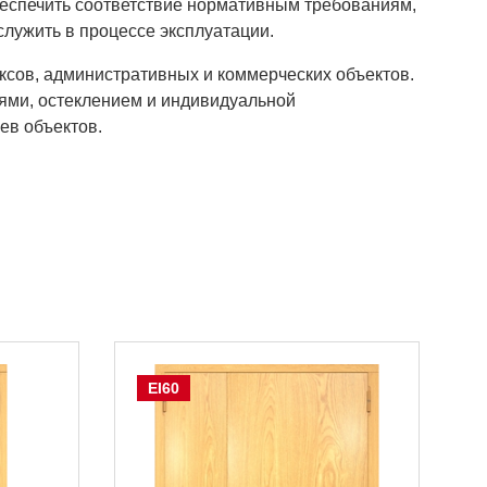
обеспечить соответствие нормативным требованиям,
служить в процессе эксплуатации.
ксов, административных и коммерческих объектов.
ями, остеклением и индивидуальной
ев объектов.
EI60