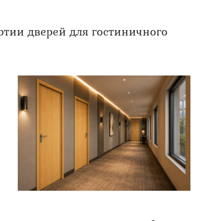
ртии дверей для гостиничного