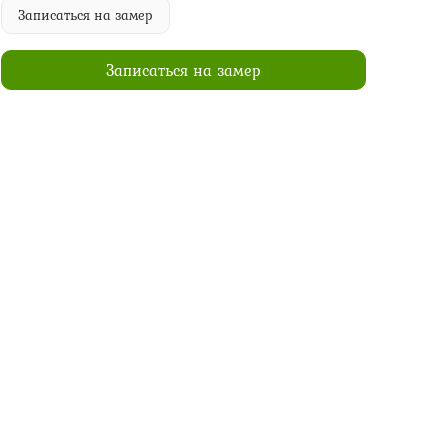
Записаться на замер
Записаться на замер