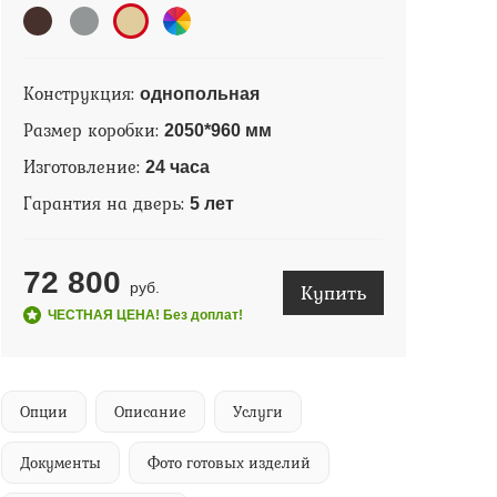
Конструкция:
однопольная
Размер коробки:
2050*960 мм
Изготовление:
24 часа
Гарантия на дверь:
5 лет
72 800
Купить
руб.
ЧЕСТНАЯ ЦЕНА! Без доплат!
Опции
Описание
Услуги
Документы
Фото готовых изделий