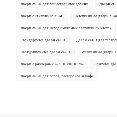
Двери ei-60 для общественных зданий
Двери ei
Двери антипаника ei-60
Остекленные двери ei-6
Двери ei-60 для незадымляемых лестничных клеток
Стандартные двери ei-60
Двери ei-60 для театро
Эвакуационные двери ei-60
Утепленные двери e
Двери с размерами — 900х1800 мм
Элитные две
Двери ei-60 для баров, ресторанов и кафе