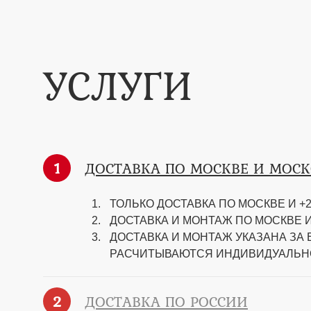
УСЛУГИ
1
ДОСТАВКА ПО МОСКВЕ И МОС
ТОЛЬКО ДОСТАВКА ПО МОСКВЕ И +2
ДОСТАВКА И МОНТАЖ ПО МОСКВЕ И
ДОСТАВКА И МОНТАЖ УКАЗАНА ЗА
РАСЧИТЫВАЮТСЯ ИНДИВИДУАЛЬН
2
ДОСТАВКА ПО РОССИИ