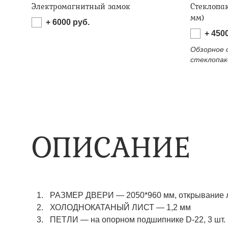
Электромагнитный замок
Стеклопа
мм)
+
6000
руб.
+
450
Обзорное 
стеклопак
ОПИСАНИЕ
РАЗМЕР ДВЕРИ
—
2050*960 мм, открывание 
ХОЛОДНОКАТАНЫЙ ЛИСТ
—
1,2 мм
ПЕТЛИ
—
на опорном подшипнике D-22, 3 шт.