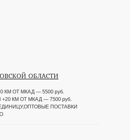
КОВСКОЙ ОБЛАСТИ
0 КМ ОТ МКАД
—
5500 руб.
 +20 КМ ОТ МКАД
—
7500 руб.
 ЕДИНИЦУ,ОПТОВЫЕ ПОСТАВКИ
О