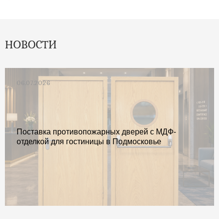
НОВОСТИ
06.07.2026
Поставка противопожарных дверей с МДФ-
отделкой для гостиницы в Подмосковье