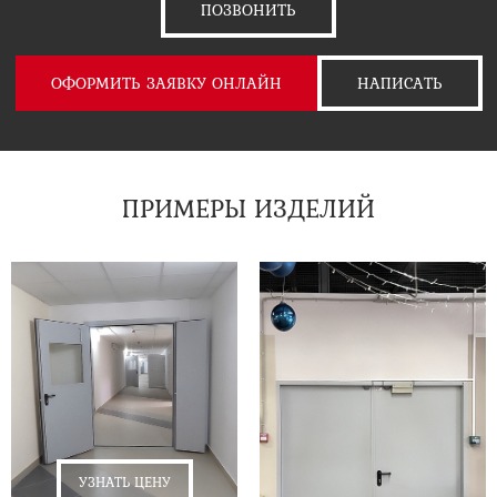
ПОЗВОНИТЬ
ОФОРМИТЬ ЗАЯВКУ ОНЛАЙН
НАПИСАТЬ
ПРИМЕРЫ ИЗДЕЛИЙ
УЗНАТЬ ЦЕНУ