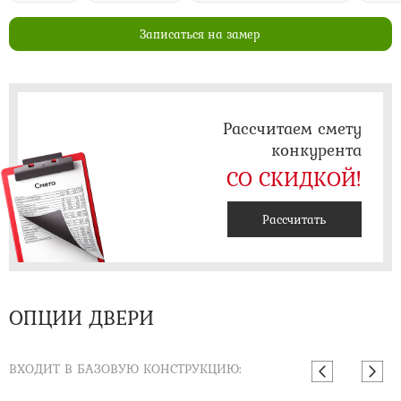
Записаться на замер
Рассчитаем смету
конкурента
СО СКИДКОЙ!
Рассчитать
ОПЦИИ ДВЕРИ
ВХОДИТ В БАЗОВУЮ КОНСТРУКЦИЮ: