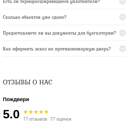
Есть ли терморасширяющиеся уплотнители?
Сколько объектов уже сдано?
Предоставляете ли вы документы для бухгалтерии?
Как оформить заказ на противопожарную дверь?
ОТЗЫВЫ О НАС
Пождвери
5.0
77 отзывов
77 оценок