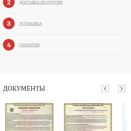
2
ДОСТАВКА ПО РОССИИ
3
УСТАНОВКА
4
ГАРАНТИЯ
ДОКУМЕНТЫ