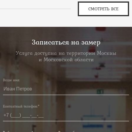
СМОТРЕТЬ ВСЕ
Записаться на замер
Услуга доступна на территории Москвы
и Московской области
Ваше имя:
Контактный телефон:*