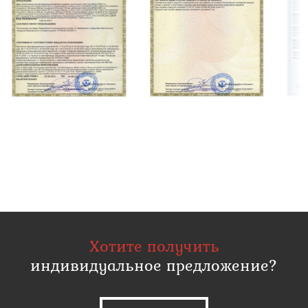
Хотите получить
индивидуальное предложение?