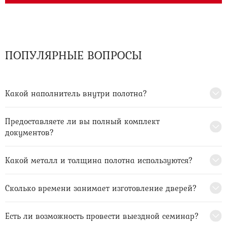
ПОПУЛЯРНЫЕ ВОПРОСЫ
Какой наполнитель внутри полотна?
Предоставляете ли вы полный комплект
документов?
Какой металл и толщина полотна используются?
Сколько времени занимает изготовление дверей?
Есть ли возможность провести выездной семинар?