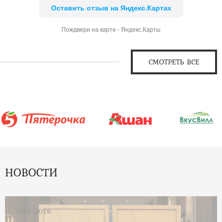
Оставить отзыв на Яндекс.Картах
Пождвери на карте - Яндекс.Карты
СМОТРЕТЬ ВСЕ
НОВОСТИ
06.07.2026