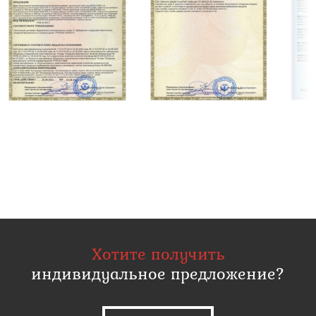
Хотите получить
индивидуальное предложение?