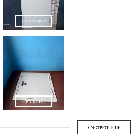
УЗНАТЬ ЦЕНУ
УЗНАТЬ ЦЕНУ
СМОТРЕТЬ ЕЩЕ