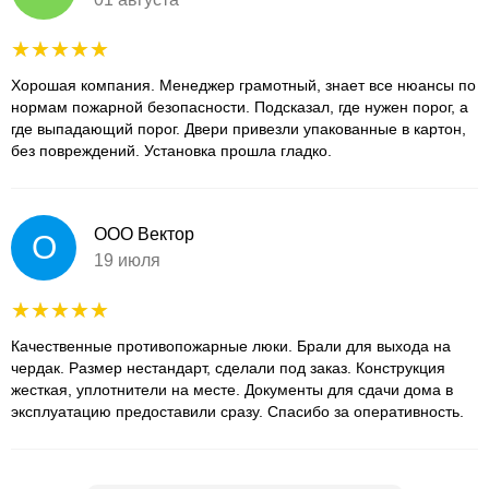
Хорошая компания. Менеджер грамотный, знает все нюансы по
нормам пожарной безопасности. Подсказал, где нужен порог, а
где выпадающий порог. Двери привезли упакованные в картон,
без повреждений. Установка прошла гладко.
ООО Вектор
О
19 июля
Качественные противопожарные люки. Брали для выхода на
чердак. Размер нестандарт, сделали под заказ. Конструкция
жесткая, уплотнители на месте. Документы для сдачи дома в
эксплуатацию предоставили сразу. Спасибо за оперативность.