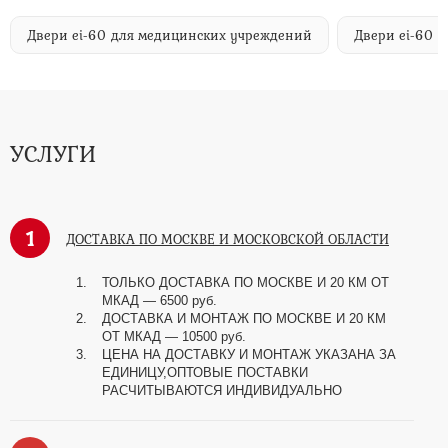
Двери ei-60 для медицинских учреждений
Двери ei-60 
УСЛУГИ
1
ДОСТАВКА ПО МОСКВЕ И МОСКОВСКОЙ ОБЛАСТИ
ТОЛЬКО ДОСТАВКА ПО МОСКВЕ И 20 КМ ОТ
МКАД — 6500 руб.
ДОСТАВКА И МОНТАЖ ПО МОСКВЕ И 20 КМ
ОТ МКАД — 10500 руб.
ЦЕНА НА ДОСТАВКУ И МОНТАЖ УКАЗАНА ЗА
ЕДИНИЦУ,ОПТОВЫЕ ПОСТАВКИ
РАСЧИТЫВАЮТСЯ ИНДИВИДУАЛЬНО