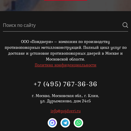
ООО «Пождвери» – компания по производству
противопожарных металлоконструкций. Полный цикл услуг по
доставке и установке противопожарных дверей в Москве и
Московской области.
Политика конфиденциальности
+7 (495) 767-36-36
г. Москва,
Московская обл., г. Клин,
ул. Дурыманова, дом 24с5
info@pojdveri.ru