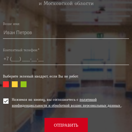
и Московской области
Ваше имя:
Контактный телефон:*
Выберите зеленый квадрат, если Вы не робот:
Нажимая на кнопку, вы соглашаетесь с
политикой
конфиденциальности и обработкой ваших персональных данных
.
ОТПРАВИТЬ