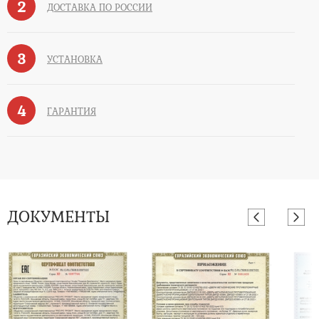
2
ДОСТАВКА ПО РОССИИ
3
УСТАНОВКА
4
ГАРАНТИЯ
ДОКУМЕНТЫ