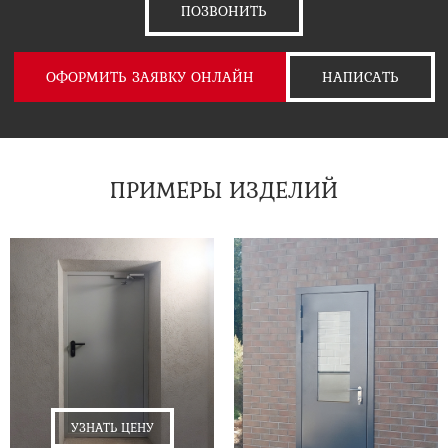
ПОЗВОНИТЬ
ОФОРМИТЬ ЗАЯВКУ ОНЛАЙН
НАПИСАТЬ
ПРИМЕРЫ ИЗДЕЛИЙ
УЗНАТЬ ЦЕНУ