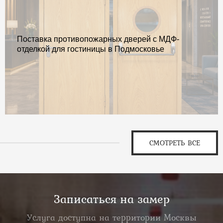
Поставка противопожарных дверей с МДФ-
отделкой для гостиницы в Подмосковье
СМОТРЕТЬ ВСЕ
Записаться на замер
Услуга доступна на территории Москвы