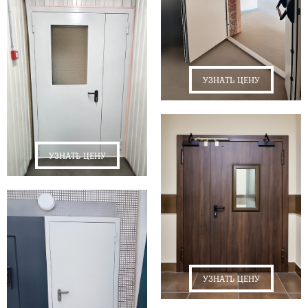
УЗНАТЬ ЦЕНУ
УЗНАТЬ ЦЕНУ
УЗНАТЬ ЦЕНУ