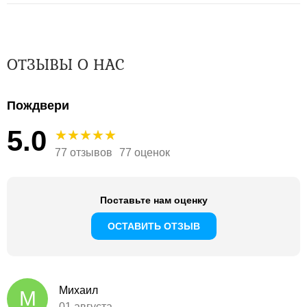
ОТЗЫВЫ О НАС
Пождвери
5.0
77 отзывов
77 оценок
Поставьте нам оценку
ОСТАВИТЬ ОТЗЫВ
Михаил
М
01 августа