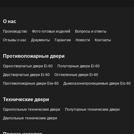
О нас
Производство
Фото готовых изделий
Вопросы и ответы
Отзывы о нас
Документы
Гарантии
Новости
Контакты
Противопожарные двери
Одностворчатые двери Ei-60
Полуторные двери Ei-60
Двустворчатые двери Ei-60
Остекленные двери Ei-60
Противопожарные двери Eiw-60
Дымогазонепроницаемые двери Eis-60
Технические двери
Однопольные технические двери
Полуторные технические двери
Двупольные технические двери