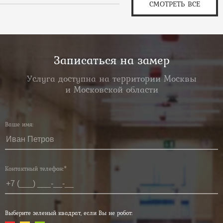
СМОТРЕТЬ ВСЕ
Записаться на замер
Услуга доступна на территории Москвы
и Московской области
Ваше имя:
Контактный телефон:*
Выберите зеленый квадрат, если Вы не робот: