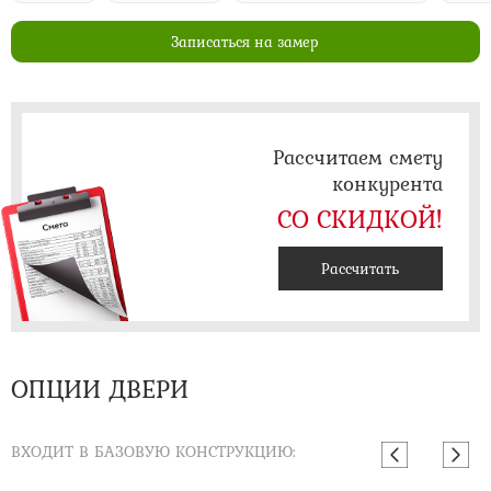
Записаться на замер
Рассчитаем смету
конкурента
СО СКИДКОЙ!
Рассчитать
ОПЦИИ ДВЕРИ
ВХОДИТ В БАЗОВУЮ КОНСТРУКЦИЮ: