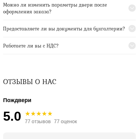
Можно ли изменить параметры двери после
оформления заказа?
Предоставляете ли вы документы для бухгалтерии?
Работаете ли вы с НДС?
ОТЗЫВЫ О НАС
Пождвери
5.0
77 отзывов
77 оценок