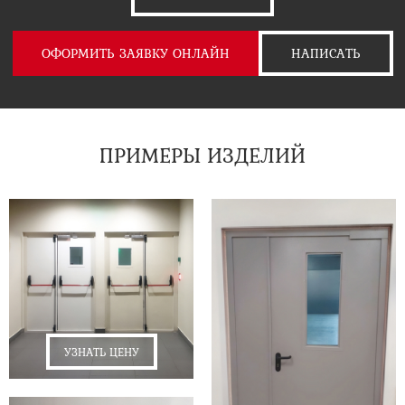
ОФОРМИТЬ ЗАЯВКУ ОНЛАЙН
НАПИСАТЬ
ПРИМЕРЫ ИЗДЕЛИЙ
УЗНАТЬ ЦЕНУ