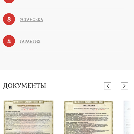
3
УСТАНОВКА
4
ГАРАНТИЯ
ДОКУМЕНТЫ