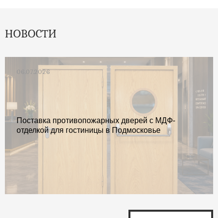
НОВОСТИ
06.07.2026
Поставка противопожарных дверей с МДФ-
отделкой для гостиницы в Подмосковье