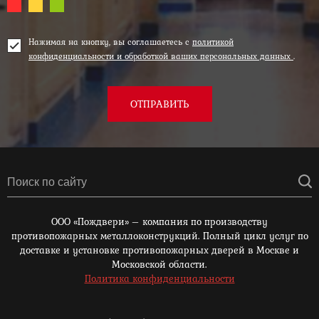
Нажимая на кнопку, вы соглашаетесь с
политикой
конфиденциальности и обработкой ваших персональных данных
.
ОТПРАВИТЬ
ООО «Пождвери» – компания по производству
противопожарных металлоконструкций. Полный цикл услуг по
доставке и установке противопожарных дверей в Москве и
Московской области.
Политика конфиденциальности