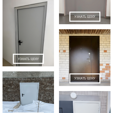
УЗНАТЬ ЦЕНУ
УЗНАТЬ ЦЕНУ
УЗНАТЬ ЦЕНУ