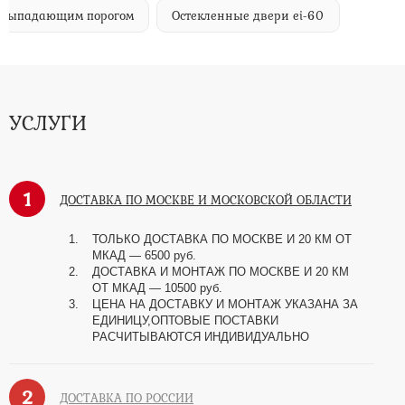
м выпадающим порогом
Остекленные двери ei-60
УСЛУГИ
1
ДОСТАВКА ПО МОСКВЕ И МОСКОВСКОЙ ОБЛАСТИ
ТОЛЬКО ДОСТАВКА ПО МОСКВЕ И 20 КМ ОТ
МКАД — 6500 руб.
ДОСТАВКА И МОНТАЖ ПО МОСКВЕ И 20 КМ
ОТ МКАД — 10500 руб.
ЦЕНА НА ДОСТАВКУ И МОНТАЖ УКАЗАНА ЗА
ЕДИНИЦУ,ОПТОВЫЕ ПОСТАВКИ
РАСЧИТЫВАЮТСЯ ИНДИВИДУАЛЬНО
2
ДОСТАВКА ПО РОССИИ