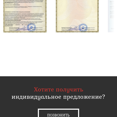
Хотите получить
индивидуальное предложение?
ПОЗВОНИТЬ