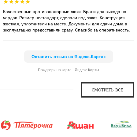
Качественные противопожарные люки. Брали для выхода на
чердак. Размер нестандарт, сделали под заказ. Конструкция
жесткая, уплотнители на месте. Документы для сдачи дома в
эксплуатацию предоставили сразу. Спасибо за оперативность.
Оставить отзыв на Яндекс.Картах
Пождвери на карте - Яндекс.Карты
СМОТРЕТЬ ВСЕ