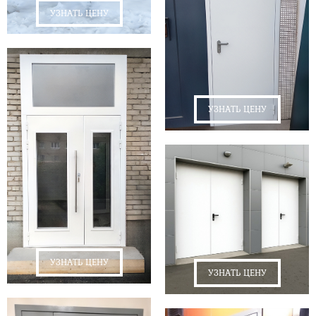
УЗНАТЬ ЦЕНУ
УЗНАТЬ ЦЕНУ
УЗНАТЬ ЦЕНУ
УЗНАТЬ ЦЕНУ