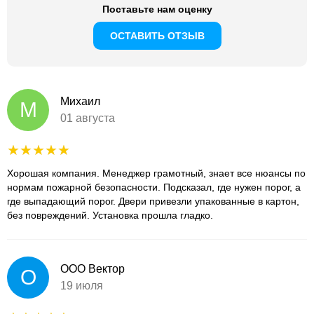
Поставьте нам оценку
ОСТАВИТЬ ОТЗЫВ
Михаил
М
01 августа
Хорошая компания. Менеджер грамотный, знает все нюансы по
нормам пожарной безопасности. Подсказал, где нужен порог, а
где выпадающий порог. Двери привезли упакованные в картон,
без повреждений. Установка прошла гладко.
ООО Вектор
О
19 июля