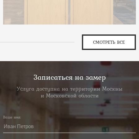
СМОТРЕТЬ ВСЕ
Записаться на замер
Услуга доступна на территории Москвы
и Московской области
Ваше имя: