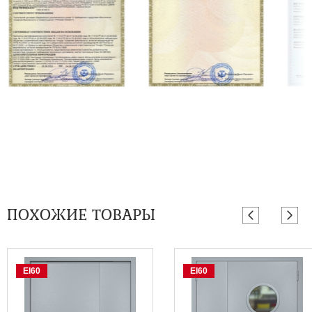
ПОХОЖИЕ ТОВАРЫ
EI60
EI60