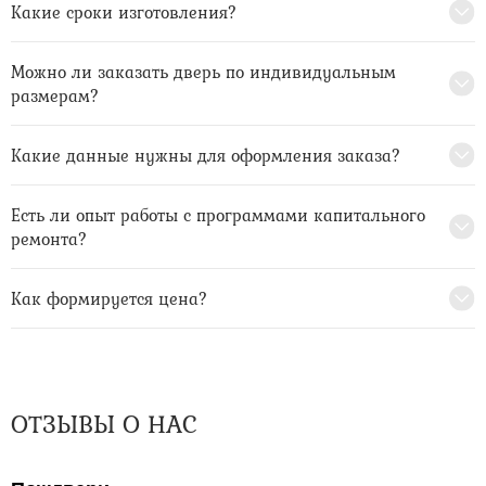
Какие сроки изготовления?
Можно ли заказать дверь по индивидуальным
размерам?
Какие данные нужны для оформления заказа?
Есть ли опыт работы с программами капитального
ремонта?
Как формируется цена?
ОТЗЫВЫ О НАС