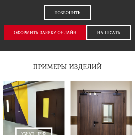
ПОЗВОНИТЬ
ОФОРМИТЬ ЗАЯВКУ ОНЛАЙН
НАПИСАТЬ
ПРИМЕРЫ ИЗДЕЛИЙ
УЗНАТЬ ЦЕНУ