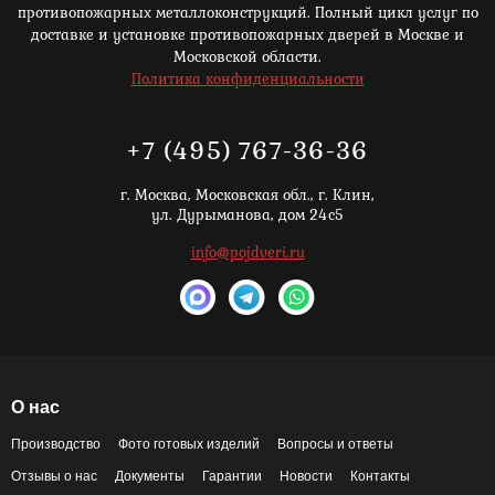
противопожарных металлоконструкций. Полный цикл услуг по
доставке и установке противопожарных дверей в Москве и
Московской области.
Политика конфиденциальности
+7 (495) 767-36-36
г. Москва,
Московская обл., г. Клин,
ул. Дурыманова, дом 24с5
info@pojdveri.ru
О нас
Производство
Фото готовых изделий
Вопросы и ответы
Отзывы о нас
Документы
Гарантии
Новости
Контакты