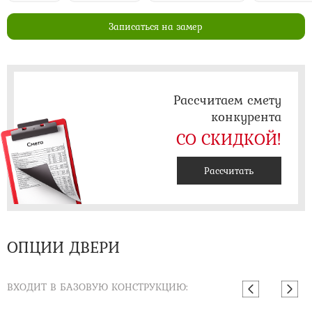
Записаться на замер
Рассчитаем смету
конкурента
СО СКИДКОЙ!
Рассчитать
ОПЦИИ ДВЕРИ
ВХОДИТ В БАЗОВУЮ КОНСТРУКЦИЮ: