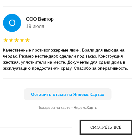
ООО Вектор
О
19 июля
Качественные противопожарные люки. Брали для выхода на
чердак. Размер нестандарт, сделали под заказ. Конструкция
жесткая, уплотнители на месте. Документы для сдачи дома в
эксплуатацию предоставили сразу. Спасибо за оперативность.
Оставить отзыв на Яндекс.Картах
Пождвери на карте - Яндекс.Карты
СМОТРЕТЬ ВСЕ