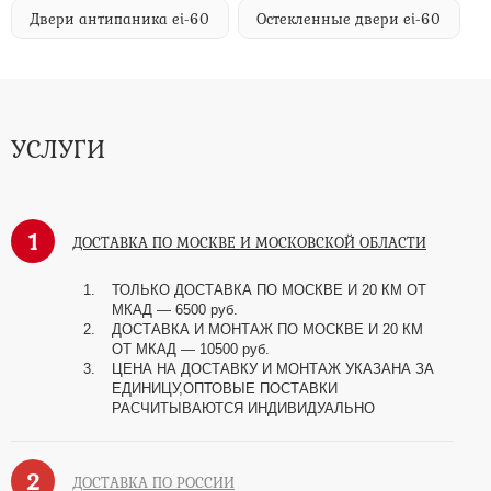
Двери антипаника ei-60
Остекленные двери ei-60
УСЛУГИ
1
ДОСТАВКА ПО МОСКВЕ И МОСКОВСКОЙ ОБЛАСТИ
ТОЛЬКО ДОСТАВКА ПО МОСКВЕ И 20 КМ ОТ
МКАД — 6500 руб.
ДОСТАВКА И МОНТАЖ ПО МОСКВЕ И 20 КМ
ОТ МКАД — 10500 руб.
ЦЕНА НА ДОСТАВКУ И МОНТАЖ УКАЗАНА ЗА
ЕДИНИЦУ,ОПТОВЫЕ ПОСТАВКИ
РАСЧИТЫВАЮТСЯ ИНДИВИДУАЛЬНО
2
ДОСТАВКА ПО РОССИИ