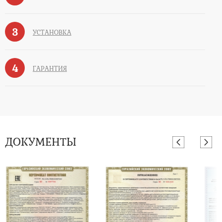
3
УСТАНОВКА
4
ГАРАНТИЯ
ДОКУМЕНТЫ