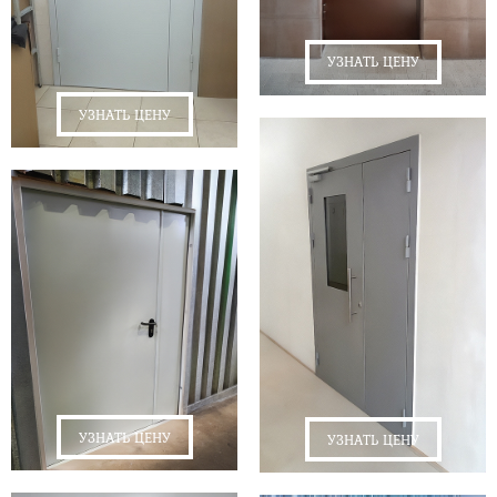
УЗНАТЬ ЦЕНУ
УЗНАТЬ ЦЕНУ
УЗНАТЬ ЦЕНУ
УЗНАТЬ ЦЕНУ