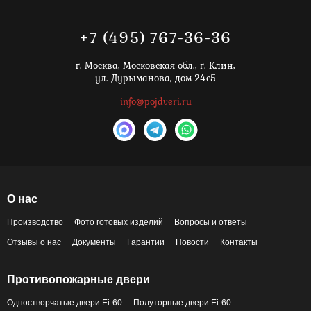
+7 (495) 767-36-36
г. Москва,
Московская обл., г. Клин,
ул. Дурыманова, дом 24с5
info@pojdveri.ru
О нас
Производство
Фото готовых изделий
Вопросы и ответы
Отзывы о нас
Документы
Гарантии
Новости
Контакты
Противопожарные двери
Одностворчатые двери Ei-60
Полуторные двери Ei-60