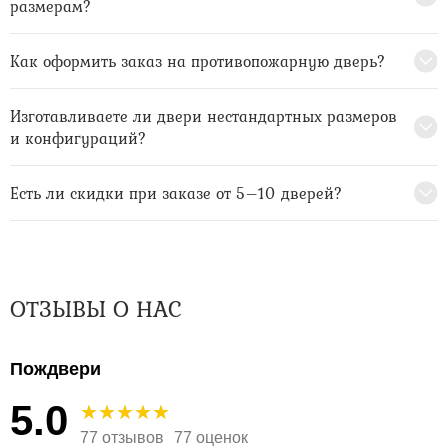
размерам?
Как оформить заказ на противопожарную дверь?
Изготавливаете ли двери нестандартных размеров
и конфигураций?
Есть ли скидки при заказе от 5–10 дверей?
ОТЗЫВЫ О НАС
Пождвери
5.0
77 отзывов
77 оценок