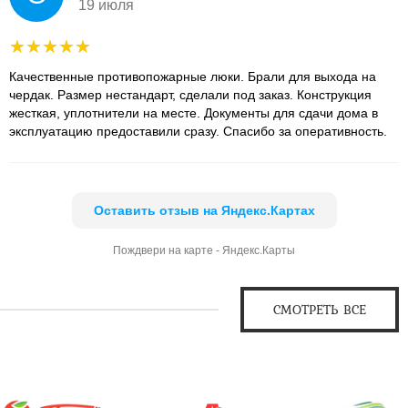
19 июля
Качественные противопожарные люки. Брали для выхода на
чердак. Размер нестандарт, сделали под заказ. Конструкция
жесткая, уплотнители на месте. Документы для сдачи дома в
эксплуатацию предоставили сразу. Спасибо за оперативность.
Оставить отзыв на Яндекс.Картах
Пождвери на карте - Яндекс.Карты
СМОТРЕТЬ ВСЕ