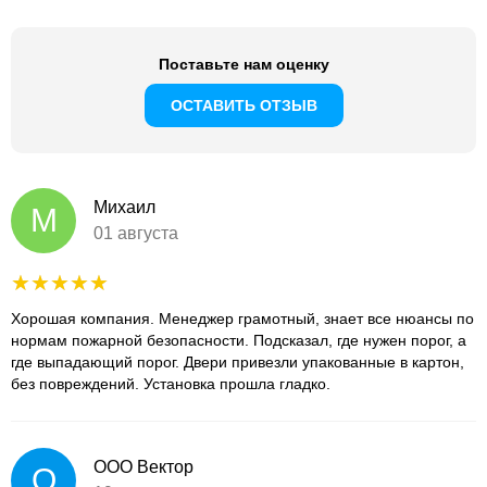
Поставьте нам оценку
ОСТАВИТЬ ОТЗЫВ
Михаил
М
01 августа
Хорошая компания. Менеджер грамотный, знает все нюансы по
нормам пожарной безопасности. Подсказал, где нужен порог, а
где выпадающий порог. Двери привезли упакованные в картон,
без повреждений. Установка прошла гладко.
ООО Вектор
О