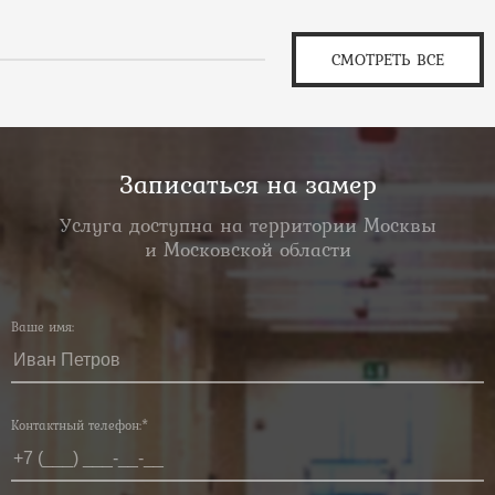
СМОТРЕТЬ ВСЕ
Записаться на замер
Услуга доступна на территории Москвы
и Московской области
Ваше имя:
Контактный телефон:*