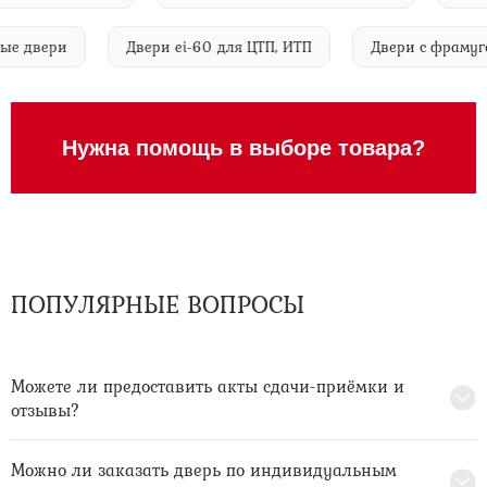
личные двери
Двери ei-60 для ЦТП, ИТП
Двери с фр
Нужна помощь в выборе товара?
ПОПУЛЯРНЫЕ ВОПРОСЫ
Можете ли предоставить акты сдачи-приёмки и
отзывы?
Можно ли заказать дверь по индивидуальным