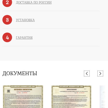
2
ДОСТАВКА ПО РОССИИ
3
УСТАНОВКА
4
ГАРАНТИЯ
ДОКУМЕНТЫ