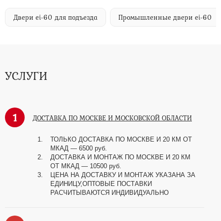
Двери ei-60 для подъезда
Промышленные двери ei-60
УСЛУГИ
1
ДОСТАВКА ПО МОСКВЕ И МОСКОВСКОЙ ОБЛАСТИ
ТОЛЬКО ДОСТАВКА ПО МОСКВЕ И 20 КМ ОТ
МКАД — 6500 руб.
ДОСТАВКА И МОНТАЖ ПО МОСКВЕ И 20 КМ
ОТ МКАД — 10500 руб.
ЦЕНА НА ДОСТАВКУ И МОНТАЖ УКАЗАНА ЗА
ЕДИНИЦУ,ОПТОВЫЕ ПОСТАВКИ
РАСЧИТЫВАЮТСЯ ИНДИВИДУАЛЬНО