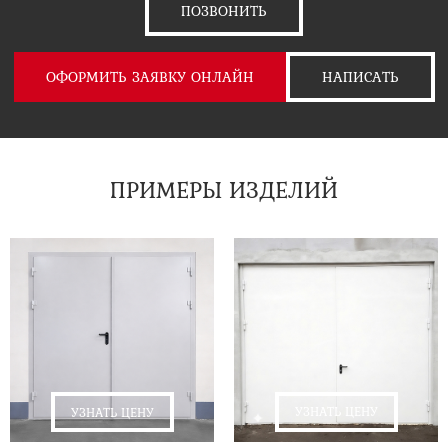
ПОЗВОНИТЬ
ОФОРМИТЬ ЗАЯВКУ ОНЛАЙН
НАПИСАТЬ
ПРИМЕРЫ ИЗДЕЛИЙ
УЗНАТЬ ЦЕНУ
УЗНАТЬ ЦЕНУ