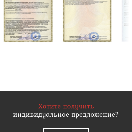
Хотите получить
индивидуальное предложение?