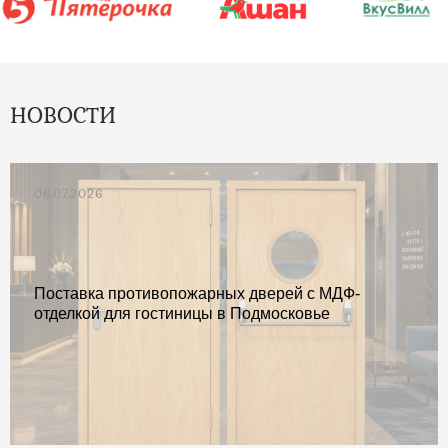
НОВОСТИ
06.07.2026
Поставка противопожарных дверей с МДФ-
отделкой для гостиницы в Подмосковье