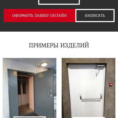
ОФОРМИТЬ ЗАЯВКУ ОНЛАЙН
НАПИСАТЬ
ПРИМЕРЫ ИЗДЕЛИЙ