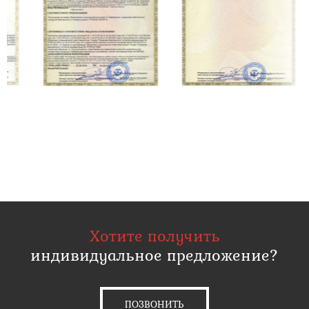
Хотите получить
индивидуальное предложение?
ПОЗВОНИТЬ