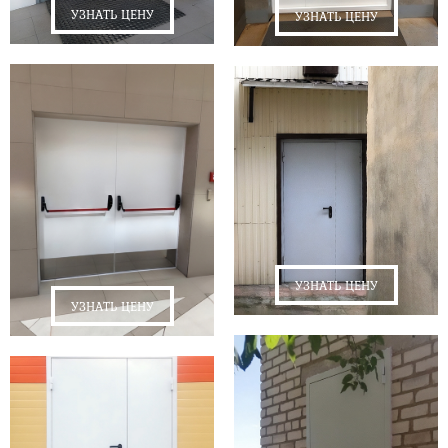
УЗНАТЬ ЦЕНУ
УЗНАТЬ ЦЕНУ
УЗНАТЬ ЦЕНУ
УЗНАТЬ ЦЕНУ