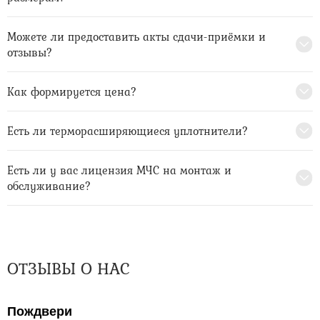
Можете ли предоставить акты сдачи-приёмки и
отзывы?
Как формируется цена?
Есть ли терморасширяющиеся уплотнители?
Есть ли у вас лицензия МЧС на монтаж и
обслуживание?
ОТЗЫВЫ О НАС
Пождвери