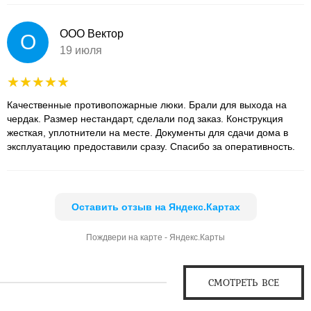
ООО Вектор
О
19 июля
Качественные противопожарные люки. Брали для выхода на
чердак. Размер нестандарт, сделали под заказ. Конструкция
жесткая, уплотнители на месте. Документы для сдачи дома в
эксплуатацию предоставили сразу. Спасибо за оперативность.
Оставить отзыв на Яндекс.Картах
Пождвери на карте - Яндекс.Карты
СМОТРЕТЬ ВСЕ