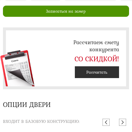
Записаться на замер
Рассчитаем смету
конкурента
СО СКИДКОЙ!
Рассчитать
ОПЦИИ ДВЕРИ
ВХОДИТ В БАЗОВУЮ КОНСТРУКЦИЮ: