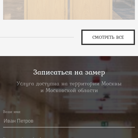
СМОТРЕТЬ ВСЕ
Записаться на замер
Услуга доступна на территории Москвы
и Московской области
Ваше имя: