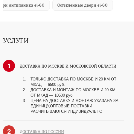
ери антипаника ei-60
Остекленные двери ei-60
УСЛУГИ
1
ДОСТАВКА ПО МОСКВЕ И МОСКОВСКОЙ ОБЛАСТИ
ТОЛЬКО ДОСТАВКА ПО МОСКВЕ И 20 КМ ОТ
МКАД — 6500 руб.
ДОСТАВКА И МОНТАЖ ПО МОСКВЕ И 20 КМ
ОТ МКАД — 10500 руб.
ЦЕНА НА ДОСТАВКУ И МОНТАЖ УКАЗАНА ЗА
ЕДИНИЦУ,ОПТОВЫЕ ПОСТАВКИ
РАСЧИТЫВАЮТСЯ ИНДИВИДУАЛЬНО
2
ДОСТАВКА ПО РОССИИ