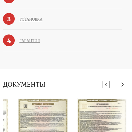
3
УСТАНОВКА
4
ГАРАНТИЯ
ДОКУМЕНТЫ