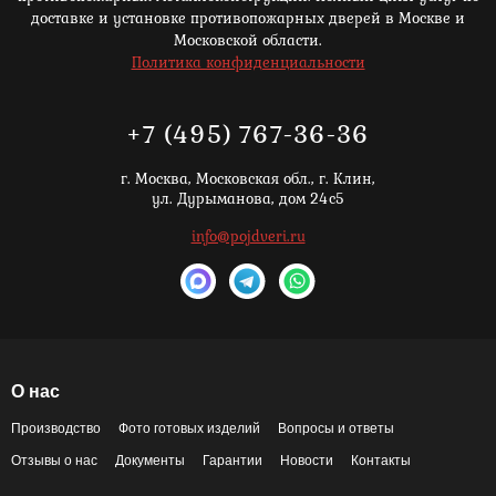
доставке и установке противопожарных дверей в Москве и
Московской области.
Политика конфиденциальности
+7 (495) 767-36-36
г. Москва,
Московская обл., г. Клин,
ул. Дурыманова, дом 24с5
info@pojdveri.ru
О нас
Производство
Фото готовых изделий
Вопросы и ответы
Отзывы о нас
Документы
Гарантии
Новости
Контакты