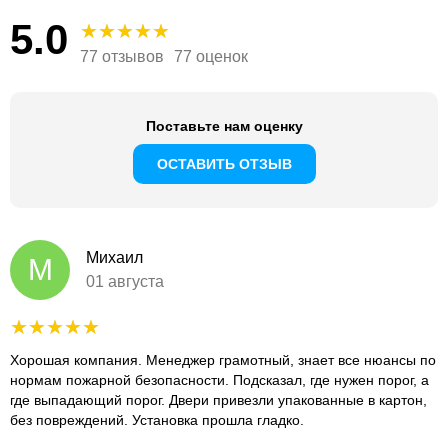
5.0
77 отзывов
77 оценок
Поставьте нам оценку
ОСТАВИТЬ ОТЗЫВ
Михаил
М
01 августа
Хорошая компания. Менеджер грамотный, знает все нюансы по
нормам пожарной безопасности. Подсказал, где нужен порог, а
где выпадающий порог. Двери привезли упакованные в картон,
без повреждений. Установка прошла гладко.