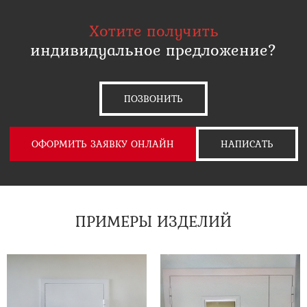
Хотите получить
индивидуальное предложение?
ПОЗВОНИТЬ
ОФОРМИТЬ ЗАЯВКУ ОНЛАЙН
НАПИСАТЬ
ПРИМЕРЫ ИЗДЕЛИЙ