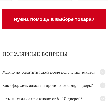
Нужна помощь в выборе товара?
ПОПУЛЯРНЫЕ ВОПРОСЫ
Можно ли оплатить заказ после получения заказа?
Как оформить заказ на противопожарную дверь?
Есть ли скидки при заказе от 5–10 дверей?