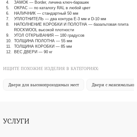
ЗАМОК — Border, личина ключ-барашек
ОКРАС — по каталогу RAL в любой цвет​​​​​​​
НАЛИЧНИК — стандартный 50 мм
УПЛОТНИТЕЛЬ — два контура Е-3 мм и D-10 мм
НАПОЛНЕНИЕ КОРОБКИ И ПОЛОТНА — базальтовая плита
ROCKWOOL высокой плотности
УГОЛ ОТКРЫВАНИЯ — 180 градусов
ТОЛЩИНА ПОЛОТНА — 55 мм
ТОЛЩИНА КОРОБКИ — 85 мм
ВЕС ДВЕРИ — 90 кг
ИЩИТЕ ПОХОЖИЕ ИЗДЕЛИЯ В КАТЕГОРИЯХ:
Двери для высокопроходимых мест
Двери с максимальны
УСЛУГИ