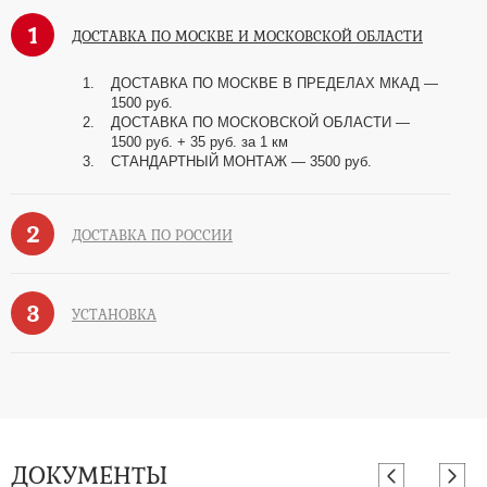
1
ДОСТАВКА ПО МОСКВЕ И МОСКОВСКОЙ ОБЛАСТИ
ДОСТАВКА ПО МОСКВЕ В ПРЕДЕЛАХ МКАД —
1500 руб.
ДОСТАВКА ПО МОСКОВСКОЙ ОБЛАСТИ —
1500 руб. + 35 руб. за 1 км
СТАНДАРТНЫЙ МОНТАЖ — 3500 руб.
2
ДОСТАВКА ПО РОССИИ
3
УСТАНОВКА
ДОКУМЕНТЫ