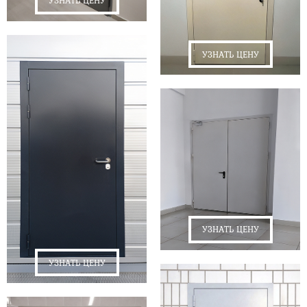
УЗНАТЬ ЦЕНУ
УЗНАТЬ ЦЕНУ
УЗНАТЬ ЦЕНУ
УЗНАТЬ ЦЕНУ