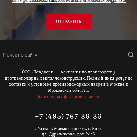
конфиденциальности и обработкой ваших персональных данных
.
ОТПРАВИТЬ
ООО «Пождвери» – компания по производству
противопожарных металлоконструкций. Полный цикл услуг по
доставке и установке противопожарных дверей в Москве и
Московской области.
Политика конфиденциальности
+7 (495) 767-36-36
г. Москва,
Московская обл., г. Клин,
ул. Дурыманова, дом 24с5