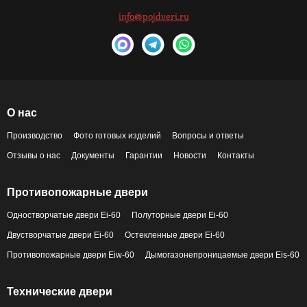
info@pojdveri.ru
О нас
Производство
Фото готовых изделий
Вопросы и ответы
Отзывы о нас
Документы
Гарантии
Новости
Контакты
Противопожарные двери
Одностворчатые двери Ei-60
Полуторные двери Ei-60
Двустворчатые двери Ei-60
Остекленные двери Ei-60
Противопожарные двери Eiw-60
Дымогазонепроницаемые двери Eis-60
Технические двери