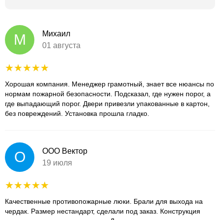
Михаил
М
01 августа
Хорошая компания. Менеджер грамотный, знает все нюансы по
нормам пожарной безопасности. Подсказал, где нужен порог, а
где выпадающий порог. Двери привезли упакованные в картон,
без повреждений. Установка прошла гладко.
ООО Вектор
О
19 июля
Качественные противопожарные люки. Брали для выхода на
чердак. Размер нестандарт, сделали под заказ. Конструкция