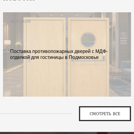
06.07.2026
Поставка противопожарных дверей с МДФ-
отделкой для гостиницы в Подмосковье
СМОТРЕТЬ ВСЕ