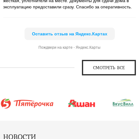
жесткая, уплотнители на месте. Документы для сдачи дома в
эксплуатацию предоставили сразу. Спасибо за оперативность.
Оставить отзыв на Яндекс.Картах
Пождвери на карте - Яндекс.Карты
СМОТРЕТЬ ВСЕ
НОВОСТИ