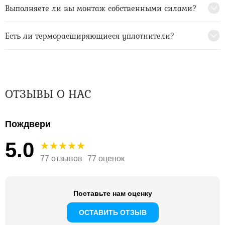
Выполняете ли вы монтаж собственными силами?
Есть ли терморасширяющиеся уплотнители?
ОТЗЫВЫ О НАС
Пождвери
5.0
77 отзывов
77 оценок
Поставьте нам оценку
ОСТАВИТЬ ОТЗЫВ