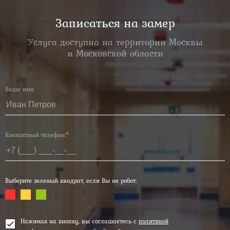
Записаться на замер
Услуга доступна на территории Москвы
и Московской области
Ваше имя:
Контактный телефон:*
Выберите зеленый квадрат, если Вы не робот:
Нажимая на кнопку, вы соглашаетесь с
политикой