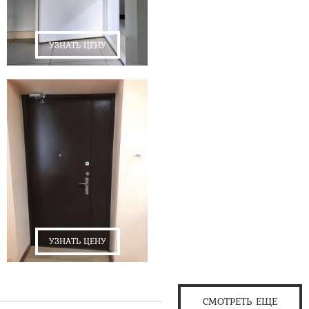
УЗНАТЬ ЦЕНУ
УЗНАТЬ ЦЕНУ
СМОТРЕТЬ ЕЩЕ