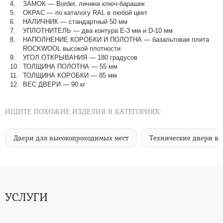
ЗАМОК — Border, личина ключ-барашек
ОКРАС — по каталогу RAL в любой цвет​​​​​​​
НАЛИЧНИК — стандартный 50 мм
УПЛОТНИТЕЛЬ — два контура Е-3 мм и D-10 мм
НАПОЛНЕНИЕ КОРОБКИ И ПОЛОТНА — базальтовая плита
ROCKWOOL высокой плотности
УГОЛ ОТКРЫВАНИЯ — 180 градусов
ТОЛЩИНА ПОЛОТНА — 55 мм
ТОЛЩИНА КОРОБКИ — 85 мм
ВЕС ДВЕРИ — 90 кг
ИЩИТЕ ПОХОЖИЕ ИЗДЕЛИЯ В КАТЕГОРИЯХ:
Двери для высокопроходимых мест
Технические двери в 
УСЛУГИ