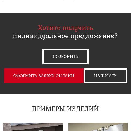
Хотите получить
индивидуальное предложение?
ПОЗВОНИТЬ
ОФОРМИТЬ ЗАЯВКУ ОНЛАЙН
НАПИСАТЬ
ПРИМЕРЫ ИЗДЕЛИЙ