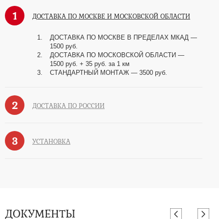
1
ДОСТАВКА ПО МОСКВЕ И МОСКОВСКОЙ ОБЛАСТИ
ДОСТАВКА ПО МОСКВЕ В ПРЕДЕЛАХ МКАД —
1500 руб.
ДОСТАВКА ПО МОСКОВСКОЙ ОБЛАСТИ —
1500 руб. + 35 руб. за 1 км
СТАНДАРТНЫЙ МОНТАЖ — 3500 руб.
2
ДОСТАВКА ПО РОССИИ
3
УСТАНОВКА
ДОКУМЕНТЫ