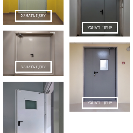
УЗНАТЬ ЦЕНУ
УЗНАТЬ ЦЕНУ
УЗНАТЬ ЦЕНУ
УЗНАТЬ ЦЕНУ