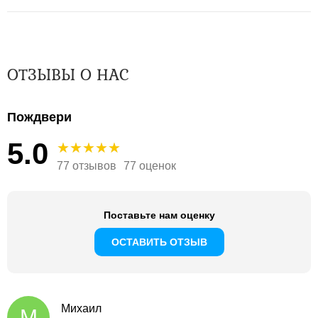
ОТЗЫВЫ О НАС
Пождвери
5.0
77 отзывов
77 оценок
Поставьте нам оценку
ОСТАВИТЬ ОТЗЫВ
Михаил
М