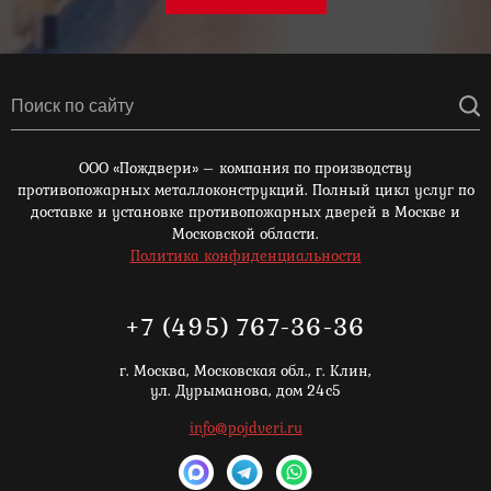
ООО «Пождвери» – компания по производству
противопожарных металлоконструкций. Полный цикл услуг по
доставке и установке противопожарных дверей в Москве и
Московской области.
Политика конфиденциальности
+7 (495) 767-36-36
г. Москва,
Московская обл., г. Клин,
ул. Дурыманова, дом 24с5
info@pojdveri.ru