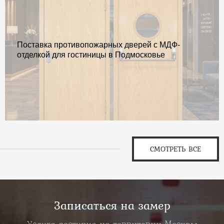
Поставка противопожарных дверей с МДФ-
отделкой для гостиницы в Подмосковье
СМОТРЕТЬ ВСЕ
Записаться на замер
Услуга доступна на территории Москвы