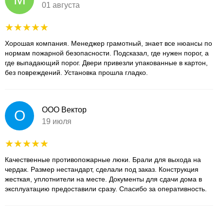
01 августа
Хорошая компания. Менеджер грамотный, знает все нюансы по
нормам пожарной безопасности. Подсказал, где нужен порог, а
где выпадающий порог. Двери привезли упакованные в картон,
без повреждений. Установка прошла гладко.
ООО Вектор
О
19 июля
Качественные противопожарные люки. Брали для выхода на
чердак. Размер нестандарт, сделали под заказ. Конструкция
жесткая, уплотнители на месте. Документы для сдачи дома в
эксплуатацию предоставили сразу. Спасибо за оперативность.