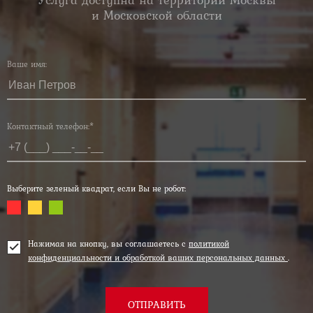
и Московской области
Ваше имя:
Контактный телефон:*
Выберите зеленый квадрат, если Вы не робот:
Нажимая на кнопку, вы соглашаетесь с
политикой
конфиденциальности и обработкой ваших персональных данных
.
ОТПРАВИТЬ