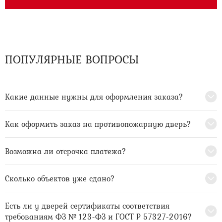
ПОПУЛЯРНЫЕ ВОПРОСЫ
Какие данные нужны для оформления заказа?
Как оформить заказ на противопожарную дверь?
Возможна ли отсрочка платежа?
Сколько объектов уже сдано?
Есть ли у дверей сертификаты соответствия
требованиям ФЗ № 123-ФЗ и ГОСТ Р 57327-2016?