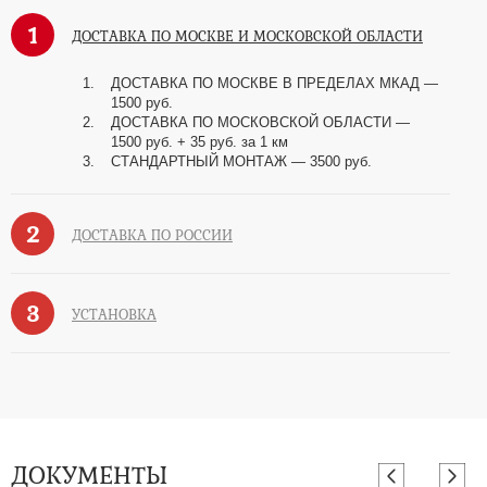
1
ДОСТАВКА ПО МОСКВЕ И МОСКОВСКОЙ ОБЛАСТИ
ДОСТАВКА ПО МОСКВЕ В ПРЕДЕЛАХ МКАД —
1500 руб.
ДОСТАВКА ПО МОСКОВСКОЙ ОБЛАСТИ —
1500 руб. + 35 руб. за 1 км
СТАНДАРТНЫЙ МОНТАЖ — 3500 руб.
2
ДОСТАВКА ПО РОССИИ
3
УСТАНОВКА
ДОКУМЕНТЫ