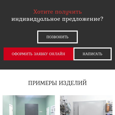
Хотите получить
индивидуальное предложение?
ПОЗВОНИТЬ
ОФОРМИТЬ ЗАЯВКУ ОНЛАЙН
НАПИСАТЬ
ПРИМЕРЫ ИЗДЕЛИЙ