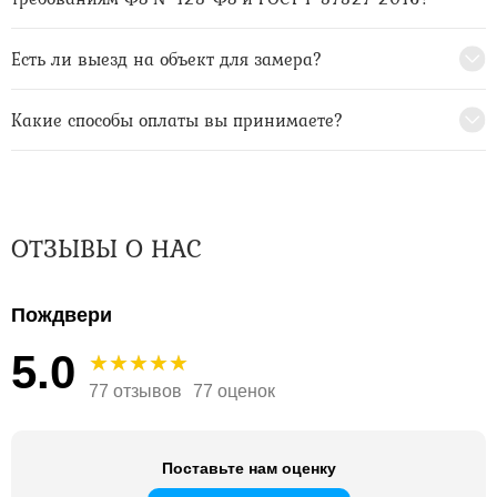
Есть ли выезд на объект для замера?
Какие способы оплаты вы принимаете?
ОТЗЫВЫ О НАС
Пождвери
5.0
77 отзывов
77 оценок
Поставьте нам оценку