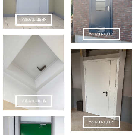
УЗНАТЬ ЦЕНУ
УЗНАТЬ ЦЕНУ
УЗНАТЬ ЦЕНУ
УЗНАТЬ ЦЕНУ