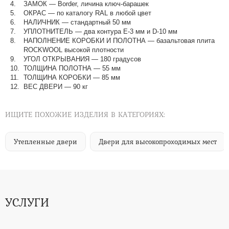
ЗАМОК — Border, личина ключ-барашек
ОКРАС — по каталогу RAL в любой цвет​​​​​​​
НАЛИЧНИК — стандартный 50 мм
УПЛОТНИТЕЛЬ — два контура Е-3 мм и D-10 мм
НАПОЛНЕНИЕ КОРОБКИ И ПОЛОТНА — базальтовая плита
ROCKWOOL высокой плотности
УГОЛ ОТКРЫВАНИЯ — 180 градусов
ТОЛЩИНА ПОЛОТНА — 55 мм
ТОЛЩИНА КОРОБКИ — 85 мм
ВЕС ДВЕРИ — 90 кг
ИЩИТЕ ПОХОЖИЕ ИЗДЕЛИЯ В КАТЕГОРИЯХ:
Утепленные двери
Двери для высокопроходимых мест
УСЛУГИ