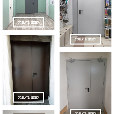
УЗНАТЬ ЦЕНУ
УЗНАТЬ ЦЕНУ
УЗНАТЬ ЦЕНУ
УЗНАТЬ ЦЕНУ