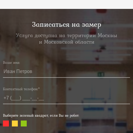
Записаться на замер
Услуга доступна на территории Москвы
и Московской области
Ваше имя:
Контактный телефон:*
Выберите зеленый квадрат, если Вы не робот: