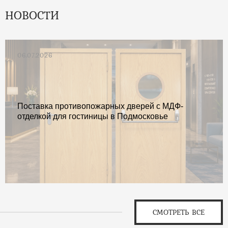
НОВОСТИ
06.07.2026
Поставка противопожарных дверей с МДФ-
отделкой для гостиницы в Подмосковье
СМОТРЕТЬ ВСЕ