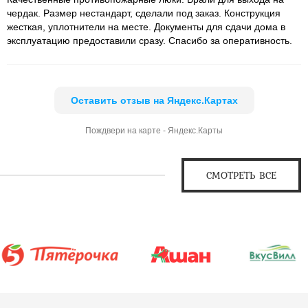
чердак. Размер нестандарт, сделали под заказ. Конструкция
жесткая, уплотнители на месте. Документы для сдачи дома в
эксплуатацию предоставили сразу. Спасибо за оперативность.
Оставить отзыв на Яндекс.Картах
Пождвери на карте - Яндекс.Карты
СМОТРЕТЬ ВСЕ