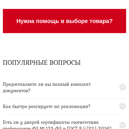
Нужна помощь в выборе товара?
ПОПУЛЯРНЫЕ ВОПРОСЫ
Предоставляете ли вы полный комплект
документов?
Как быстро реагируете на рекламации?
Есть ли у дверей сертификаты соответствия
требованиям ФЗ № 123-ФЗ и ГОСТ Р 57327-2016?