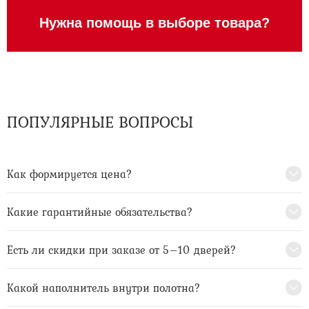
Нужна помощь в выборе товара?
ПОПУЛЯРНЫЕ ВОПРОСЫ
Как формируется цена?
Какие гарантийные обязательства?
Есть ли скидки при заказе от 5–10 дверей?
Какой наполнитель внутри полотна?