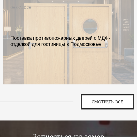
06.07.2026
Поставка противопожарных дверей с МДФ-
отделкой для гостиницы в Подмосковье
СМОТРЕТЬ ВСЕ
Записаться на замер