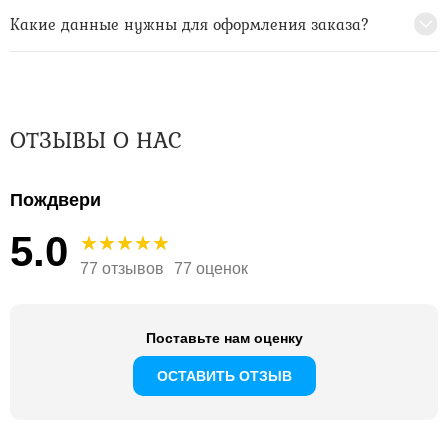
Какие данные нужны для оформления заказа?
ОТЗЫВЫ О НАС
Пождвери
5.0
77 отзывов
77 оценок
Поставьте нам оценку
ОСТАВИТЬ ОТЗЫВ