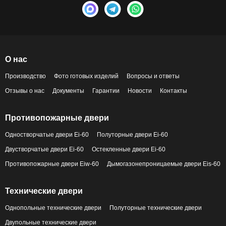
О нас
Производство
Фото готовых изделий
Вопросы и ответы
Отзывы о нас
Документы
Гарантии
Новости
Контакты
Противопожарные двери
Одностворчатые двери Ei-60
Полуторные двери Ei-60
Двустворчатые двери Ei-60
Остекленные двери Ei-60
Противопожарные двери Eiw-60
Дымогазонепроницаемые двери Eis-60
Технические двери
Однопольные технические двери
Полуторные технические двери
Двупольные технические двери