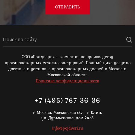
ОТПРАВИТЬ
ООО «Пождвери» – компания по производству
противопожарных металлоконструкций. Полный цикл услуг по
доставке и установке противопожарных дверей в Москве и
Московской области.
Политика конфиденциальности
+7 (495) 767-36-36
г. Москва,
Московская обл., г. Клин,
ул. Дурыманова, дом 24с5
info@pojdveri.ru