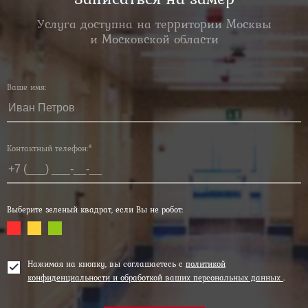
Услуга доступна на территории Москвы
и Московской области
Ваше имя:
Контактный телефон:*
Выберите зеленый квадрат, если Вы не робот:
Нажимая на кнопку, вы соглашаетесь с
политикой
конфиденциальности и обработкой ваших персональных данных
.