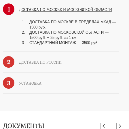
1
ДОСТАВКА ПО МОСКВЕ И МОСКОВСКОЙ ОБЛАСТИ
ДОСТАВКА ПО МОСКВЕ В ПРЕДЕЛАХ МКАД —
1500 руб.
ДОСТАВКА ПО МОСКОВСКОЙ ОБЛАСТИ —
1500 руб. + 35 руб. за 1 км
СТАНДАРТНЫЙ МОНТАЖ — 3500 руб.
2
ДОСТАВКА ПО РОССИИ
3
УСТАНОВКА
ДОКУМЕНТЫ