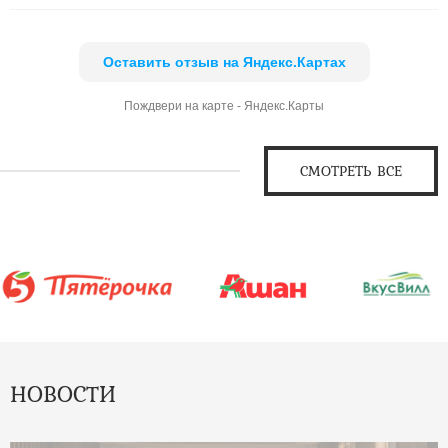
Оставить отзыв на Яндекс.Картах
Пождвери на карте - Яндекс.Карты
СМОТРЕТЬ ВСЕ
НОВОСТИ