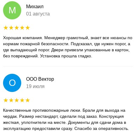
Михаил
М
01 августа
Хорошая компания. Менеджер грамотный, знает все нюансы по
нормам пожарной безопасности. Подсказал, где нужен порог, а
где выпадающий порог. Двери привезли упакованные в картон,
без повреждений. Установка прошла гладко.
ООО Вектор
О
19 июля
Качественные противопожарные люки. Брали для выхода на
чердак. Размер нестандарт, сделали под заказ. Конструкция
жесткая, уплотнители на месте. Документы для сдачи дома в
эксплуатацию предоставили сразу. Спасибо за оперативность.