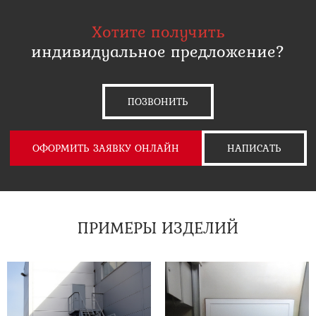
Хотите получить
индивидуальное предложение?
ПОЗВОНИТЬ
ОФОРМИТЬ ЗАЯВКУ ОНЛАЙН
НАПИСАТЬ
ПРИМЕРЫ ИЗДЕЛИЙ