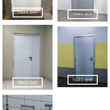
УЗНАТЬ ЦЕНУ
УЗНАТЬ ЦЕНУ
УЗНАТЬ ЦЕНУ
УЗНАТЬ ЦЕНУ