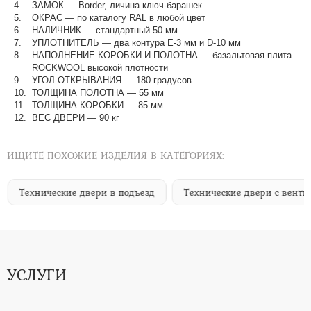
ЗАМОК — Border, личина ключ-барашек
ОКРАС — по каталогу RAL в любой цвет​​​​​​​
НАЛИЧНИК — стандартный 50 мм
УПЛОТНИТЕЛЬ — два контура Е-3 мм и D-10 мм
НАПОЛНЕНИЕ КОРОБКИ И ПОЛОТНА — базальтовая плита
ROCKWOOL высокой плотности
УГОЛ ОТКРЫВАНИЯ — 180 градусов
ТОЛЩИНА ПОЛОТНА — 55 мм
ТОЛЩИНА КОРОБКИ — 85 мм
ВЕС ДВЕРИ — 90 кг
ИЩИТЕ ПОХОЖИЕ ИЗДЕЛИЯ В КАТЕГОРИЯХ:
Технические двери в подъезд
Технические двери с венти
УСЛУГИ