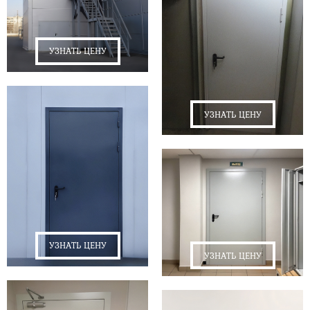
УЗНАТЬ ЦЕНУ
УЗНАТЬ ЦЕНУ
УЗНАТЬ ЦЕНУ
УЗНАТЬ ЦЕНУ