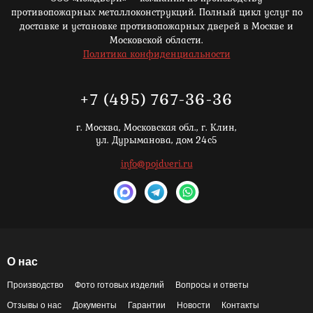
противопожарных металлоконструкций. Полный цикл услуг по
доставке и установке противопожарных дверей в Москве и
Московской области.
Политика конфиденциальности
+7 (495) 767-36-36
г. Москва,
Московская обл., г. Клин,
ул. Дурыманова, дом 24с5
info@pojdveri.ru
О нас
Производство
Фото готовых изделий
Вопросы и ответы
Отзывы о нас
Документы
Гарантии
Новости
Контакты