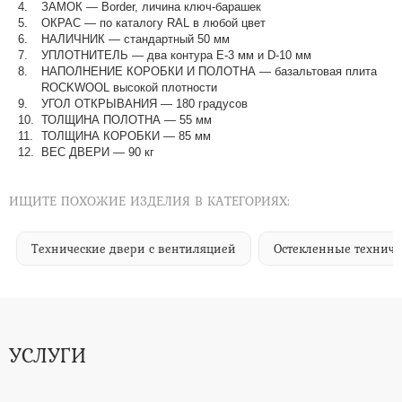
ЗАМОК — Border, личина ключ-барашек
ОКРАС — по каталогу RAL в любой цвет​​​​​​​
НАЛИЧНИК — стандартный 50 мм
УПЛОТНИТЕЛЬ — два контура Е-3 мм и D-10 мм
НАПОЛНЕНИЕ КОРОБКИ И ПОЛОТНА — базальтовая плита
ROCKWOOL высокой плотности
УГОЛ ОТКРЫВАНИЯ — 180 градусов
ТОЛЩИНА ПОЛОТНА — 55 мм
ТОЛЩИНА КОРОБКИ — 85 мм
ВЕС ДВЕРИ — 90 кг
ИЩИТЕ ПОХОЖИЕ ИЗДЕЛИЯ В КАТЕГОРИЯХ:
Технические двери с вентиляцией
Остекленные техничес
УСЛУГИ