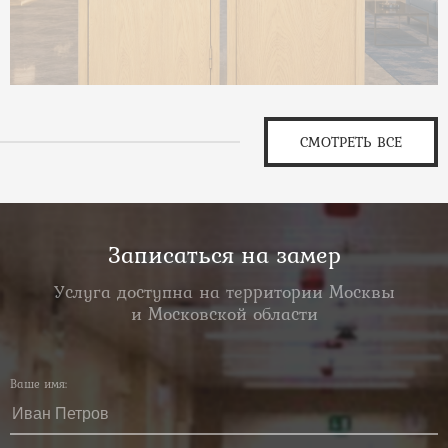
СМОТРЕТЬ ВСЕ
Записаться на замер
Услуга доступна на территории Москвы
и Московской области
Ваше имя: