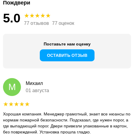
Пождвери
5.0
77 отзывов
77 оценок
Поставьте нам оценку
ОСТАВИТЬ ОТЗЫВ
Михаил
М
01 августа
Хорошая компания. Менеджер грамотный, знает все нюансы по
нормам пожарной безопасности. Подсказал, где нужен порог, а
где выпадающий порог. Двери привезли упакованные в картон,
без повреждений. Установка прошла гладко.