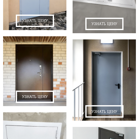
УЗНАТЬ ЦЕНУ
УЗНАТЬ ЦЕНУ
УЗНАТЬ ЦЕНУ
УЗНАТЬ ЦЕНУ