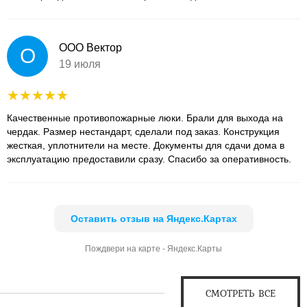
ООО Вектор
О
19 июля
Качественные противопожарные люки. Брали для выхода на
чердак. Размер нестандарт, сделали под заказ. Конструкция
жесткая, уплотнители на месте. Документы для сдачи дома в
эксплуатацию предоставили сразу. Спасибо за оперативность.
Оставить отзыв на Яндекс.Картах
Пождвери на карте - Яндекс.Карты
СМОТРЕТЬ ВСЕ