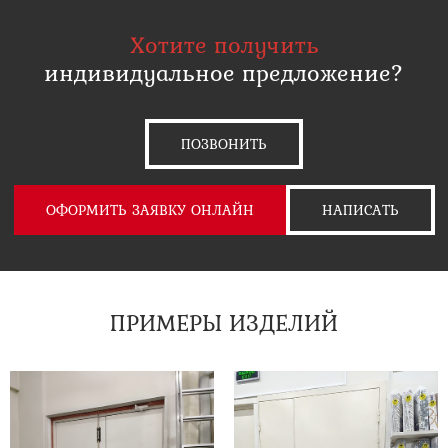
Хотите получить
индивидуальное предложение?
ПОЗВОНИТЬ
ОФОРМИТЬ ЗАЯВКУ ОНЛАЙН
НАПИСАТЬ
ПРИМЕРЫ ИЗДЕЛИЙ