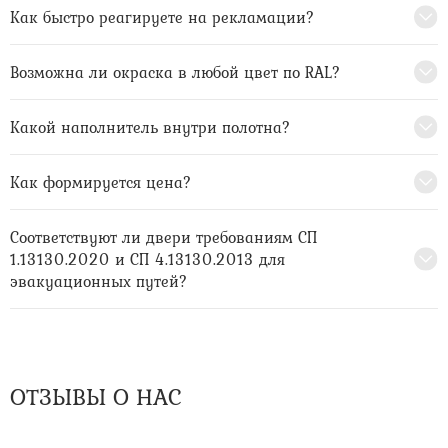
Как быстро реагируете на рекламации?
Возможна ли окраска в любой цвет по RAL?
Какой наполнитель внутри полотна?
Как формируется цена?
Соответствуют ли двери требованиям СП
1.13130.2020 и СП 4.13130.2013 для
эвакуационных путей?
ОТЗЫВЫ О НАС